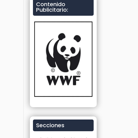
Contenido
Publicitario:
Secciones