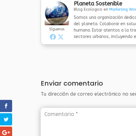
Planeta Sostenible
Blog Ecologico
en
Marketing Wor
Somos una organización dedica
del planeta. Colaborar en sol
Síguenos
humana. Estar atentos a la tra
sectores urbanos, incluyendo el
Enviar comentario
Tu dirección de correo electrónico no se