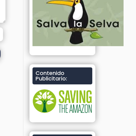
Contenido
Publicitario: