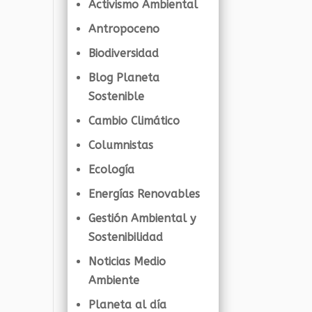
Activismo Ambiental
Antropoceno
Biodiversidad
Blog Planeta
Sostenible
Cambio Climático
Columnistas
Ecología
Energías Renovables
Gestión Ambiental y
Sostenibilidad
Noticias Medio
Ambiente
Planeta al día