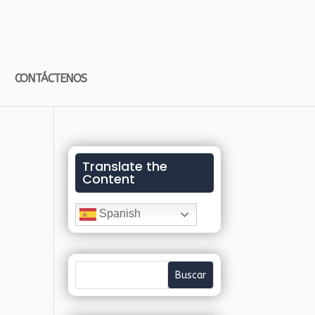
CONTÁCTENOS
Translate the
Content
Spanish