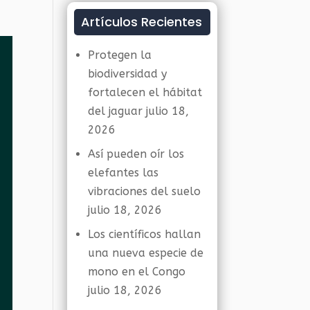
Artículos Recientes
Protegen la
biodiversidad y
fortalecen el hábitat
del jaguar
julio 18,
2026
Así pueden oír los
elefantes las
vibraciones del suelo
julio 18, 2026
Los científicos hallan
una nueva especie de
mono en el Congo
julio 18, 2026