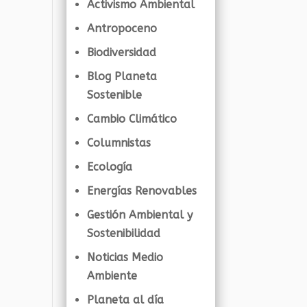
Activismo Ambiental
Antropoceno
Biodiversidad
Blog Planeta
Sostenible
Cambio Climático
Columnistas
Ecología
Energías Renovables
Gestión Ambiental y
Sostenibilidad
Noticias Medio
Ambiente
Planeta al día