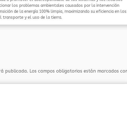
ucionar los problemas ambientales causados por la intervención
nsición de la energía 100% limpia, maximizando su eficiencia en los
 transporte y el uso de la tierra.
rá publicada.
Los campos obligatorios están marcados c