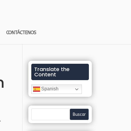
CONTÁCTENOS
Translate the
Content
n
Spanish
,