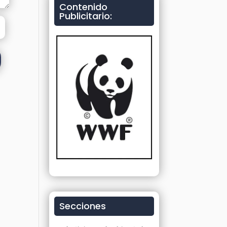
Contenido
Publicitario:
Secciones