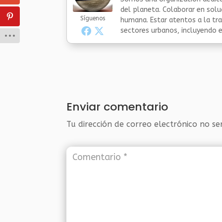
del planeta. Colaborar en sol
Síguenos
humana. Estar atentos a la tra
sectores urbanos, incluyendo el
Enviar comentario
Tu dirección de correo electrónico no se