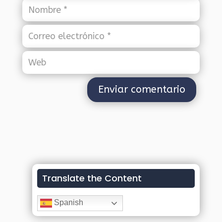
Translate the Content
Spanish