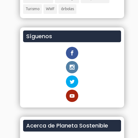
Turismo
WWF
árboles
Síguenos
Acerca de Planeta Sostenible