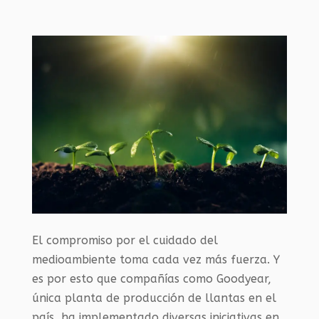
El compromiso por el cuidado del
medioambiente toma cada vez más fuerza. Y
es por esto que compañías como Goodyear,
única planta de producción de llantas en el
país, ha implementado diversas iniciativas en