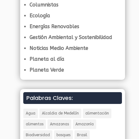
Columnistas
Ecología
Energías Renovables
Gestión Ambiental y Sostenibilidad
Noticias Medio Ambiente
Planeta al día
Planeta Verde
Palabras Claves:
Agua
Alcaldia de Medellín
alimentación
alimentos
Amazonas
Amazonía
Biodiversidad
bosques
Brasil