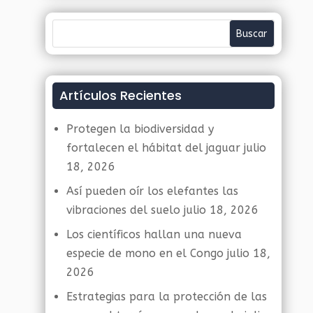
Artículos Recientes
Protegen la biodiversidad y
fortalecen el hábitat del jaguar
julio
18, 2026
Así pueden oír los elefantes las
vibraciones del suelo
julio 18, 2026
Los científicos hallan una nueva
especie de mono en el Congo
julio 18,
2026
Estrategias para la protección de las