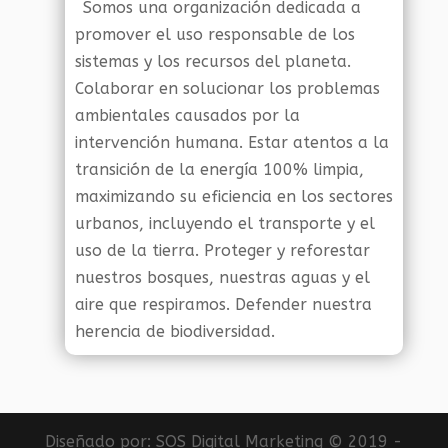
Somos una organización dedicada a
promover el uso responsable de los
sistemas y los recursos del planeta.
Colaborar en solucionar los problemas
ambientales causados por la
intervención humana. Estar atentos a la
transición de la energía 100% limpia,
maximizando su eficiencia en los sectores
urbanos, incluyendo el transporte y el
uso de la tierra. Proteger y reforestar
nuestros bosques, nuestras aguas y el
aire que respiramos. Defender nuestra
herencia de biodiversidad.
Diseñado por:
SOS Digital Marketing
© 2019 -