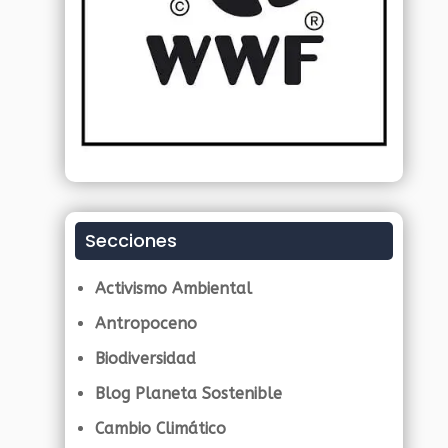
Secciones
Activismo Ambiental
Antropoceno
Biodiversidad
Blog Planeta Sostenible
Cambio Climático