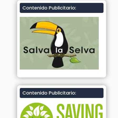
Contenido Publicitario:
Contenido Publicitario: