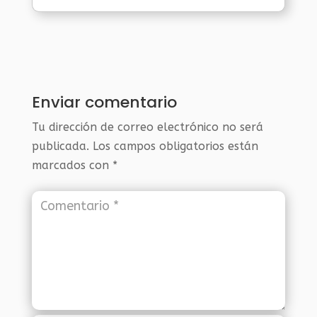
Enviar comentario
Tu dirección de correo electrónico no será
publicada.
Los campos obligatorios están
marcados con
*