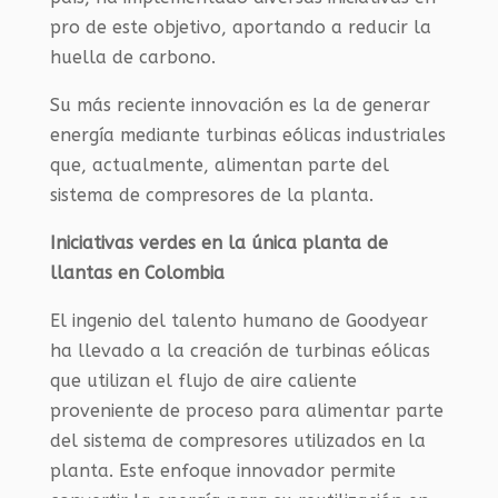
pro de este objetivo, aportando a reducir la
huella de carbono.
Su más reciente innovación es la de generar
energía mediante turbinas eólicas industriales
que, actualmente, alimentan parte del
sistema de compresores de la planta.
Iniciativas verdes en la única planta de
llantas en Colombia
El ingenio del talento humano de Goodyear
ha llevado a la creación de turbinas eólicas
que utilizan el flujo de aire caliente
proveniente de proceso para alimentar parte
del sistema de compresores utilizados en la
planta. Este enfoque innovador permite