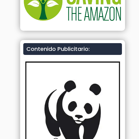
Contenido Publicitario: