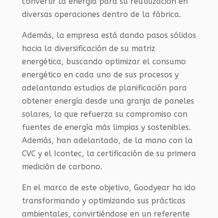
convertir la energía para su reutilización en
diversas operaciones dentro de la fábrica.
Además, la empresa está dando pasos sólidos
hacia la diversificación de su matriz
energética, buscando optimizar el consumo
energético en cada uno de sus procesos y
adelantando estudios de planificación para
obtener energía desde una granja de paneles
solares, lo que refuerza su compromiso con
fuentes de energía más limpias y sostenibles.
Además, han adelantado, de la mano con la
CVC y el Icontec, la certificación de su primera
medición de carbono.
En el marco de este objetivo, Goodyear ha ido
transformando y optimizando sus prácticas
ambientales, convirtiéndose en un referente