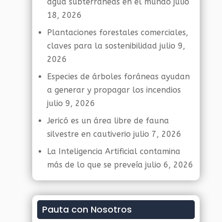
agua subterráneas en el mundo
julio
18, 2026
Plantaciones forestales comerciales,
claves para la sostenibilidad
julio 9,
2026
Especies de árboles foráneas ayudan
a generar y propagar los incendios
julio 9, 2026
Jericó es un área libre de fauna
silvestre en cautiverio
julio 7, 2026
La Inteligencia Artificial contamina
más de lo que se preveía
julio 6, 2026
Pauta con Nosotros