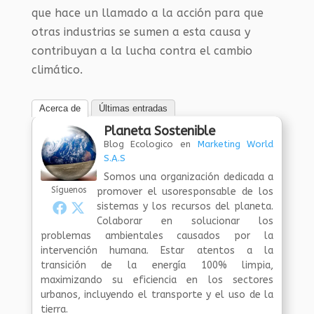
que hace un llamado a la acción para que
otras industrias se sumen a esta causa y
contribuyan a la lucha contra el cambio
climático.
Acerca de
Últimas entradas
Planeta Sostenible
Blog Ecologico
en
Marketing World
S.A.S
Somos una organización dedicada a
Síguenos
promover el usoresponsable de los
sistemas y los recursos del planeta.
Colaborar en solucionar los
problemas ambientales causados por la
intervención humana. Estar atentos a la
transición de la energía 100% limpia,
maximizando su eficiencia en los sectores
urbanos, incluyendo el transporte y el uso de la
tierra.