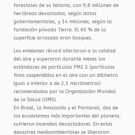
forestales de su historia, con 9,8 millones de
hectáreas devastadas, según datos
gubernamentales, y 14 millones, según la
fundación privada Tierra. El 60 % de la
superficie arrasada eran bosques.
Las emisiones récord afectaron a la calidad
del aire y superaron durante meses los
estándares de partículas PM2.5 (partículas
finas suspendidas en el aire con un diámetro
igual o inferior a de 2,5 micrómetros)
recomendados por la Organización Mundial
de la Salud (OMS).
En Brasil, la Amazonía y el Pantanal, dos de
los ecosistemas más importantes del planeta,
sufrieron incendios devastadores. En estos
desastres medioambientales se liberaron