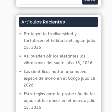
Artículos Recientes
Protegen la biodiversidad y
fortalecen el hábitat del jaguar
julio
18, 2026
Así pueden oír los elefantes las
vibraciones del suelo
julio 18, 2026
Los científicos hallan una nueva
especie de mono en el Congo
julio 18,
2026
Estrategias para la protección de las
agua subterráneas en el mundo
julio
18, 2026