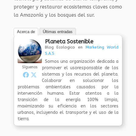
proteger y restaurar ecosistemas claves como
la Amazonía y los bosques del sur.
Acerca de
Últimas entradas
Planeta Sostenible
Blog Ecologico
en
Marketing World
S.A.S
Somos una organización dedicada a
Síguenos
promover el usoresponsable de los
sistemas y los recursos del planeta.
Colaborar en solucionar los
problemas ambientales causados por la
intervención humana. Estar atentos a la
transición de la energía 100% limpia,
maximizando su eficiencia en los sectores
urbanos, incluyendo el transporte y el uso de la
tierra.