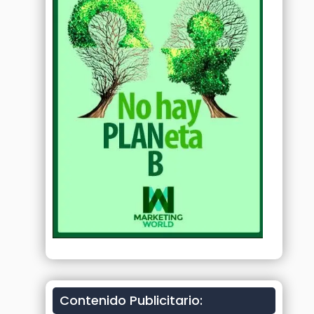
Contenido Publicitario: