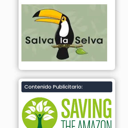
Contenido Publicitario: