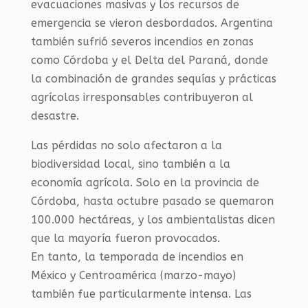
evacuaciones masivas y los recursos de
emergencia se vieron desbordados. Argentina
también sufrió severos incendios en zonas
como Córdoba y el Delta del Paraná, donde
la combinación de grandes sequías y prácticas
agrícolas irresponsables contribuyeron al
desastre.
Las pérdidas no solo afectaron a la
biodiversidad local, sino también a la
economía agrícola. Solo en la provincia de
Córdoba, hasta octubre pasado se quemaron
100.000 hectáreas, y los ambientalistas dicen
que la mayoría fueron provocados.
En tanto, la temporada de incendios en
México y Centroamérica (marzo-mayo)
también fue particularmente intensa. Las