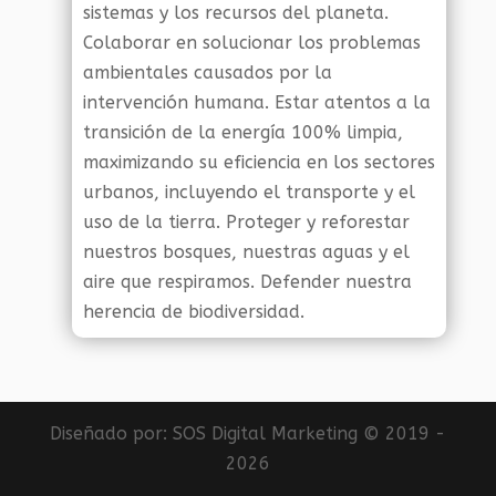
sistemas y los recursos del planeta.
Colaborar en solucionar los problemas
ambientales causados por la
intervención humana. Estar atentos a la
transición de la energía 100% limpia,
maximizando su eficiencia en los sectores
urbanos, incluyendo el transporte y el
uso de la tierra. Proteger y reforestar
nuestros bosques, nuestras aguas y el
aire que respiramos. Defender nuestra
herencia de biodiversidad.
Diseñado por:
SOS Digital Marketing
© 2019 -
2026