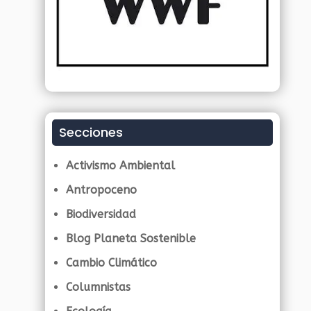
Secciones
Activismo Ambiental
Antropoceno
Biodiversidad
Blog Planeta Sostenible
Cambio Climático
Columnistas