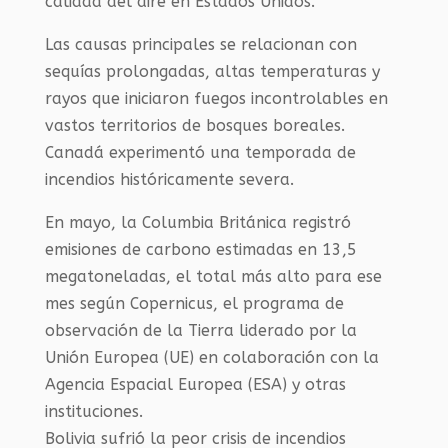
calidad del aire en Estados Unidos.
Las causas principales se relacionan con
sequías prolongadas, altas temperaturas y
rayos que iniciaron fuegos incontrolables en
vastos territorios de bosques boreales.
Canadá experimentó una temporada de
incendios históricamente severa.
En mayo, la Columbia Británica registró
emisiones de carbono estimadas en 13,5
megatoneladas, el total más alto para ese
mes según Copernicus, el programa de
observación de la Tierra liderado por la
Unión Europea (UE) en colaboración con la
Agencia Espacial Europea (ESA) y otras
instituciones.
Bolivia sufrió la peor crisis de incendios