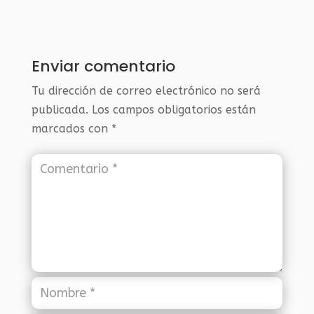
Enviar comentario
Tu dirección de correo electrónico no será
publicada.
Los campos obligatorios están
marcados con
*