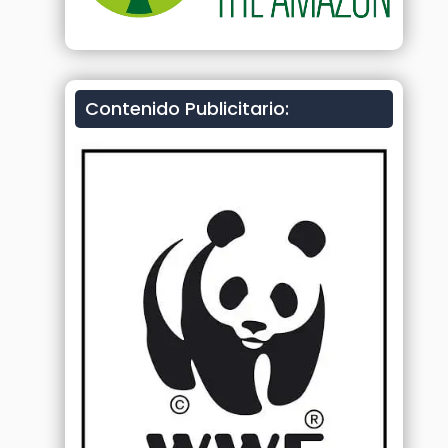
Contenido Publicitario: