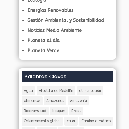
Ecología
Energías Renovables
Gestión Ambiental y Sostenibilidad
Noticias Medio Ambiente
Planeta al día
Planeta Verde
Palabras Claves:
Agua
Alcaldia de Medellín
alimentación
alimentos
Amazonas
Amazonía
Biodiversidad
bosques
Brasil
Calentamiento global
calor
Cambio climático