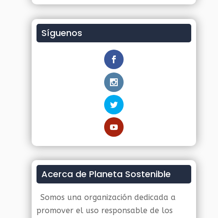
Síguenos
Acerca de Planeta Sostenible
Somos una organización dedicada a
promover el uso responsable de los