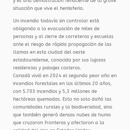
y es una demostración fehaciente de la grave
situación que vive el hemisferio.
Un incendio todavía sin controlar está
obligando a la evacuación de miles de
personas y al cierre de carreteras y escuelas
ante el riesgo de rápida propagación de las
llamas en esta ciudad del oeste
estadounidense, conocida por sus lujosas
residencias y paisajes costeros.
Canadá vivió en 2024 el segundo peor año en
incendios forestales en los últimos 20 años,
con 5.703 incendios y 5,3 millones de
hectáreas quemadas. Esto no solo dañó las
comunidades rurales y la biodiversidad, sino
que también generó densas nubes de humo
que cruzaron fronteras y afectaron a la