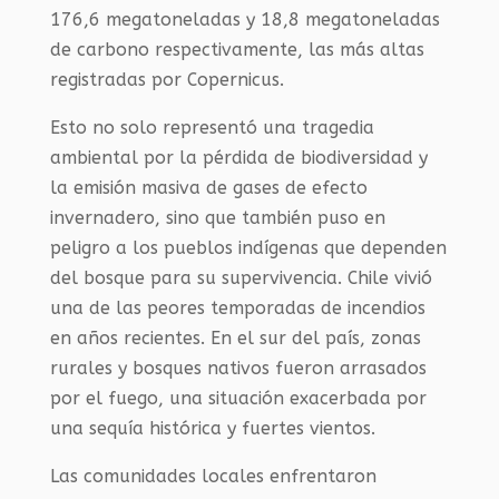
176,6 megatoneladas y 18,8 megatoneladas
de carbono respectivamente, las más altas
registradas por Copernicus.
Esto no solo representó una tragedia
ambiental por la pérdida de biodiversidad y
la emisión masiva de gases de efecto
invernadero, sino que también puso en
peligro a los pueblos indígenas que dependen
del bosque para su supervivencia. Chile vivió
una de las peores temporadas de incendios
en años recientes. En el sur del país, zonas
rurales y bosques nativos fueron arrasados
por el fuego, una situación exacerbada por
una sequía histórica y fuertes vientos.
Las comunidades locales enfrentaron