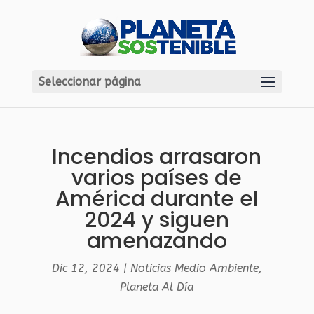
Seleccionar página
Incendios arrasaron
varios países de
América durante el
2024 y siguen
amenazando
Dic 12, 2024
|
Noticias Medio Ambiente
,
Planeta Al Día