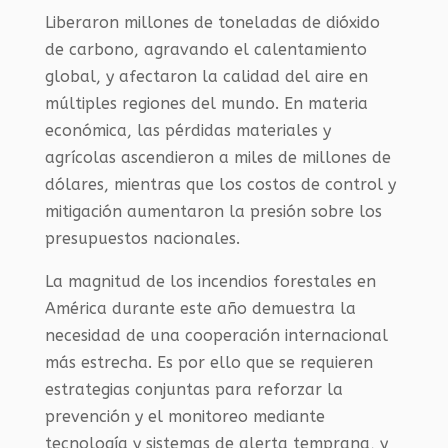
Liberaron millones de toneladas de dióxido
de carbono, agravando el calentamiento
global, y afectaron la calidad del aire en
múltiples regiones del mundo. En materia
económica, las pérdidas materiales y
agrícolas ascendieron a miles de millones de
dólares, mientras que los costos de control y
mitigación aumentaron la presión sobre los
presupuestos nacionales.
La magnitud de los incendios forestales en
América durante este año demuestra la
necesidad de una cooperación internacional
más estrecha. Es por ello que se requieren
estrategias conjuntas para reforzar la
prevención y el monitoreo mediante
tecnología y sistemas de alerta temprana, y