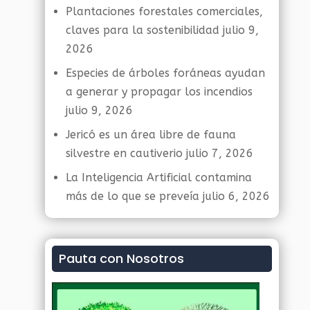
Plantaciones forestales comerciales,
claves para la sostenibilidad
julio 9,
2026
Especies de árboles foráneas ayudan
a generar y propagar los incendios
julio 9, 2026
Jericó es un área libre de fauna
silvestre en cautiverio
julio 7, 2026
La Inteligencia Artificial contamina
más de lo que se preveía
julio 6, 2026
Pauta con Nosotros