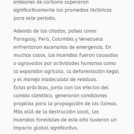
emisiones de carbono superaron
significativamente los promedios históricos
para este periodo.
Además de los citados, países como
Paraguay, Perú, Colombia y Venezuela
enfrentaron escenarios de emergencia. En
muchos casos, los incendios fueron causados
o agravados por actividades humanas como
la expansión agrícola, la deforestación ilegal
y el manejo inadecuado de residuos.
Estas prácticas, junto con los efectos del
cambio climático, generaron condiciones
propicias para la propagación de las llamas.
Más allá de la destrucción local, los
incendios forestales de este año tuvieron un
impacto global significativo.