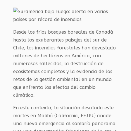
Desde los fríos bosques boreales de Canadá
hasta los exuberantes paisajes del sur de
Chile, los incendios forestales han devastado
millones de hectáreas en América, con
numerosos fallecidos, la destrucción de
ecosistemas completos y la evidencia de los
retos de la gestión ambiental en un mundo
que enfrenta los efectos del cambio
climático.
En este contexto, la situación desatada este
martes en Malibú (California, EE.UU.) añade
una nueva emergencia al sombrío panorama