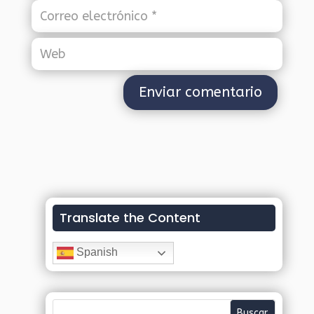
Translate the Content
Spanish