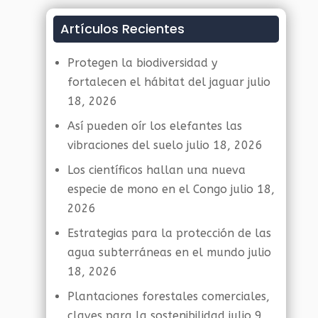
Artículos Recientes
Protegen la biodiversidad y
fortalecen el hábitat del jaguar
julio
18, 2026
Así pueden oír los elefantes las
vibraciones del suelo
julio 18, 2026
Los científicos hallan una nueva
especie de mono en el Congo
julio 18,
2026
Estrategias para la protección de las
agua subterráneas en el mundo
julio
18, 2026
Plantaciones forestales comerciales,
claves para la sostenibilidad
julio 9,