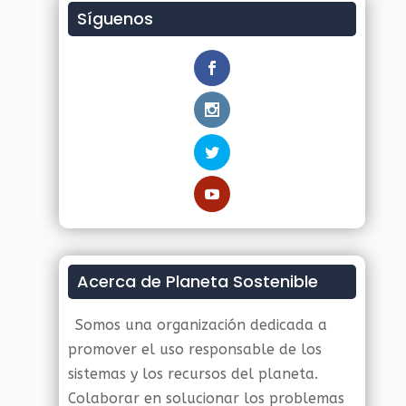
Síguenos
Acerca de Planeta Sostenible
Somos una organización dedicada a
promover el uso responsable de los
sistemas y los recursos del planeta.
Colaborar en solucionar los problemas