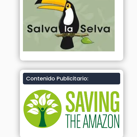
Contenido Publicitario: