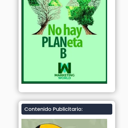
Contenido Publicitario: