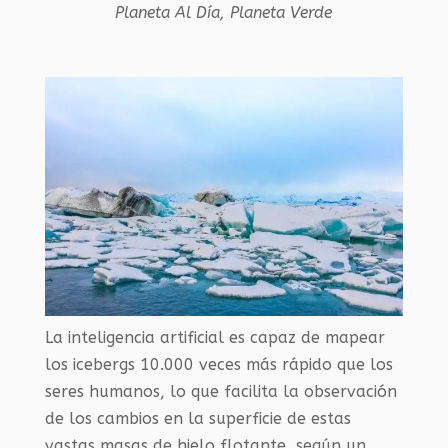
Planeta Al Día
,
Planeta Verde
La inteligencia artificial es capaz de mapear
los icebergs 10.000 veces más rápido que los
seres humanos, lo que facilita la observación
de los cambios en la superficie de estas
vastas masas de hielo flotante, según un