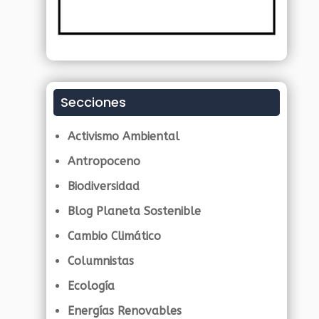
Secciones
Activismo Ambiental
Antropoceno
Biodiversidad
Blog Planeta Sostenible
Cambio Climático
Columnistas
Ecología
Energías Renovables