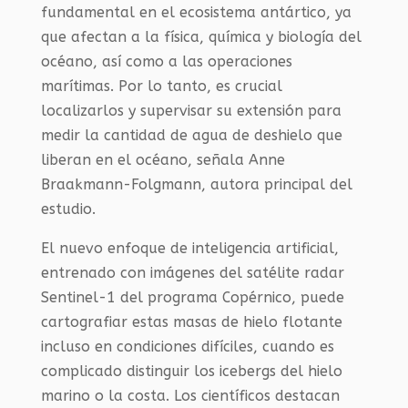
fundamental en el ecosistema antártico, ya
que afectan a la física, química y biología del
océano, así como a las operaciones
marítimas. Por lo tanto, es crucial
localizarlos y supervisar su extensión para
medir la cantidad de agua de deshielo que
liberan en el océano, señala Anne
Braakmann-Folgmann, autora principal del
estudio.
El nuevo enfoque de inteligencia artificial,
entrenado con imágenes del satélite radar
Sentinel-1 del programa Copérnico, puede
cartografiar estas masas de hielo flotante
incluso en condiciones difíciles, cuando es
complicado distinguir los icebergs del hielo
marino o la costa. Los científicos destacan