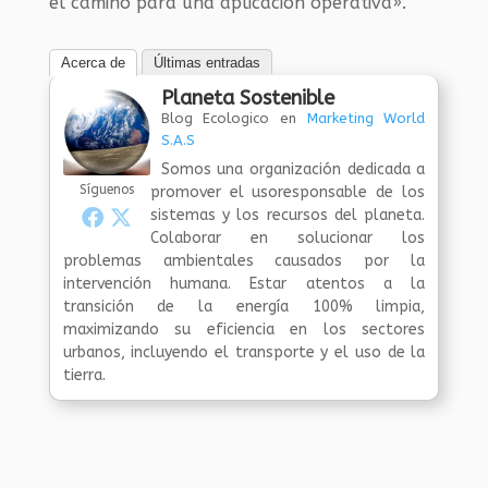
el camino para una aplicación operativa».
Acerca de
Últimas entradas
Planeta Sostenible
Blog Ecologico
en
Marketing World
S.A.S
Somos una organización dedicada a
Síguenos
promover el usoresponsable de los
sistemas y los recursos del planeta.
Colaborar en solucionar los
problemas ambientales causados por la
intervención humana. Estar atentos a la
transición de la energía 100% limpia,
maximizando su eficiencia en los sectores
urbanos, incluyendo el transporte y el uso de la
tierra.