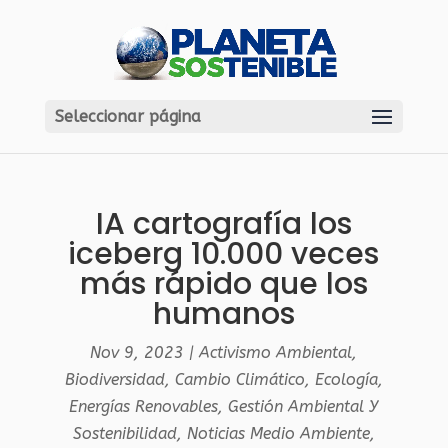
Seleccionar página
IA cartografía los
iceberg 10.000 veces
más rápido que los
humanos
Nov 9, 2023
|
Activismo Ambiental
,
Biodiversidad
,
Cambio Climático
,
Ecología
,
Energías Renovables
,
Gestión Ambiental Y
Sostenibilidad
,
Noticias Medio Ambiente
,