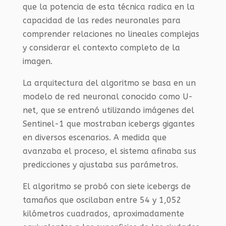
que la potencia de esta técnica radica en la
capacidad de las redes neuronales para
comprender relaciones no lineales complejas
y considerar el contexto completo de la
imagen.
La arquitectura del algoritmo se basa en un
modelo de red neuronal conocido como U-
net, que se entrenó utilizando imágenes del
Sentinel-1 que mostraban icebergs gigantes
en diversos escenarios. A medida que
avanzaba el proceso, el sistema afinaba sus
predicciones y ajustaba sus parámetros.
El algoritmo se probó con siete icebergs de
tamaños que oscilaban entre 54 y 1,052
kilómetros cuadrados, aproximadamente