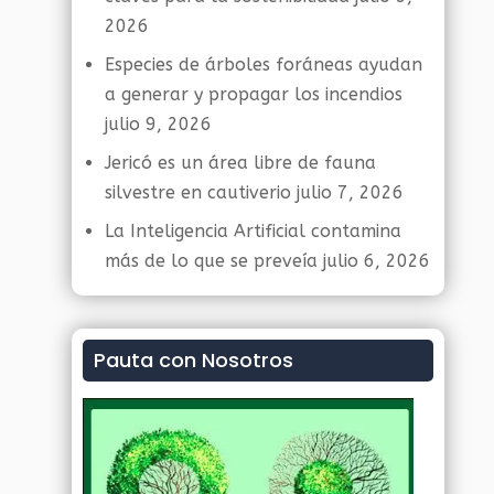
2026
Especies de árboles foráneas ayudan
a generar y propagar los incendios
julio 9, 2026
Jericó es un área libre de fauna
silvestre en cautiverio
julio 7, 2026
La Inteligencia Artificial contamina
más de lo que se preveía
julio 6, 2026
Pauta con Nosotros