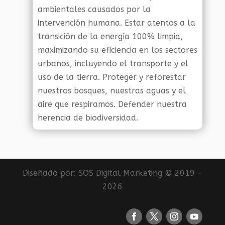
ambientales causados por la
intervención humana. Estar atentos a la
transición de la energía 100% limpia,
maximizando su eficiencia en los sectores
urbanos, incluyendo el transporte y el
uso de la tierra. Proteger y reforestar
nuestros bosques, nuestras aguas y el
aire que respiramos. Defender nuestra
herencia de biodiversidad.
Diseñado por:
SOS Digital Marketing
© 2019 -
2026