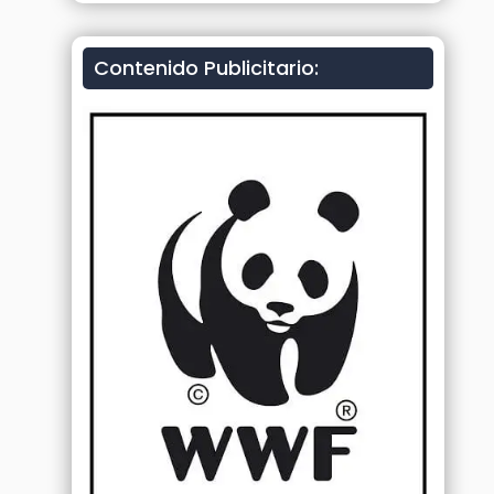
Contenido Publicitario: