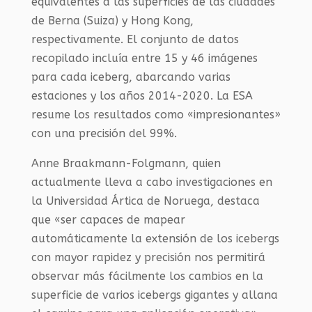
equivalentes a las superficies de las ciudades
de Berna (Suiza) y Hong Kong,
respectivamente. El conjunto de datos
recopilado incluía entre 15 y 46 imágenes
para cada iceberg, abarcando varias
estaciones y los años 2014-2020. La ESA
resume los resultados como «impresionantes»
con una precisión del 99%.
Anne Braakmann-Folgmann, quien
actualmente lleva a cabo investigaciones en
la Universidad Ártica de Noruega, destaca
que «ser capaces de mapear
automáticamente la extensión de los icebergs
con mayor rapidez y precisión nos permitirá
observar más fácilmente los cambios en la
superficie de varios icebergs gigantes y allana