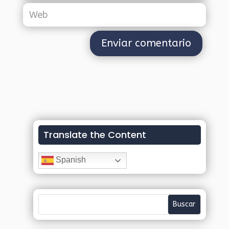
Translate the Content
Spanish