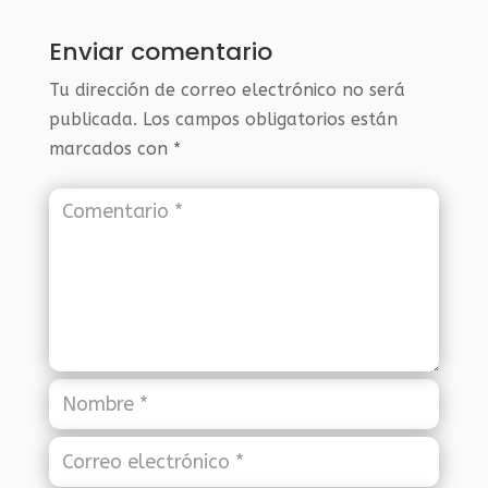
Enviar comentario
Tu dirección de correo electrónico no será
publicada.
Los campos obligatorios están
marcados con
*