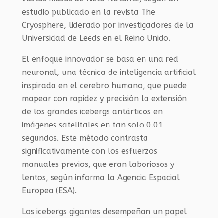
estudio publicado en la revista The
Cryosphere, liderado por investigadores de la
Universidad de Leeds en el Reino Unido.
El enfoque innovador se basa en una red
neuronal, una técnica de inteligencia artificial
inspirada en el cerebro humano, que puede
mapear con rapidez y precisión la extensión
de los grandes icebergs antárticos en
imágenes satelitales en tan solo 0.01
segundos. Este método contrasta
significativamente con los esfuerzos
manuales previos, que eran laboriosos y
lentos, según informa la Agencia Espacial
Europea (ESA).
Los icebergs gigantes desempeñan un papel