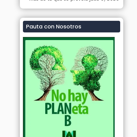
Pauta con Nosotros