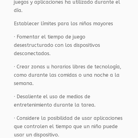
juegos y aplicaciones ha utilizado durante el
día.
Establecer límites para los niños mayores
· Fomentar el tiempo de juego
desestructurado con los dispositivos
desconectados.
· Crear zonas u horarios libres de tecnología,
como durante las comidas o una noche a la
semana.
· Desaliente el uso de medios de
entretenimiento durante la tarea.
· Considere la posibilidad de usar aplicaciones
que controlen el tiempo que un niño puede
usar un dispositivo.