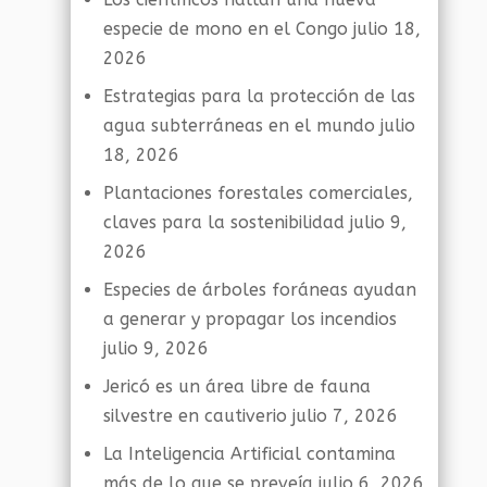
especie de mono en el Congo
julio 18,
2026
Estrategias para la protección de las
agua subterráneas en el mundo
julio
18, 2026
Plantaciones forestales comerciales,
claves para la sostenibilidad
julio 9,
2026
Especies de árboles foráneas ayudan
a generar y propagar los incendios
julio 9, 2026
Jericó es un área libre de fauna
silvestre en cautiverio
julio 7, 2026
La Inteligencia Artificial contamina
más de lo que se preveía
julio 6, 2026