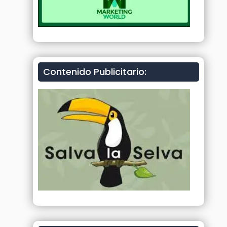
Contenido Publicitario: