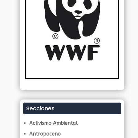
Secciones
Activismo Ambiental
Antropoceno