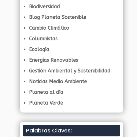
Biodiversidad
Blog Planeta Sostenible
Cambio Climático
Columnistas
Ecología
Energías Renovables
Gestión Ambiental y Sostenibilidad
Noticias Medio Ambiente
Planeta al día
Planeta Verde
Palabras Claves: