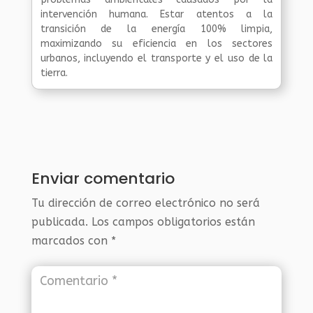
intervención humana. Estar atentos a la
transición de la energía 100% limpia,
maximizando su eficiencia en los sectores
urbanos, incluyendo el transporte y el uso de la
tierra.
Enviar comentario
Tu dirección de correo electrónico no será
publicada.
Los campos obligatorios están
marcados con
*