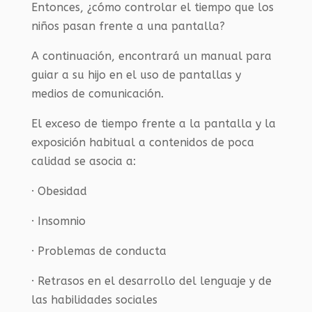
Entonces, ¿cómo controlar el tiempo que los
niños pasan frente a una pantalla?
A continuación, encontrará un manual para
guiar a su hijo en el uso de pantallas y
medios de comunicación.
El exceso de tiempo frente a la pantalla y la
exposición habitual a contenidos de poca
calidad se asocia a:
· Obesidad
· Insomnio
· Problemas de conducta
· Retrasos en el desarrollo del lenguaje y de
las habilidades sociales