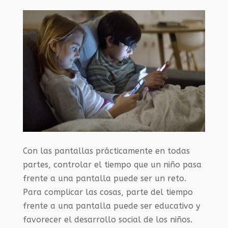
Con las pantallas prácticamente en todas
partes, controlar el tiempo que un niño pasa
frente a una pantalla puede ser un reto.
Para complicar las cosas, parte del tiempo
frente a una pantalla puede ser educativo y
favorecer el desarrollo social de los niños.