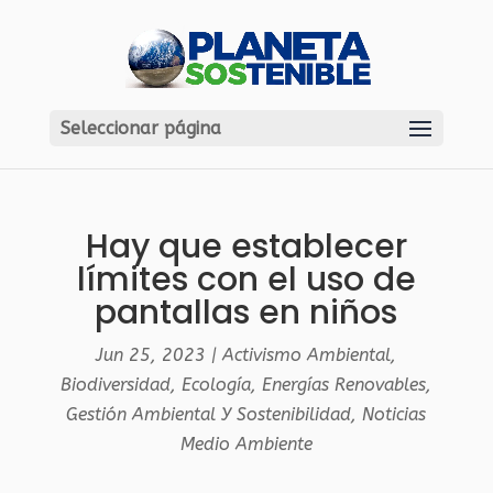
Seleccionar página
Hay que establecer
límites con el uso de
pantallas en niños
Jun 25, 2023
|
Activismo Ambiental
,
Biodiversidad
,
Ecología
,
Energías Renovables
,
Gestión Ambiental Y Sostenibilidad
,
Noticias
Medio Ambiente