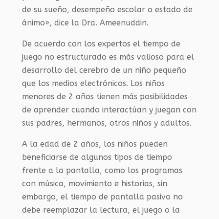
de su sueño, desempeño escolar o estado de
ánimo», dice la Dra. Ameenuddin.
De acuerdo con los expertos el tiempo de
juego no estructurado es más valioso para el
desarrollo del cerebro de un niño pequeño
que los medios electrónicos. Los niños
menores de 2 años tienen más posibilidades
de aprender cuando interactúan y juegan con
sus padres, hermanos, otros niños y adultos.
A la edad de 2 años, los niños pueden
beneficiarse de algunos tipos de tiempo
frente a la pantalla, como los programas
con música, movimiento e historias, sin
embargo, el tiempo de pantalla pasivo no
debe reemplazar la lectura, el juego o la