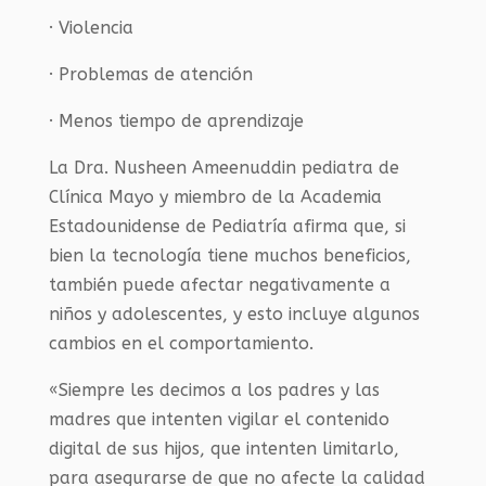
· Violencia
· Problemas de atención
· Menos tiempo de aprendizaje
La Dra. Nusheen Ameenuddin pediatra de
Clínica Mayo y miembro de la Academia
Estadounidense de Pediatría afirma que, si
bien la tecnología tiene muchos beneficios,
también puede afectar negativamente a
niños y adolescentes, y esto incluye algunos
cambios en el comportamiento.
«Siempre les decimos a los padres y las
madres que intenten vigilar el contenido
digital de sus hijos, que intenten limitarlo,
para asegurarse de que no afecte la calidad