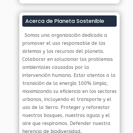
Acerca de Planeta Sostenible
Somos una organización dedicada a
promover el uso responsable de los
sistemas y los recursos del planeta.
Colaborar en solucionar los problemas
ambientales causados por la
intervención humana. Estar atentos a la
transición de la energía 100% limpia,
maximizando su eficiencia en los sectores
urbanos, incluyendo el transporte y el
uso de la tierra. Proteger y reforestar
nuestros bosques, nuestras aguas y el
aire que respiramos. Defender nuestra
herencia de biodiversidad.