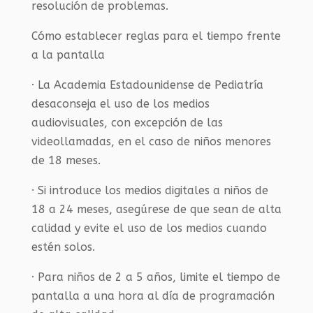
resolución de problemas.
Cómo establecer reglas para el tiempo frente
a la pantalla
· La Academia Estadounidense de Pediatría
desaconseja el uso de los medios
audiovisuales, con excepción de las
videollamadas, en el caso de niños menores
de 18 meses.
· Si introduce los medios digitales a niños de
18 a 24 meses, asegúrese de que sean de alta
calidad y evite el uso de los medios cuando
estén solos.
· Para niños de 2 a 5 años, limite el tiempo de
pantalla a una hora al día de programación