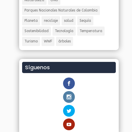
Naturaleza
ONU
Parques Nacionales Naturales de Colombia
Planeta
reciclaje
salud
Sequía
Sostenibilidad
Tecnología
Temperatura
Turismo
WWF
árboles
Síguenos