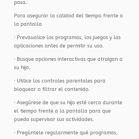
pasa.
Para asegurar la calidad del tiempo frente a
la pantalla
· Previsualice los programas, los juegos y las
aplicaciones antes de permitir su uso.
· Busque opciones interactivas que atraigan a
su hijo.
· Utilice los controles parentales para
bloquear o filtrar el contenido.
· Asegúrese de que su hijo esté cerca durante
el tiempo frente a la pantalla para que
pueda supervisar sus actividades.
· Pregúntele regularmente qué programas,