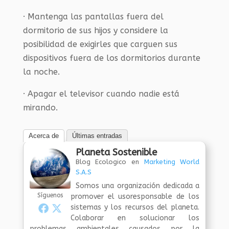
· Mantenga las pantallas fuera del
dormitorio de sus hijos y considere la
posibilidad de exigirles que carguen sus
dispositivos fuera de los dormitorios durante
la noche.
· Apagar el televisor cuando nadie está
mirando.
Acerca de
Últimas entradas
Planeta Sostenible
Blog Ecologico
en
Marketing World
S.A.S
Somos una organización dedicada a
Síguenos
promover el usoresponsable de los
sistemas y los recursos del planeta.
Colaborar en solucionar los
problemas ambientales causados por la