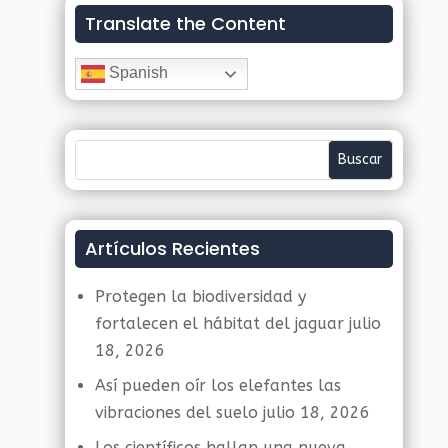
Translate the Content
Spanish
Artículos Recientes
Protegen la biodiversidad y
fortalecen el hábitat del jaguar
julio
18, 2026
Así pueden oír los elefantes las
vibraciones del suelo
julio 18, 2026
Los científicos hallan una nueva