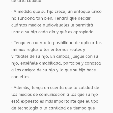
de alta calidad.
· A medida que su hijo crece, un enfoque único
no funciona tan bien. Tendrá que decidir
cuántos medios audiovisuales le permitirá
usar a su hijo cada día y qué es apropiado.
· Tenga en cuenta la posibilidad de aplicar las
mismas reglas a los entornos reales y
virtuales de su hijo. En ambos, juegue con su
hijo, enséñele amabilidad, participe y conozca
a los amigos de su hijo y lo que su hijo hace
con ellos.
· Además, tenga en cuenta que la calidad de
los medios de comunicación a los que su hijo
está expuesto es más importante que el tipo
de tecnología o la cantidad de tiempo que