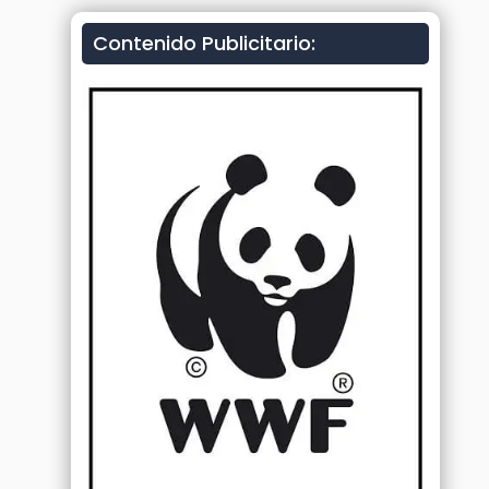
Contenido Publicitario: