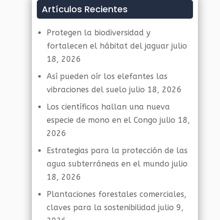
Artículos Recientes
Protegen la biodiversidad y
fortalecen el hábitat del jaguar
julio
18, 2026
Así pueden oír los elefantes las
vibraciones del suelo
julio 18, 2026
Los científicos hallan una nueva
especie de mono en el Congo
julio 18,
2026
Estrategias para la protección de las
agua subterráneas en el mundo
julio
18, 2026
Plantaciones forestales comerciales,
claves para la sostenibilidad
julio 9,