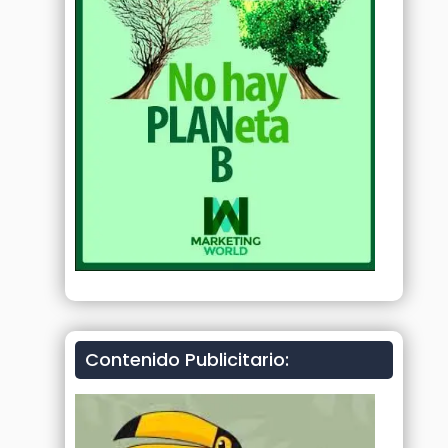
Contenido Publicitario: