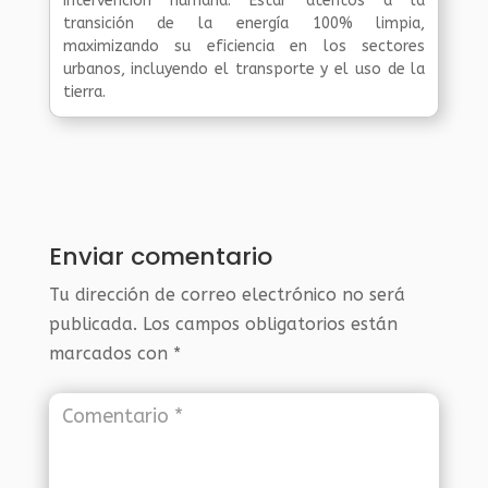
intervención humana. Estar atentos a la
transición de la energía 100% limpia,
maximizando su eficiencia en los sectores
urbanos, incluyendo el transporte y el uso de la
tierra.
Enviar comentario
Tu dirección de correo electrónico no será
publicada.
Los campos obligatorios están
marcados con
*