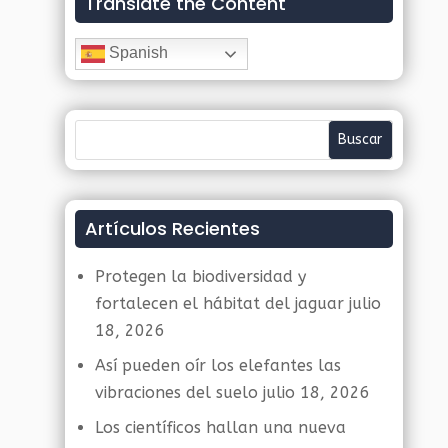
Translate the Content
Spanish
Artículos Recientes
Protegen la biodiversidad y
fortalecen el hábitat del jaguar
julio
18, 2026
Así pueden oír los elefantes las
vibraciones del suelo
julio 18, 2026
Los científicos hallan una nueva