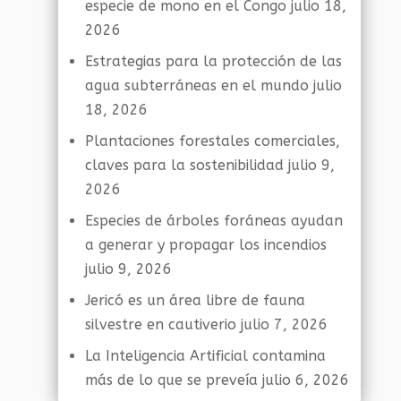
especie de mono en el Congo
julio 18,
2026
Estrategias para la protección de las
agua subterráneas en el mundo
julio
18, 2026
Plantaciones forestales comerciales,
claves para la sostenibilidad
julio 9,
2026
Especies de árboles foráneas ayudan
a generar y propagar los incendios
julio 9, 2026
Jericó es un área libre de fauna
silvestre en cautiverio
julio 7, 2026
La Inteligencia Artificial contamina
más de lo que se preveía
julio 6, 2026