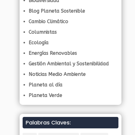
Biodiversidad
Blog Planeta Sostenible
Cambio Climático
Columnistas
Ecología
Energías Renovables
Gestión Ambiental y Sostenibilidad
Noticias Medio Ambiente
Planeta al día
Planeta Verde
Palabras Claves: