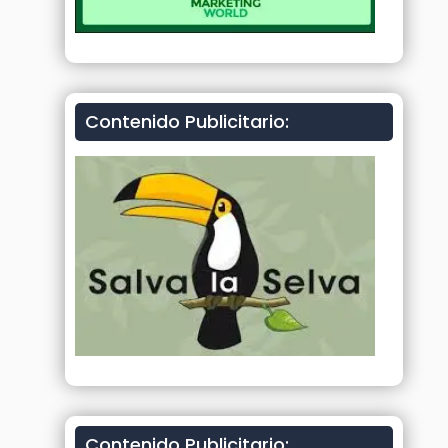
Contenido Publicitario:
Contenido Publicitario: