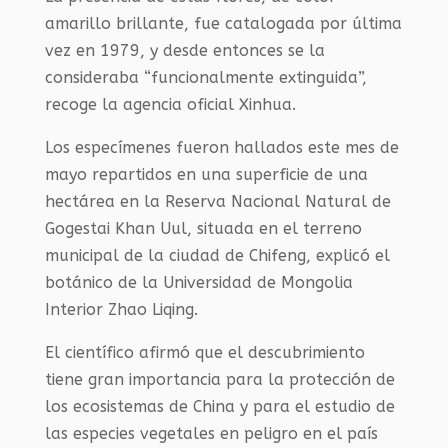
amarillo brillante, fue catalogada por última
vez en 1979, y desde entonces se la
consideraba “funcionalmente extinguida”,
recoge la agencia oficial Xinhua.
Los especímenes fueron hallados este mes de
mayo repartidos en una superficie de una
hectárea en la Reserva Nacional Natural de
Gogestai Khan Uul, situada en el terreno
municipal de la ciudad de Chifeng, explicó el
botánico de la Universidad de Mongolia
Interior Zhao Liqing.
El científico afirmó que el descubrimiento
tiene gran importancia para la protección de
los ecosistemas de China y para el estudio de
las especies vegetales en peligro en el país