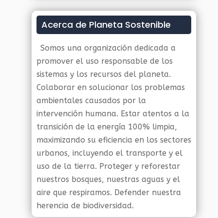
Acerca de Planeta Sostenible
Somos una organización dedicada a
promover el uso responsable de los
sistemas y los recursos del planeta.
Colaborar en solucionar los problemas
ambientales causados por la
intervención humana. Estar atentos a la
transición de la energía 100% limpia,
maximizando su eficiencia en los sectores
urbanos, incluyendo el transporte y el
uso de la tierra. Proteger y reforestar
nuestros bosques, nuestras aguas y el
aire que respiramos. Defender nuestra
herencia de biodiversidad.