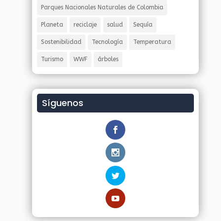
Parques Nacionales Naturales de Colombia
Planeta
reciclaje
salud
Sequía
Sostenibilidad
Tecnología
Temperatura
Turismo
WWF
árboles
Síguenos