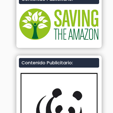
Contenido Publicitario: