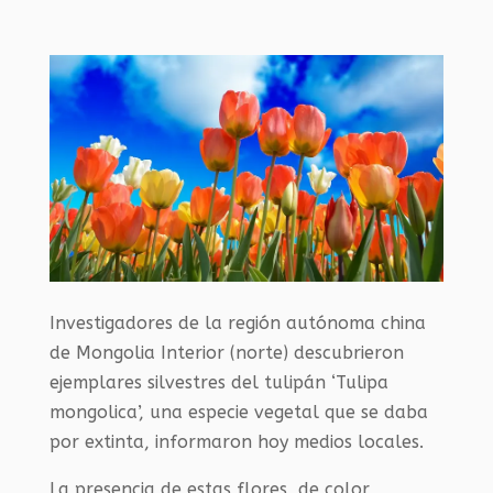
Investigadores de la región autónoma china
de Mongolia Interior (norte) descubrieron
ejemplares silvestres del tulipán ‘Tulipa
mongolica’, una especie vegetal que se daba
por extinta, informaron hoy medios locales.
La presencia de estas flores, de color