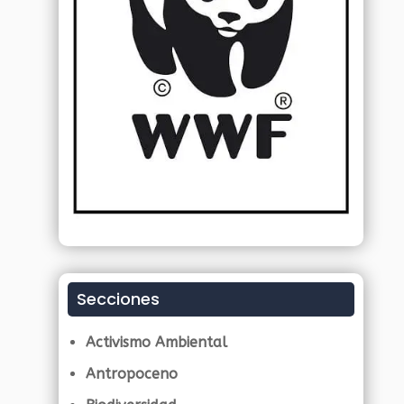
Secciones
Activismo Ambiental
Antropoceno