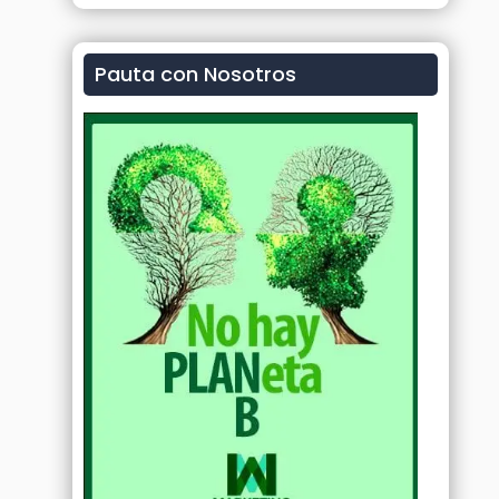
Pauta con Nosotros