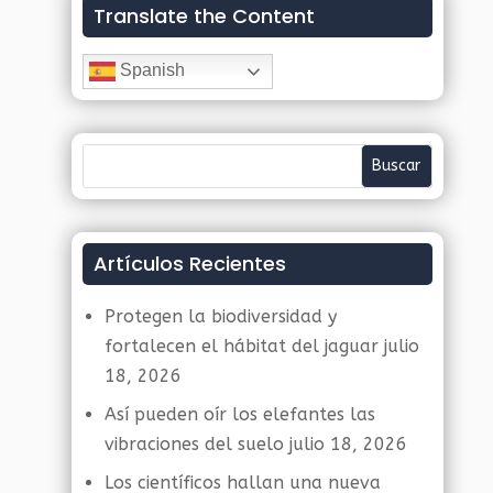
Translate the Content
Spanish
Artículos Recientes
Protegen la biodiversidad y
fortalecen el hábitat del jaguar
julio
18, 2026
Así pueden oír los elefantes las
vibraciones del suelo
julio 18, 2026
Los científicos hallan una nueva