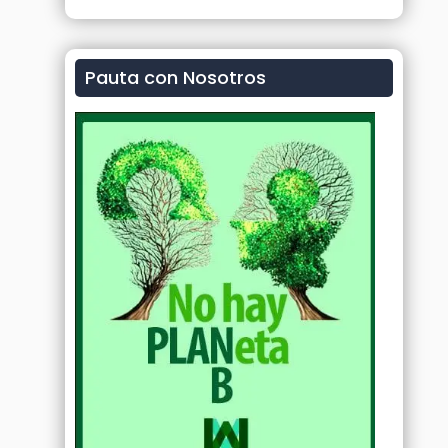
Pauta con Nosotros