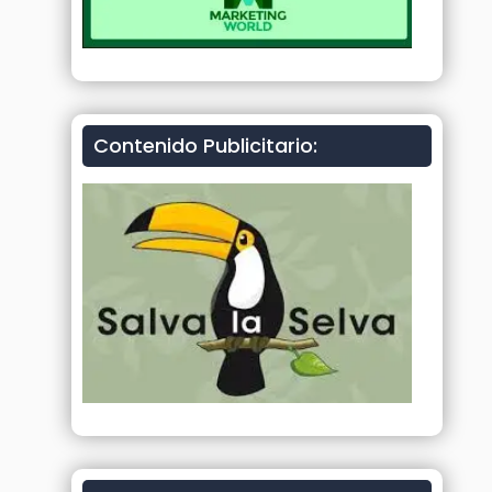
Contenido Publicitario: