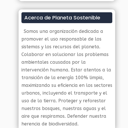
Acerca de Planeta Sostenible
Somos una organización dedicada a
promover el uso responsable de los
sistemas y los recursos del planeta.
Colaborar en solucionar los problemas
ambientales causados por la
intervención humana. Estar atentos a la
transición de la energía 100% limpia,
maximizando su eficiencia en los sectores
urbanos, incluyendo el transporte y el
uso de la tierra. Proteger y reforestar
nuestros bosques, nuestras aguas y el
aire que respiramos. Defender nuestra
herencia de biodiversidad.