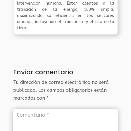
intervención humana. Estar atentos a la
transición de la energía 100% limpia,
maximizando su eficiencia en los sectores
urbanos, incluyendo el transporte y el uso de la
tierra.
Enviar comentario
Tu dirección de correo electrónico no será
publicada.
Los campos obligatorios están
marcados con
*