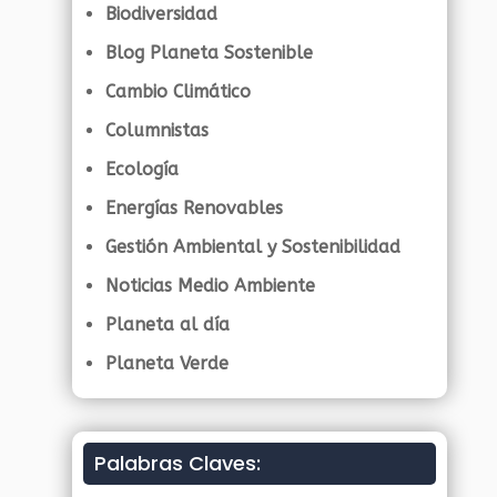
Biodiversidad
Blog Planeta Sostenible
Cambio Climático
Columnistas
Ecología
Energías Renovables
Gestión Ambiental y Sostenibilidad
Noticias Medio Ambiente
Planeta al día
Planeta Verde
Palabras Claves: