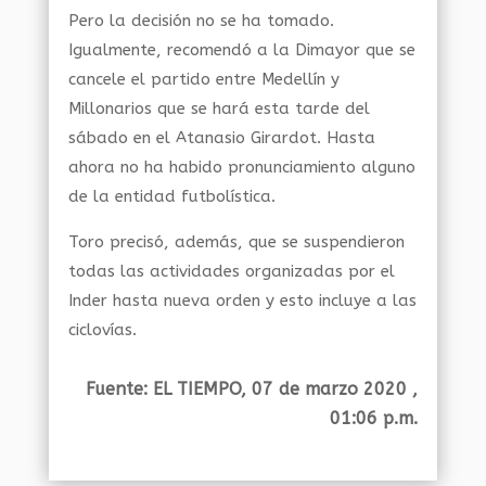
Pero la decisión no se ha tomado.
Igualmente, recomendó a la Dimayor que se
cancele el partido entre Medellín y
Millonarios que se hará esta tarde del
sábado en el Atanasio Girardot. Hasta
ahora no ha habido pronunciamiento alguno
de la entidad futbolística.
Toro precisó, además, que se suspendieron
todas las actividades organizadas por el
Inder hasta nueva orden y esto incluye a las
ciclovías.
Fuente: EL TIEMPO, 07 de marzo 2020 ,
01:06 p.m.