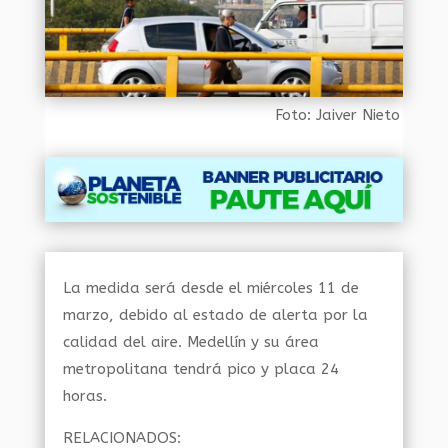
Foto: Jaiver Nieto
La medida será desde el miércoles 11 de
marzo, debido al estado de alerta por la
calidad del aire. Medellín y su área
metropolitana tendrá pico y placa 24
horas.
RELACIONADOS: