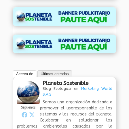
Acerca de
Últimas entradas
Planeta Sostenible
Blog Ecologico
en
Marketing World
S.A.S
Somos una organización dedicada a
Síguenos
promover el usoresponsable de los
sistemas y los recursos del planeta.
Colaborar en solucionar los
problemas ambientales causados por la