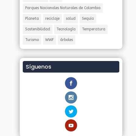
Parques Nacionales Naturales de Colombia
Planeta
reciclaje
salud
Sequía
Sostenibilidad
Tecnología
Temperatura
Turismo
WWF
árboles
Síguenos