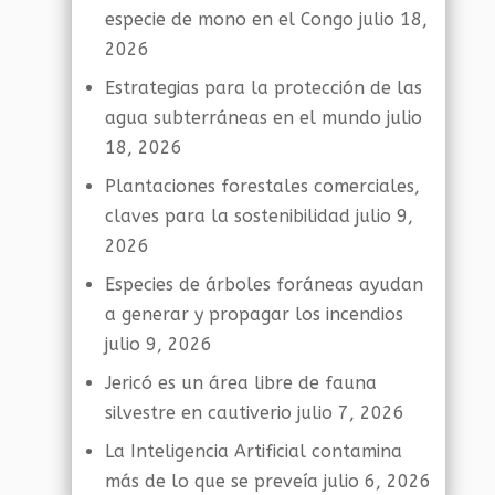
especie de mono en el Congo
julio 18,
2026
Estrategias para la protección de las
agua subterráneas en el mundo
julio
18, 2026
Plantaciones forestales comerciales,
claves para la sostenibilidad
julio 9,
2026
Especies de árboles foráneas ayudan
a generar y propagar los incendios
julio 9, 2026
Jericó es un área libre de fauna
silvestre en cautiverio
julio 7, 2026
La Inteligencia Artificial contamina
más de lo que se preveía
julio 6, 2026