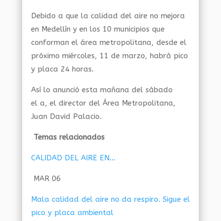
Debido a que la calidad del aire no mejora
en Medellín y en los 10 municipios que
conforman el área metropolitana, desde el
próximo miércoles, 11 de marzo, habrá pico
y placa 24 horas.
Así lo anunció esta mañana del sábado
el a, el director del Área Metropolitana,
Juan David Palacio.
Temas relacionados
CALIDAD DEL AIRE EN…
MAR 06
Mala calidad del aire no da respiro. Sigue el
pico y placa ambiental