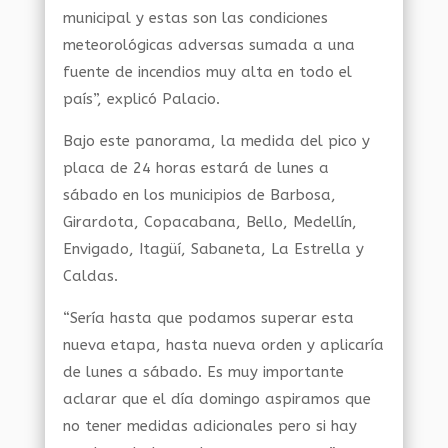
municipal y estas son las condiciones
meteorológicas adversas sumada a una
fuente de incendios muy alta en todo el
país”, explicó Palacio.
Bajo este panorama, la medida del pico y
placa de 24 horas estará de lunes a
sábado en los municipios de Barbosa,
Girardota, Copacabana, Bello, Medellín,
Envigado, Itagüí, Sabaneta, La Estrella y
Caldas.
“Sería hasta que podamos superar esta
nueva etapa, hasta nueva orden y aplicaría
de lunes a sábado. Es muy importante
aclarar que el día domingo aspiramos que
no tener medidas adicionales pero si hay