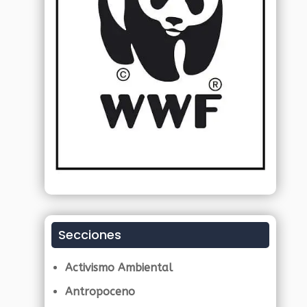
Secciones
Activismo Ambiental
Antropoceno