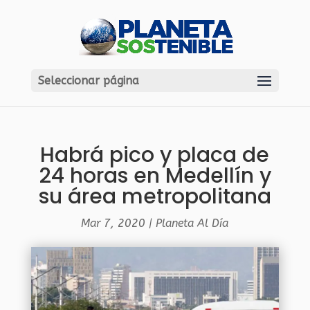
Seleccionar página
Habrá pico y placa de
24 horas en Medellín y
su área metropolitana
Mar 7, 2020
|
Planeta Al Día