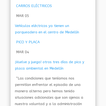
CARROS ELÉCTRICOS
MAR 05
Vehículos eléctricos ya tienen un
parqueadero en el centro de Medellín
PICO Y PLACA
MAR 04
¡Vuelve y juega! otros tres días de pico y
placa ambiental en Medellín
“Las condiciones que teníamos nos
permitían enfrentar el episodio de una
manera alterna pero hemos tenido
situaciones adicionales que son ajenas a
nuestra voluntad y a la administración