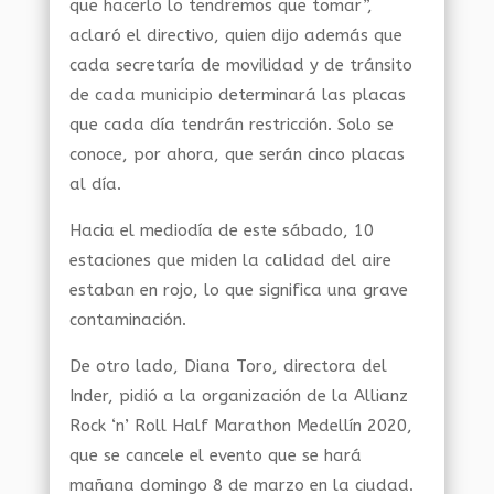
que hacerlo lo tendremos que tomar”,
aclaró el directivo, quien dijo además que
cada secretaría de movilidad y de tránsito
de cada municipio determinará las placas
que cada día tendrán restricción. Solo se
conoce, por ahora, que serán cinco placas
al día.
Hacia el mediodía de este sábado, 10
estaciones que miden la calidad del aire
estaban en rojo, lo que significa una grave
contaminación.
De otro lado, Diana Toro, directora del
Inder, pidió a la organización de la Allianz
Rock ‘n’ Roll Half Marathon Medellín 2020,
que se cancele el evento que se hará
mañana domingo 8 de marzo en la ciudad.