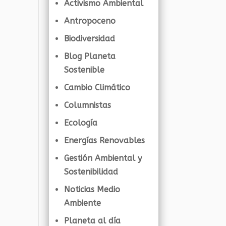
Activismo Ambiental
Antropoceno
Biodiversidad
Blog Planeta
Sostenible
Cambio Climático
Columnistas
Ecología
Energías Renovables
Gestión Ambiental y
Sostenibilidad
Noticias Medio
Ambiente
Planeta al día