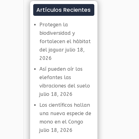
Artículos Recientes
Protegen la
biodiversidad y
fortalecen el hábitat
del jaguar
julio 18,
2026
Así pueden oír los
elefantes las
vibraciones del suelo
julio 18, 2026
Los científicos hallan
una nueva especie de
mono en el Congo
julio 18, 2026