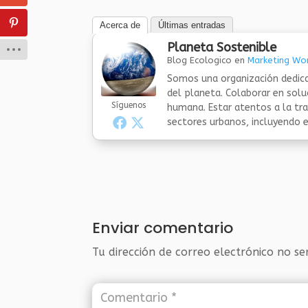
Acerca de
Últimas entradas
Planeta Sostenible
Blog Ecologico
en
Marketing Wor
Somos una organización dedica
del planeta. Colaborar en sol
Síguenos
humana. Estar atentos a la tra
sectores urbanos, incluyendo el
Enviar comentario
Tu dirección de correo electrónico no se