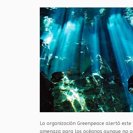
La organización Greenpeace alertó este 
amenaza para los océanos aunque no ob