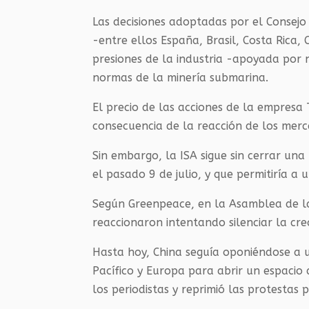
Las decisiones adoptadas por el Consejo 
-entre ellos España, Brasil, Costa Rica,
presiones de la industria -apoyada por
normas de la minería submarina.
El precio de las acciones de la empresa
consecuencia de la reacción de los merc
Sin embargo, la ISA sigue sin cerrar un
el pasado 9 de julio, y que permitiría a 
Según Greenpeace, en la Asamblea de la
reaccionaron intentando silenciar la cre
Hasta hoy, China seguía oponiéndose a u
Pacífico y Europa para abrir un espacio 
los periodistas y reprimió las protestas 