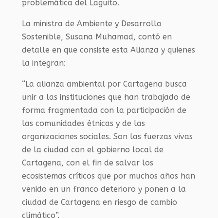
problemática del Laguito.
La ministra de Ambiente y Desarrollo
Sostenible, Susana Muhamad, contó en
detalle en que consiste esta Alianza y quienes
la integran:
“La alianza ambiental por Cartagena busca
unir a las instituciones que han trabajado de
forma fragmentada con la participación de
las comunidades étnicas y de las
organizaciones sociales. Son las fuerzas vivas
de la ciudad con el gobierno local de
Cartagena, con el fin de salvar los
ecosistemas críticos que por muchos años han
venido en un franco deterioro y ponen a la
ciudad de Cartagena en riesgo de cambio
climático”.