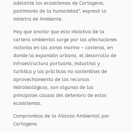
adelante los ecosistemas de Cartagena,
patrimonio de la humanidad”, expresó la
ministra de Ambiente.
Hay que anotar que esta iniciativa de la
cartera ambiental surge por las afectaciones
notorias en las zonas marino – costeras, en
donde la expansión urbana, el desarrollo de
infraestructura portuaria, industrial y
turística y las prácticas no sostenibles de
aprovechamiento de los recursos
hidrobiológicos, son algunas de las
principales causas del deterioro de estos
ecosistemas.
Compromisos de la Alianza Ambiental por
Cartagena