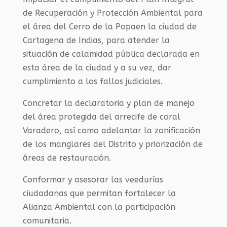
de Recuperación y Protección Ambiental para
el área del Cerro de la Popaen la ciudad de
Cartagena de Indias, para atender la
situación de calamidad pública declarada en
esta área de la ciudad y a su vez, dar
cumplimiento a los fallos judiciales.
Concretar la declaratoria y plan de manejo
del área protegida del arrecife de coral
Varadero, así como adelantar la zonificación
de los manglares del Distrito y priorización de
áreas de restauración.
Conformar y asesorar las veedurías
ciudadanas que permitan fortalecer la
Alianza Ambiental con la participación
comunitaria.