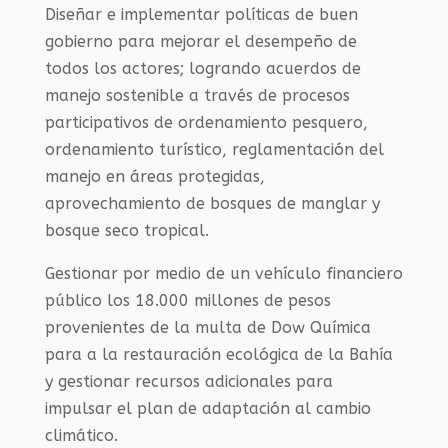
Diseñar e implementar políticas de buen
gobierno para mejorar el desempeño de
todos los actores; logrando acuerdos de
manejo sostenible a través de procesos
participativos de ordenamiento pesquero,
ordenamiento turístico, reglamentación del
manejo en áreas protegidas,
aprovechamiento de bosques de manglar y
bosque seco tropical.
Gestionar por medio de un vehículo financiero
público los 18.000 millones de pesos
provenientes de la multa de Dow Química
para a la restauración ecológica de la Bahía
y gestionar recursos adicionales para
impulsar el plan de adaptación al cambio
climático.