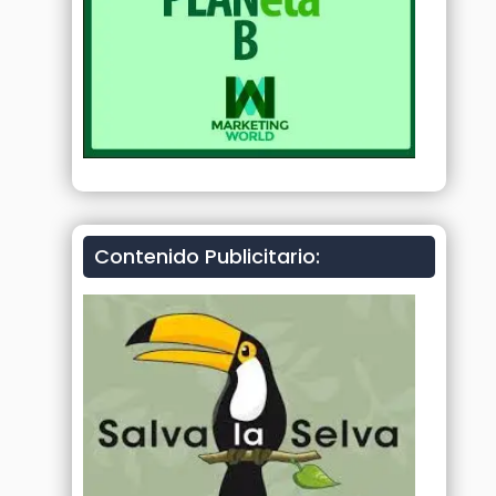
Contenido Publicitario: