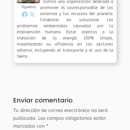
Somos una organización dedicada a
Síguenos
promover el usoresponsable de los
sistemas y los recursos del planeta.
Colaborar en solucionar los
problemas ambientales causados por la
intervención humana. Estar atentos a la
transición de la energía 100% limpia,
maximizando su eficiencia en los sectores
urbanos, incluyendo el transporte y el uso de la
tierra.
Enviar comentario
Tu dirección de correo electrónico no será
publicada.
Los campos obligatorios están
marcados con
*