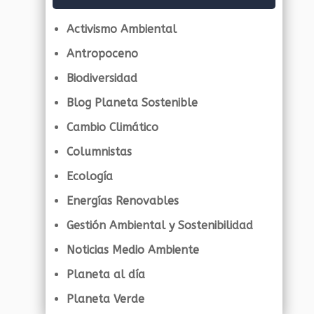
Activismo Ambiental
Antropoceno
Biodiversidad
Blog Planeta Sostenible
Cambio Climático
Columnistas
Ecología
Energías Renovables
Gestión Ambiental y Sostenibilidad
Noticias Medio Ambiente
Planeta al día
Planeta Verde