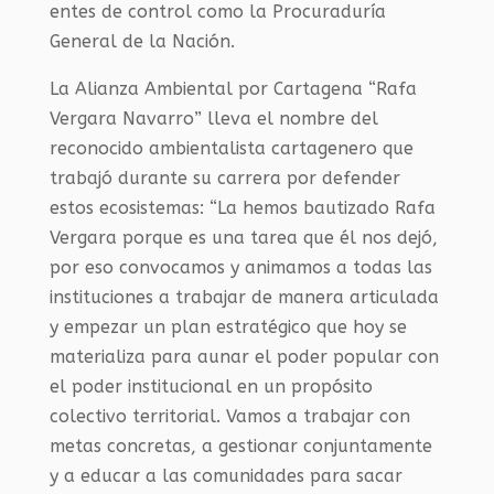
entes de control como la Procuraduría
General de la Nación.
La Alianza Ambiental por Cartagena “Rafa
Vergara Navarro” lleva el nombre del
reconocido ambientalista cartagenero que
trabajó durante su carrera por defender
estos ecosistemas: “La hemos bautizado Rafa
Vergara porque es una tarea que él nos dejó,
por eso convocamos y animamos a todas las
instituciones a trabajar de manera articulada
y empezar un plan estratégico que hoy se
materializa para aunar el poder popular con
el poder institucional en un propósito
colectivo territorial. Vamos a trabajar con
metas concretas, a gestionar conjuntamente
y a educar a las comunidades para sacar