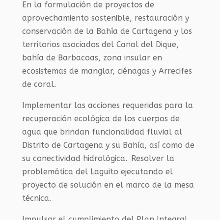
En la formulación de proyectos de
aprovechamiento sostenible, restauración y
conservación de la Bahía de Cartagena y los
territorios asociados del Canal del Dique,
bahía de Barbacoas, zona insular en
ecosistemas de manglar, ciénagas y Arrecifes
de coral.
Implementar las acciones requeridas para la
recuperación ecológica de los cuerpos de
agua que brindan funcionalidad fluvial al
Distrito de Cartagena y su Bahía, así como de
su conectividad hidrológica. Resolver la
problemática del Laguito ejecutando el
proyecto de solución en el marco de la mesa
técnica.
Impulsar el cumplimiento del Plan Integral