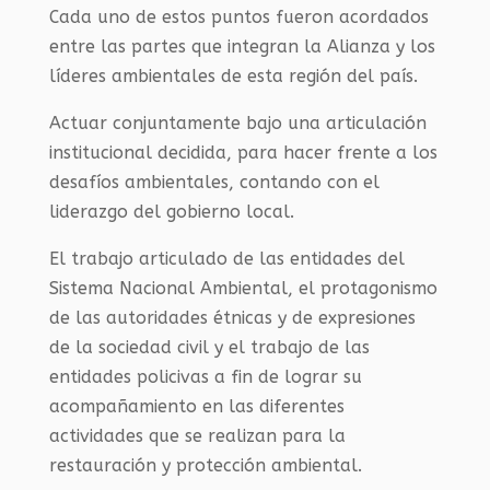
Cada uno de estos puntos fueron acordados
entre las partes que integran la Alianza y los
líderes ambientales de esta región del país.
Actuar conjuntamente bajo una articulación
institucional decidida, para hacer frente a los
desafíos ambientales, contando con el
liderazgo del gobierno local.
El trabajo articulado de las entidades del
Sistema Nacional Ambiental, el protagonismo
de las autoridades étnicas y de expresiones
de la sociedad civil y el trabajo de las
entidades policivas a fin de lograr su
acompañamiento en las diferentes
actividades que se realizan para la
restauración y protección ambiental.