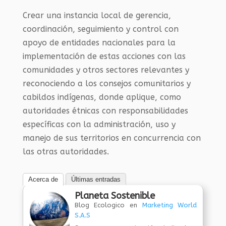
Crear una instancia local de gerencia,
coordinación, seguimiento y control con
apoyo de entidades nacionales para la
implementación de estas acciones con las
comunidades y otros sectores relevantes y
reconociendo a los consejos comunitarios y
cabildos indígenas, donde aplique, como
autoridades étnicas con responsabilidades
específicas con la administración, uso y
manejo de sus territorios en concurrencia con
las otras autoridades.
Acerca de
Últimas entradas
Planeta Sostenible
Blog Ecologico
en
Marketing World
S.A.S