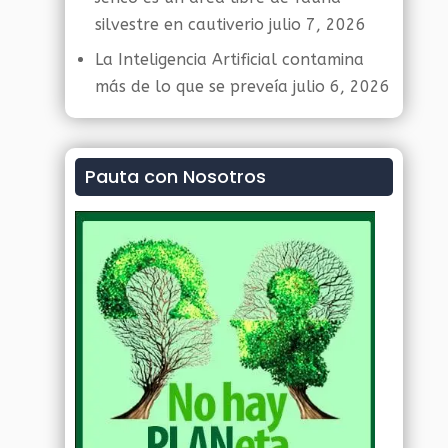
silvestre en cautiverio
julio 7, 2026
La Inteligencia Artificial contamina
más de lo que se preveía
julio 6, 2026
Pauta con Nosotros