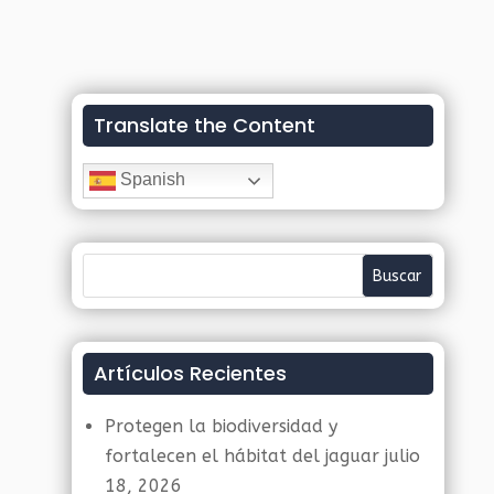
Translate the Content
Spanish
Artículos Recientes
Protegen la biodiversidad y
fortalecen el hábitat del jaguar
julio
18, 2026