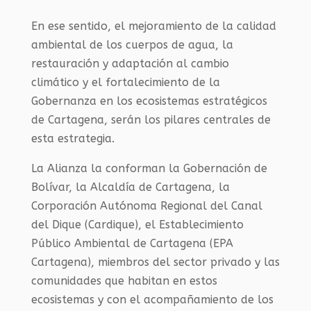
En ese sentido, el mejoramiento de la calidad
ambiental de los cuerpos de agua, la
restauración y adaptación al cambio
climático y el fortalecimiento de la
Gobernanza en los ecosistemas estratégicos
de Cartagena, serán los pilares centrales de
esta estrategia.
La Alianza la conforman la Gobernación de
Bolívar, la Alcaldía de Cartagena, la
Corporación Autónoma Regional del Canal
del Dique (Cardique), el Establecimiento
Público Ambiental de Cartagena (EPA
Cartagena), miembros del sector privado y las
comunidades que habitan en estos
ecosistemas y con el acompañamiento de los