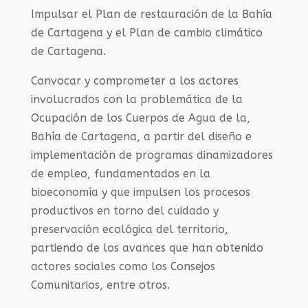
Impulsar el Plan de restauración de la Bahía
de Cartagena y el Plan de cambio climático
de Cartagena.
Convocar y comprometer a los actores
involucrados con la problemática de la
Ocupación de los Cuerpos de Agua de la,
Bahía de Cartagena, a partir del diseño e
implementación de programas dinamizadores
de empleo, fundamentados en la
bioeconomía y que impulsen los procesos
productivos en torno del cuidado y
preservación ecológica del territorio,
partiendo de los avances que han obtenido
actores sociales como los Consejos
Comunitarios, entre otros.