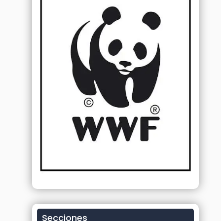
Secciones