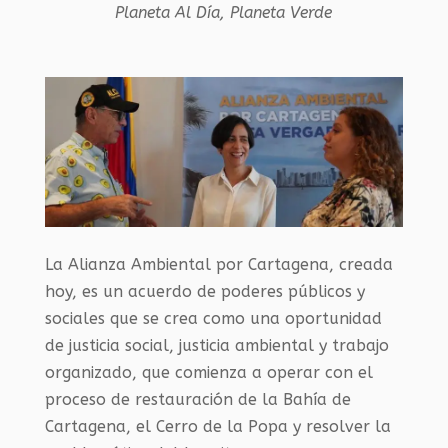
Planeta Al Día
,
Planeta Verde
La Alianza Ambiental por Cartagena, creada
hoy, es un acuerdo de poderes públicos y
sociales que se crea como una oportunidad
de justicia social, justicia ambiental y trabajo
organizado, que comienza a operar con el
proceso de restauración de la Bahía de
Cartagena, el Cerro de la Popa y resolver la