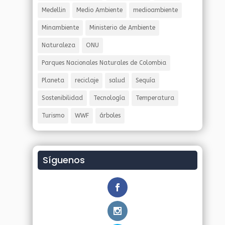
Medellin
Medio Ambiente
medioambiente
Minambiente
Ministerio de Ambiente
Naturaleza
ONU
Parques Nacionales Naturales de Colombia
Planeta
reciclaje
salud
Sequía
Sostenibilidad
Tecnología
Temperatura
Turismo
WWF
árboles
Síguenos