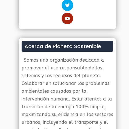
Acerca de Planeta Sostenible
Somos una organización dedicada a
promover el uso responsable de los
sistemas y los recursos del planeta.
Colaborar en solucionar los problemas
ambientales causados por la
intervención humana. Estar atentos a la
transición de la energía 100% limpia,
maximizando su eficiencia en los sectores
urbanos, incluyendo el transporte y el