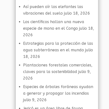
Así pueden oír los elefantes las
vibraciones del suelo
julio 18, 2026
Los científicos hallan una nueva
especie de mono en el Congo
julio 18,
2026
Estrategias para la protección de las
agua subterráneas en el mundo
julio
18, 2026
Plantaciones forestales comerciales,
claves para la sostenibilidad
julio 9,
2026
Especies de árboles foráneas ayudan
a generar y propagar los incendios
julio 9, 2026
Jericó es un área libre de fauna