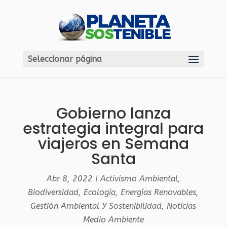
Seleccionar página
Gobierno lanza
estrategia integral para
viajeros en Semana
Santa
Abr 8, 2022
|
Activismo Ambiental
,
Biodiversidad
,
Ecología
,
Energías Renovables
,
Gestión Ambiental Y Sostenibilidad
,
Noticias
Medio Ambiente