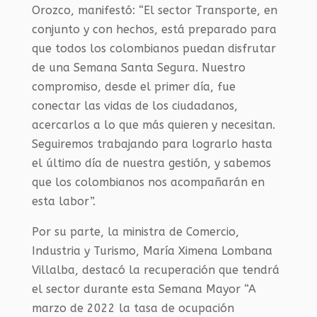
Orozco, manifestó: “El sector Transporte, en
conjunto y con hechos, está preparado para
que todos los colombianos puedan disfrutar
de una Semana Santa Segura. Nuestro
compromiso, desde el primer día, fue
conectar las vidas de los ciudadanos,
acercarlos a lo que más quieren y necesitan.
Seguiremos trabajando para lograrlo hasta
el último día de nuestra gestión, y sabemos
que los colombianos nos acompañarán en
esta labor”.
Por su parte, la ministra de Comercio,
Industria y Turismo, María Ximena Lombana
Villalba, destacó la recuperación que tendrá
el sector durante esta Semana Mayor “A
marzo de 2022 la tasa de ocupación