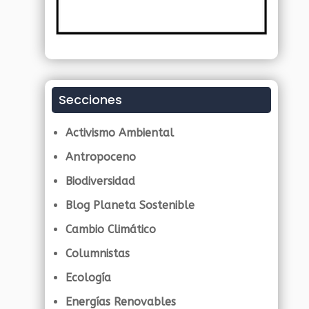
Secciones
Activismo Ambiental
Antropoceno
Biodiversidad
Blog Planeta Sostenible
Cambio Climático
Columnistas
Ecología
Energías Renovables