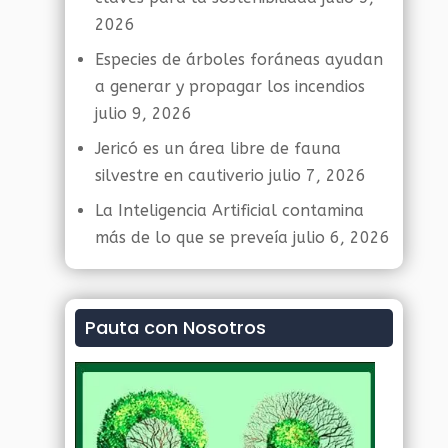
2026
Especies de árboles foráneas ayudan
a generar y propagar los incendios
julio 9, 2026
Jericó es un área libre de fauna
silvestre en cautiverio
julio 7, 2026
La Inteligencia Artificial contamina
más de lo que se preveía
julio 6, 2026
Pauta con Nosotros