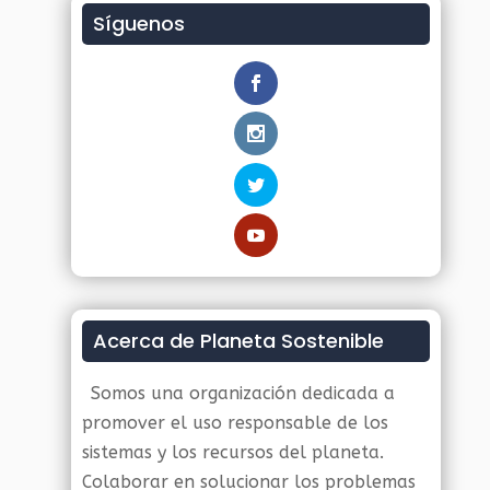
Síguenos
Acerca de Planeta Sostenible
Somos una organización dedicada a
promover el uso responsable de los
sistemas y los recursos del planeta.
Colaborar en solucionar los problemas