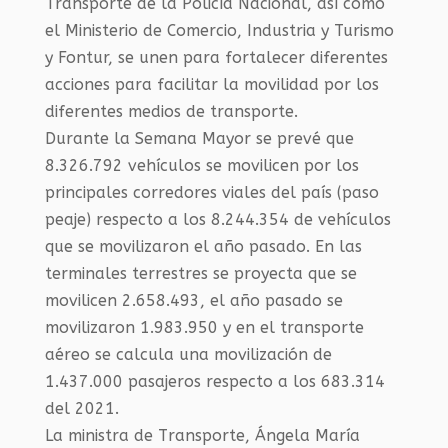
Transporte de la Policía Nacional, así como
el Ministerio de Comercio, Industria y Turismo
y Fontur, se unen para fortalecer diferentes
acciones para facilitar la movilidad por los
diferentes medios de transporte.
Durante la Semana Mayor se prevé que
8.326.792 vehículos se movilicen por los
principales corredores viales del país (paso
peaje) respecto a los 8.244.354 de vehículos
que se movilizaron el año pasado. En las
terminales terrestres se proyecta que se
movilicen 2.658.493, el año pasado se
movilizaron 1.983.950 y en el transporte
aéreo se calcula una movilización de
1.437.000 pasajeros respecto a los 683.314
del 2021.
La ministra de Transporte, Ángela María