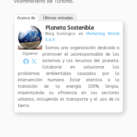
Viceministerio de Turismo.
Acerca de
Últimas entradas
Planeta Sostenible
Blog Ecologico
en
Marketing World
S.A.S
Somos una organización dedicada a
Síguenos
promover el usoresponsable de los
sistemas y los recursos del planeta.
Colaborar en solucionar los
problemas ambientales causados por la
intervención humana. Estar atentos a la
transición de la energía 100% limpia,
maximizando su eficiencia en los sectores
urbanos, incluyendo el transporte y el uso de la
tierra.