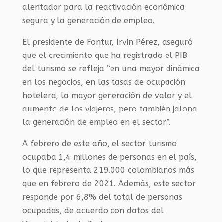
alentador para la reactivación económica
segura y la generación de empleo.
El presidente de Fontur, Irvin Pérez, aseguró
que el crecimiento que ha registrado el PIB
del turismo se refleja “en una mayor dinámica
en los negocios, en las tasas de ocupación
hotelera, la mayor generación de valor y el
aumento de los viajeros, pero también jalona
la generación de empleo en el sector”.
A febrero de este año, el sector turismo
ocupaba 1,4 millones de personas en el país,
lo que representa 219.000 colombianos más
que en febrero de 2021. Además, este sector
responde por 6,8% del total de personas
ocupadas, de acuerdo con datos del