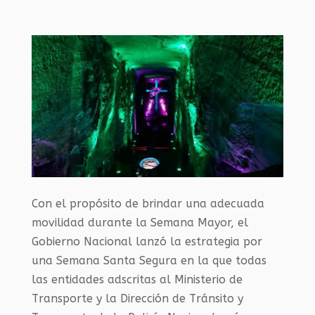
Con el propósito de brindar una adecuada
movilidad durante la Semana Mayor, el
Gobierno Nacional lanzó la estrategia por
una Semana Santa Segura en la que todas
las entidades adscritas al Ministerio de
Transporte y la Dirección de Tránsito y