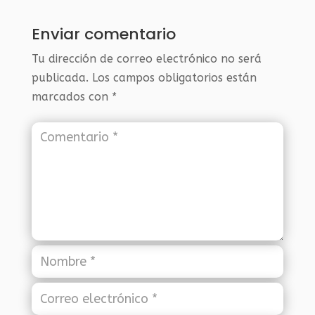
Enviar comentario
Tu dirección de correo electrónico no será
publicada.
Los campos obligatorios están
marcados con
*