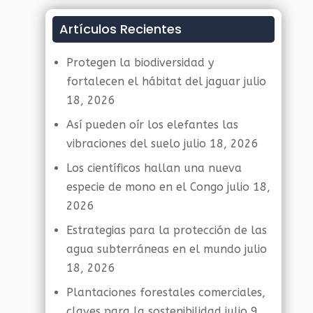
Artículos Recientes
Protegen la biodiversidad y
fortalecen el hábitat del jaguar
julio
18, 2026
Así pueden oír los elefantes las
vibraciones del suelo
julio 18, 2026
Los científicos hallan una nueva
especie de mono en el Congo
julio 18,
2026
Estrategias para la protección de las
agua subterráneas en el mundo
julio
18, 2026
Plantaciones forestales comerciales,
claves para la sostenibilidad
julio 9,