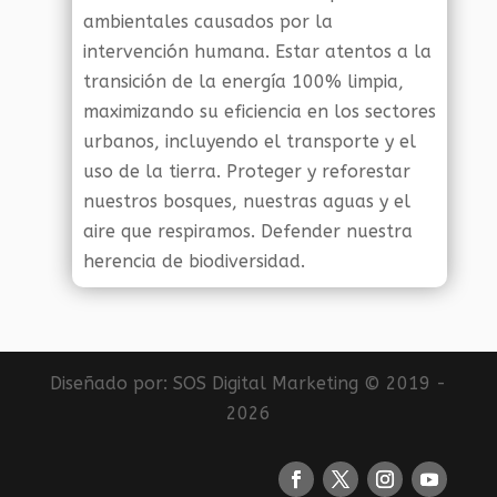
ambientales causados por la
intervención humana. Estar atentos a la
transición de la energía 100% limpia,
maximizando su eficiencia en los sectores
urbanos, incluyendo el transporte y el
uso de la tierra. Proteger y reforestar
nuestros bosques, nuestras aguas y el
aire que respiramos. Defender nuestra
herencia de biodiversidad.
Diseñado por:
SOS Digital Marketing
© 2019 -
2026