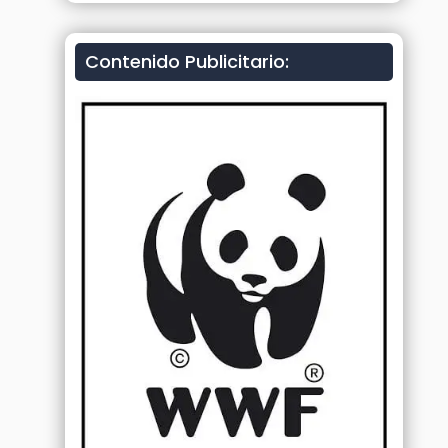
Contenido Publicitario: