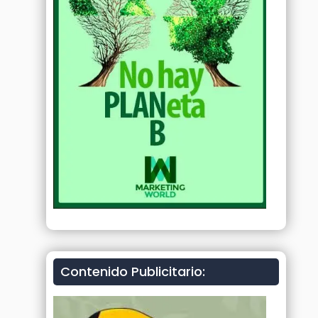
Contenido Publicitario: