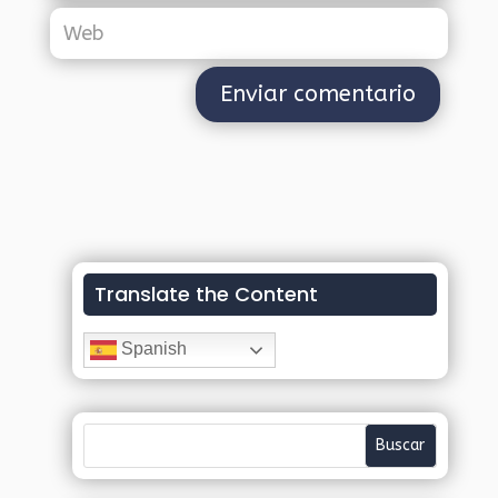
Translate the Content
Spanish