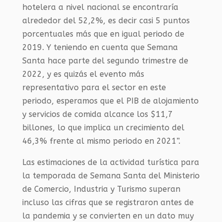
hotelera a nivel nacional se encontraría
alrededor del 52,2%, es decir casi 5 puntos
porcentuales más que en igual periodo de
2019. Y teniendo en cuenta que Semana
Santa hace parte del segundo trimestre de
2022, y es quizás el evento más
representativo para el sector en este
periodo, esperamos que el PIB de alojamiento
y servicios de comida alcance los $11,7
billones, lo que implica un crecimiento del
46,3% frente al mismo periodo en 2021”.
Las estimaciones de la actividad turística para
la temporada de Semana Santa del Ministerio
de Comercio, Industria y Turismo superan
incluso las cifras que se registraron antes de
la pandemia y se convierten en un dato muy