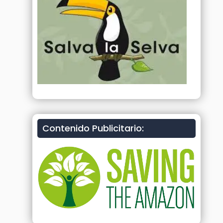
Contenido Publicitario: