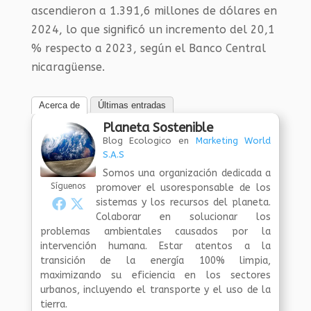
ascendieron a 1.391,6 millones de dólares en
2024, lo que significó un incremento del 20,1
% respecto a 2023, según el Banco Central
nicaragüense.
Acerca de
Últimas entradas
Planeta Sostenible
Blog Ecologico
en
Marketing World
S.A.S
Somos una organización dedicada a
Síguenos
promover el usoresponsable de los
sistemas y los recursos del planeta.
Colaborar en solucionar los
problemas ambientales causados por la
intervención humana. Estar atentos a la
transición de la energía 100% limpia,
maximizando su eficiencia en los sectores
urbanos, incluyendo el transporte y el uso de la
tierra.