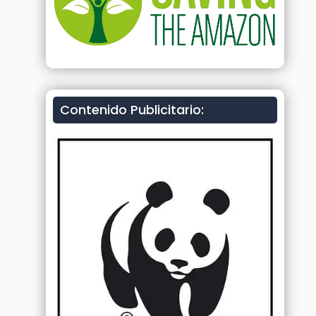
Contenido Publicitario: