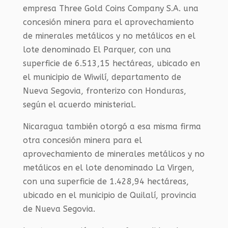
empresa Three Gold Coins Company S.A. una
concesión minera para el aprovechamiento
de minerales metálicos y no metálicos en el
lote denominado El Parquer, con una
superficie de 6.513,15 hectáreas, ubicado en
el municipio de Wiwilí, departamento de
Nueva Segovia, fronterizo con Honduras,
según el acuerdo ministerial.
Nicaragua también otorgó a esa misma firma
otra concesión minera para el
aprovechamiento de minerales metálicos y no
metálicos en el lote denominado La Virgen,
con una superficie de 1.428,94 hectáreas,
ubicado en el municipio de Quilalí, provincia
de Nueva Segovia.