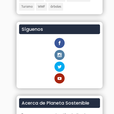
Turismo
WWF
árboles
Síguenos
Acerca de Planeta Sostenible