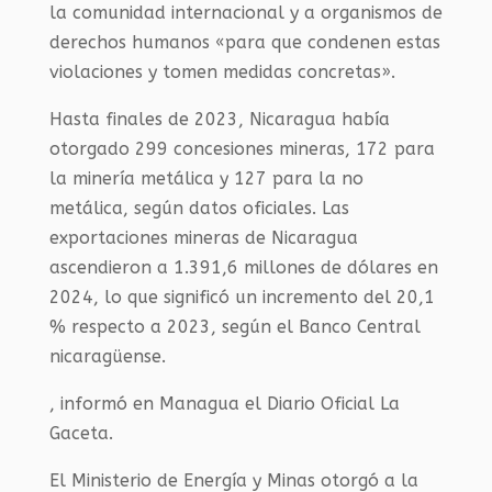
la comunidad internacional y a organismos de
derechos humanos «para que condenen estas
violaciones y tomen medidas concretas».
Hasta finales de 2023, Nicaragua había
otorgado 299 concesiones mineras, 172 para
la minería metálica y 127 para la no
metálica, según datos oficiales. Las
exportaciones mineras de Nicaragua
ascendieron a 1.391,6 millones de dólares en
2024, lo que significó un incremento del 20,1
% respecto a 2023, según el Banco Central
nicaragüense.
, informó en Managua el Diario Oficial La
Gaceta.
El Ministerio de Energía y Minas otorgó a la