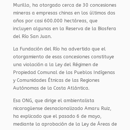
Murillo, ha otorgado cerca de 30 concesiones
mineras a empresas chinas en los últimos dos
años por casi 600.000 hectáreas, que
incluyen algunas en la Reserva de la Biosfera
del Río San Juan.
La Fundación del Río ha advertido que el
otorgamiento de esas concesiones constituye
una violación a la Ley del Régimen de
Propiedad Comunal de los Pueblos Indígenas
y Comunidades Étnicas de las Regiones
Autónomas de la Costa Atlántica.
Esa ONG, que dirige el ambientalista
nicaragüense desnacionalizado Amaru Ruiz,
ha explicado que el pasado 6 de mayo,
mediante la aprobación de la Ley de Áreas de