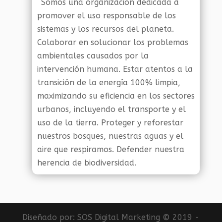
Somos una organización dedicada a
promover el uso responsable de los
sistemas y los recursos del planeta.
Colaborar en solucionar los problemas
ambientales causados por la
intervención humana. Estar atentos a la
transición de la energía 100% limpia,
maximizando su eficiencia en los sectores
urbanos, incluyendo el transporte y el
uso de la tierra. Proteger y reforestar
nuestros bosques, nuestras aguas y el
aire que respiramos. Defender nuestra
herencia de biodiversidad.
Diseñado por:
SOS Digital Marketing
© 2019 -