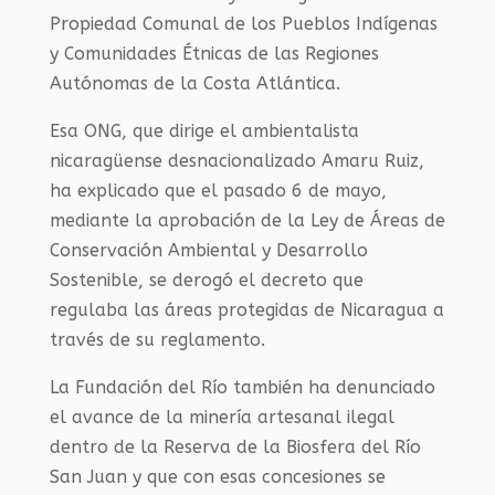
Propiedad Comunal de los Pueblos Indígenas
y Comunidades Étnicas de las Regiones
Autónomas de la Costa Atlántica.
Esa ONG, que dirige el ambientalista
nicaragüense desnacionalizado Amaru Ruiz,
ha explicado que el pasado 6 de mayo,
mediante la aprobación de la Ley de Áreas de
Conservación Ambiental y Desarrollo
Sostenible, se derogó el decreto que
regulaba las áreas protegidas de Nicaragua a
través de su reglamento.
La Fundación del Río también ha denunciado
el avance de la minería artesanal ilegal
dentro de la Reserva de la Biosfera del Río
San Juan y que con esas concesiones se