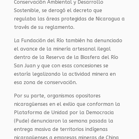
Conservación Ambiental y Desarrollo
Sostenible, se derogó el decreto que
regulaba las áreas protegidas de Nicaragua a
través de su reglamento.
La Fundación del Río también ha denunciado
el avance de la minería artesanal ilegal
dentro de la Reserva de la Biosfera del Río
San Juan y que con esas concesiones se
estaría legalizando la actividad minera en
esa zona de conservación.
Por su parte, organismos opositores
nicaragüenses en el exilio que conforman la
Plataforma de Unidad por la Democracia
(Pude) denunciaron la semana pasada la
entrega masiva de territorios indígenas
nicaragüenses a empresas mineras de China