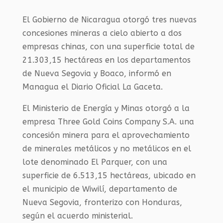
El Gobierno de Nicaragua otorgó tres nuevas
concesiones mineras a cielo abierto a dos
empresas chinas, con una superficie total de
21.303,15 hectáreas en los departamentos
de Nueva Segovia y Boaco, informó en
Managua el Diario Oficial La Gaceta.
El Ministerio de Energía y Minas otorgó a la
empresa Three Gold Coins Company S.A. una
concesión minera para el aprovechamiento
de minerales metálicos y no metálicos en el
lote denominado El Parquer, con una
superficie de 6.513,15 hectáreas, ubicado en
el municipio de Wiwilí, departamento de
Nueva Segovia, fronterizo con Honduras,
según el acuerdo ministerial.