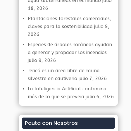
agua subterráneas en el mundo
julio
18, 2026
Plantaciones forestales comerciales,
claves para la sostenibilidad
julio 9,
2026
Especies de árboles foráneas ayudan
a generar y propagar los incendios
julio 9, 2026
Jericó es un área libre de fauna
silvestre en cautiverio
julio 7, 2026
La Inteligencia Artificial contamina
más de lo que se preveía
julio 6, 2026
Pauta con Nosotros