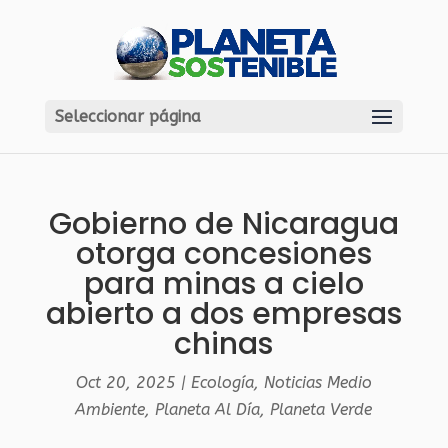
Seleccionar página
Gobierno de Nicaragua
otorga concesiones
para minas a cielo
abierto a dos empresas
chinas
Oct 20, 2025
|
Ecología
,
Noticias Medio
Ambiente
,
Planeta Al Día
,
Planeta Verde