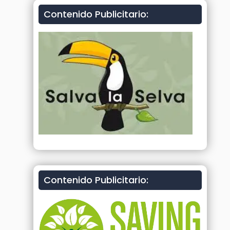
Contenido Publicitario:
Contenido Publicitario: