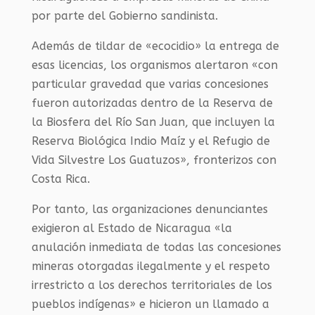
por parte del Gobierno sandinista.
Además de tildar de «ecocidio» la entrega de
esas licencias, los organismos alertaron «con
particular gravedad que varias concesiones
fueron autorizadas dentro de la Reserva de
la Biosfera del Río San Juan, que incluyen la
Reserva Biológica Indio Maíz y el Refugio de
Vida Silvestre Los Guatuzos», fronterizos con
Costa Rica.
Por tanto, las organizaciones denunciantes
exigieron al Estado de Nicaragua «la
anulación inmediata de todas las concesiones
mineras otorgadas ilegalmente y el respeto
irrestricto a los derechos territoriales de los
pueblos indígenas» e hicieron un llamado a