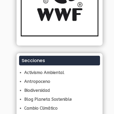
Secciones
Activismo Ambiental
Antropoceno
Biodiversidad
Blog Planeta Sostenible
Cambio Climático