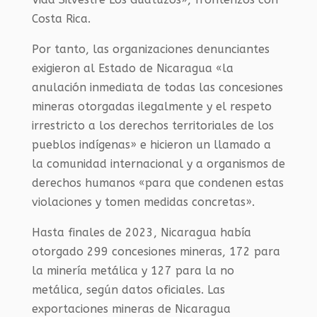
Costa Rica.
Por tanto, las organizaciones denunciantes
exigieron al Estado de Nicaragua «la
anulación inmediata de todas las concesiones
mineras otorgadas ilegalmente y el respeto
irrestricto a los derechos territoriales de los
pueblos indígenas» e hicieron un llamado a
la comunidad internacional y a organismos de
derechos humanos «para que condenen estas
violaciones y tomen medidas concretas».
Hasta finales de 2023, Nicaragua había
otorgado 299 concesiones mineras, 172 para
la minería metálica y 127 para la no
metálica, según datos oficiales. Las
exportaciones mineras de Nicaragua