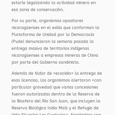
estaría legalizando la actividad minera en
esa zona de conservación.
Por su parte, organismos opositores
nicaragüenses en el exilio que conforman la
Plataforma de Unidad por la Democracia
(Pude) denunciaron la semana pasada la
entrega masiva de territorios indígenas
nicaragüenses a empresas mineras de China
por parte del Gobierno sandinista.
Además de tildar de «ecocidio» la entrega de
esas licencias, los organismos alertaron «con
particular gravedad que varias concesiones
fueron autorizadas dentro de la Reserva de
la Biosfera del Río San Juan, que incluyen la
Reserva Biológica Indio Maíz y el Refugio de
Vida Silvestre Los Guatuzos», fronterizos con