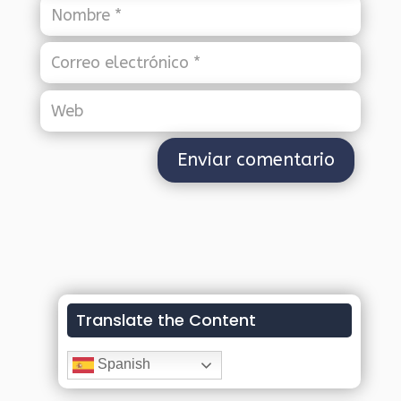
Translate the Content
Spanish