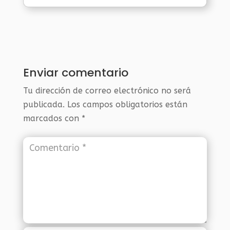
Enviar comentario
Tu dirección de correo electrónico no será
publicada.
Los campos obligatorios están
marcados con
*