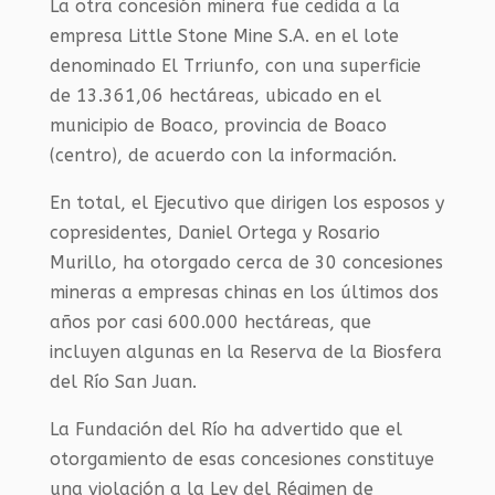
La otra concesión minera fue cedida a la
empresa Little Stone Mine S.A. en el lote
denominado El Trriunfo, con una superficie
de 13.361,06 hectáreas, ubicado en el
municipio de Boaco, provincia de Boaco
(centro), de acuerdo con la información.
En total, el Ejecutivo que dirigen los esposos y
copresidentes, Daniel Ortega y Rosario
Murillo, ha otorgado cerca de 30 concesiones
mineras a empresas chinas en los últimos dos
años por casi 600.000 hectáreas, que
incluyen algunas en la Reserva de la Biosfera
del Río San Juan.
La Fundación del Río ha advertido que el
otorgamiento de esas concesiones constituye
una violación a la Ley del Régimen de