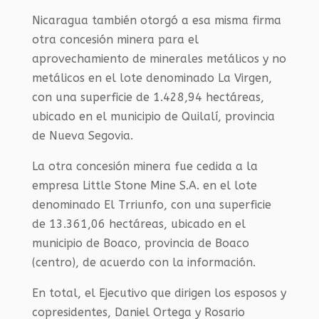
Nicaragua también otorgó a esa misma firma
otra concesión minera para el
aprovechamiento de minerales metálicos y no
metálicos en el lote denominado La Virgen,
con una superficie de 1.428,94 hectáreas,
ubicado en el municipio de Quilalí, provincia
de Nueva Segovia.
La otra concesión minera fue cedida a la
empresa Little Stone Mine S.A. en el lote
denominado El Trriunfo, con una superficie
de 13.361,06 hectáreas, ubicado en el
municipio de Boaco, provincia de Boaco
(centro), de acuerdo con la información.
En total, el Ejecutivo que dirigen los esposos y
copresidentes, Daniel Ortega y Rosario