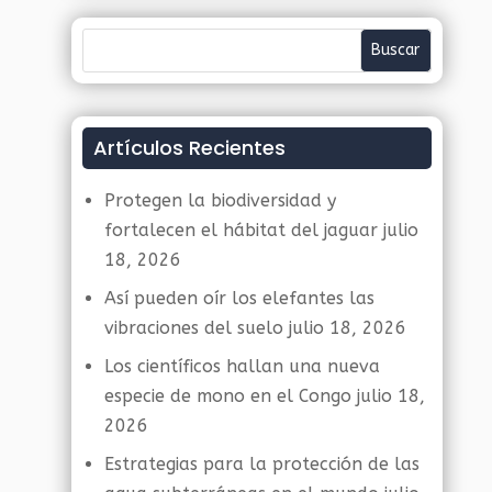
Artículos Recientes
Protegen la biodiversidad y
fortalecen el hábitat del jaguar
julio
18, 2026
Así pueden oír los elefantes las
vibraciones del suelo
julio 18, 2026
Los científicos hallan una nueva
especie de mono en el Congo
julio 18,
2026
Estrategias para la protección de las