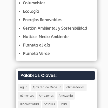
Columnistas
Ecología
Energías Renovables
Gestión Ambiental y Sostenibilidad
Noticias Medio Ambiente
Planeta al día
Planeta Verde
Palabras Claves:
Agua
Alcaldia de Medellín
alimentación
alimentos
Amazonas
Amazonía
Biodiversidad
bosques
Brasil