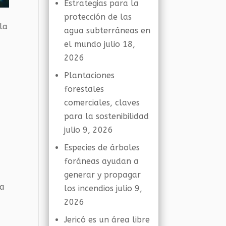
Estrategias para la
protección de las
la
agua subterráneas en
el mundo
julio 18,
2026
Plantaciones
forestales
comerciales, claves
para la sostenibilidad
julio 9, 2026
Especies de árboles
foráneas ayudan a
generar y propagar
ya
los incendios
julio 9,
2026
Jericó es un área libre