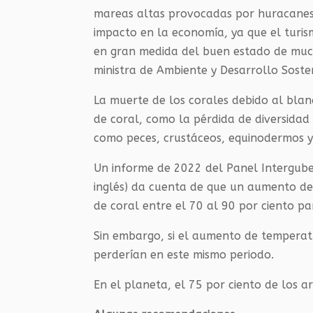
mareas altas provocadas por huracanes 
impacto en la economía, ya que el turis
en gran medida del buen estado de mucha
ministra de Ambiente y Desarrollo Sost
La muerte de los corales debido al blan
de coral, como la pérdida de diversidad
como peces, crustáceos, equinodermos y
Un informe de 2022 del Panel Intergube
inglés) da cuenta de que un aumento de 
de coral entre el 70 al 90 por ciento p
Sin embargo, si el aumento de temperatur
perderían en este mismo periodo.
En el planeta, el 75 por ciento de los 