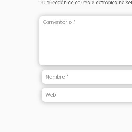
Tu dirección de correo electrónico no se