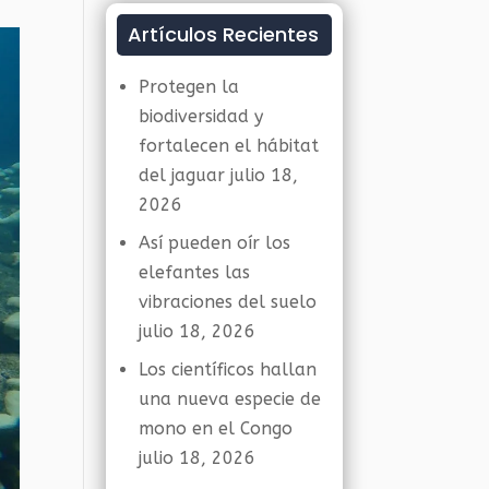
Artículos Recientes
Protegen la
biodiversidad y
fortalecen el hábitat
del jaguar
julio 18,
2026
Así pueden oír los
elefantes las
vibraciones del suelo
julio 18, 2026
Los científicos hallan
una nueva especie de
mono en el Congo
julio 18, 2026