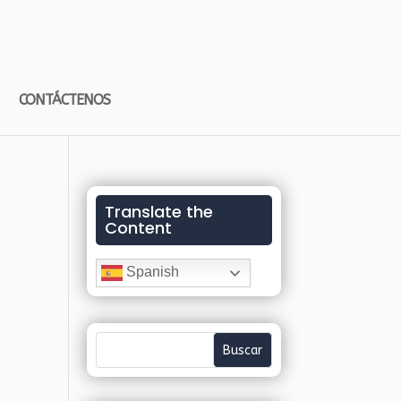
CONTÁCTENOS
Translate the
Content
Spanish