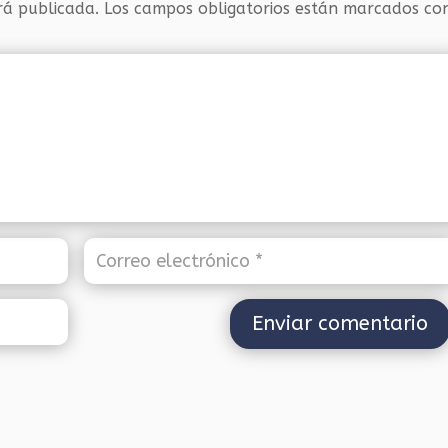
rá publicada.
Los campos obligatorios están marcados c