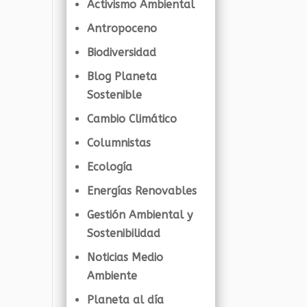
Activismo Ambiental
Antropoceno
Biodiversidad
Blog Planeta
Sostenible
Cambio Climático
Columnistas
Ecología
Energías Renovables
Gestión Ambiental y
Sostenibilidad
Noticias Medio
Ambiente
Planeta al día