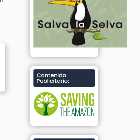
en
Contenido
Publicitario: