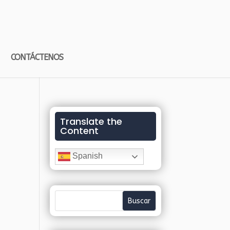
CONTÁCTENOS
Translate the
Content
0
Spanish