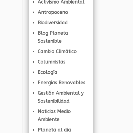
Activismo Ambiental
Antropoceno
Biodiversidad
Blog Planeta
Sostenible
Cambio Climático
Columnistas
Ecología
Energías Renovables
Gestión Ambiental y
Sostenibilidad
Noticias Medio
Ambiente
Planeta al día