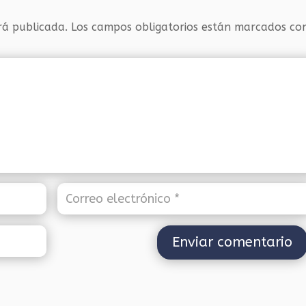
rá publicada.
Los campos obligatorios están marcados c