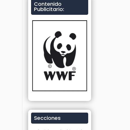
Contenido
Publicitario:
Secciones