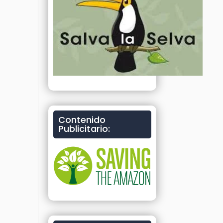
Contenido
Publicitario: