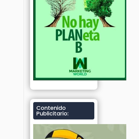
Contenido
Publicitario: