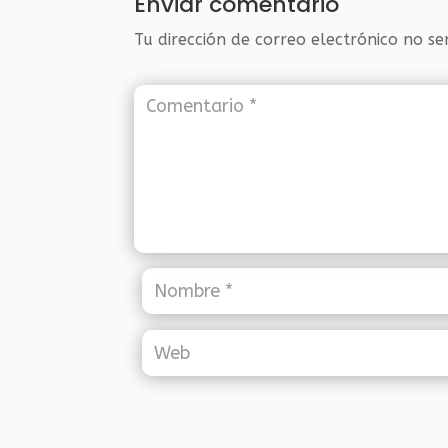
Enviar comentario
Tu dirección de correo electrónico no se