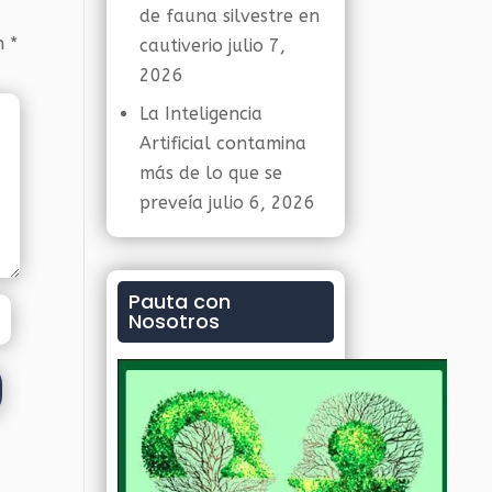
de fauna silvestre en
on
*
cautiverio
julio 7,
2026
La Inteligencia
Artificial contamina
más de lo que se
preveía
julio 6, 2026
Pauta con
Nosotros