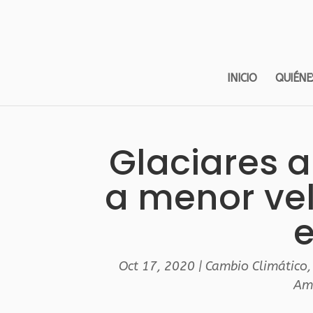
INICIO
QUIÉNE
Glaciares a
a menor vel
e
Oct 17, 2020
|
Cambio Climático
Am