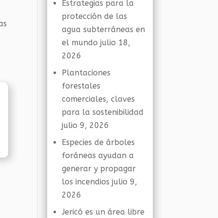
Estrategias para la
protección de las
as
agua subterráneas en
el mundo
julio 18,
2026
Plantaciones
forestales
comerciales, claves
para la sostenibilidad
julio 9, 2026
Especies de árboles
foráneas ayudan a
generar y propagar
los incendios
julio 9,
2026
Jericó es un área libre