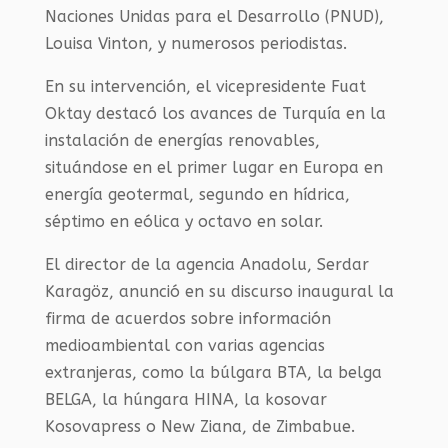
Naciones Unidas para el Desarrollo (PNUD),
Louisa Vinton, y numerosos periodistas.
En su intervención, el vicepresidente Fuat
Oktay destacó los avances de Turquía en la
instalación de energías renovables,
situándose en el primer lugar en Europa en
energía geotermal, segundo en hídrica,
séptimo en eólica y octavo en solar.
El director de la agencia Anadolu, Serdar
Karagöz, anunció en su discurso inaugural la
firma de acuerdos sobre información
medioambiental con varias agencias
extranjeras, como la búlgara BTA, la belga
BELGA, la húngara HINA, la kosovar
Kosovapress o New Ziana, de Zimbabue.