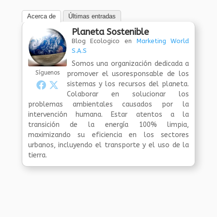
Acerca de
Últimas entradas
Planeta Sostenible
Blog Ecologico
en
Marketing World
S.A.S
Somos una organización dedicada a
Síguenos
promover el usoresponsable de los
sistemas y los recursos del planeta.
Colaborar en solucionar los
problemas ambientales causados por la
intervención humana. Estar atentos a la
transición de la energía 100% limpia,
maximizando su eficiencia en los sectores
urbanos, incluyendo el transporte y el uso de la
tierra.