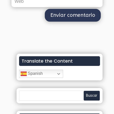
Translate the Content
Spanish