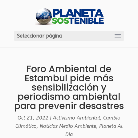
Seleccionar página
Foro Ambiental de
Estambul pide más
sensibilización y
periodismo ambiental
para prevenir desastres
Oct 21, 2022
|
Activismo Ambiental
,
Cambio
Climático
,
Noticias Medio Ambiente
,
Planeta Al
Día