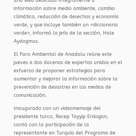
una web dedicada íntegramente a
información sobre medio ambiente, cambio
climático, reducción de desechos y economía
verde, y que incluye también un «diccionario
verde», informó la jefa de la sección, Hale
Aydogmus.
El Foro Ambiental de Anadolu reúne este
jueves a dos docenas de expertos unidos en el
esfuerzo de proponer estrategias para
aumentar y mejorar la información sobre la
prevención de desastres en los medios de
comunicación.
Inaugurado con un videomensaje del
presidente turco, Recep Tayyip Erdogan,
contó con la participación de la
representante en Turquía del Programa de