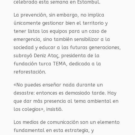
celebrado esta semana en Estambul.
La prevención, sin embargo, no implica
únicamente gestionar bien el territorio y
tener listos los equipos para un caso de
emergencia, sino también sensibilizar a la
sociedad y educar a las futuras generaciones,
subrayó Deniz Ataç, presidenta de la
fundación turca TEMA, dedicada a la
reforestación.
«No puedes enseñar nada durante un
desastre: entonces es demasiado tarde. Hay
que dar más presencia al tema ambiental en
los colegios», insistió.
Los medios de comunicación son un elemento
fundamental en esta estrategia, y