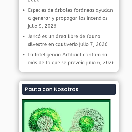
Especies de árboles foráneas ayudan
a generar y propagar los incendios
julio 9, 2026
Jericó es un área libre de fauna
silvestre en cautiverio
julio 7, 2026
La Inteligencia Artificial contamina
más de lo que se preveía
julio 6, 2026
Pauta con Nosotros