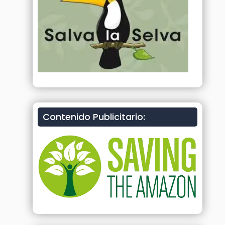
Contenido Publicitario: