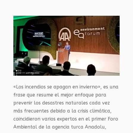
«Los incendios se apagan en invierno», es una
frase que resume el mejor enfoque para
prevenir los desastres naturales cada vez
más frecuentes debido a la crisis climática,
coincidieron varios expertos en el primer Foro
Ambiental de la agencia turca Anadolu,