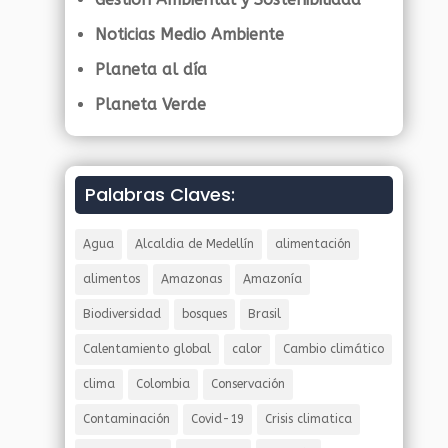
Noticias Medio Ambiente
Planeta al día
Planeta Verde
Palabras Claves:
Agua
Alcaldia de Medellín
alimentación
alimentos
Amazonas
Amazonía
Biodiversidad
bosques
Brasil
Calentamiento global
calor
Cambio climático
clima
Colombia
Conservación
Contaminación
Covid-19
Crisis climatica