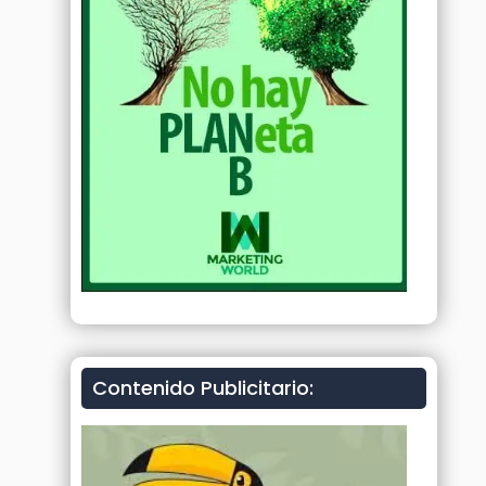
Contenido Publicitario: