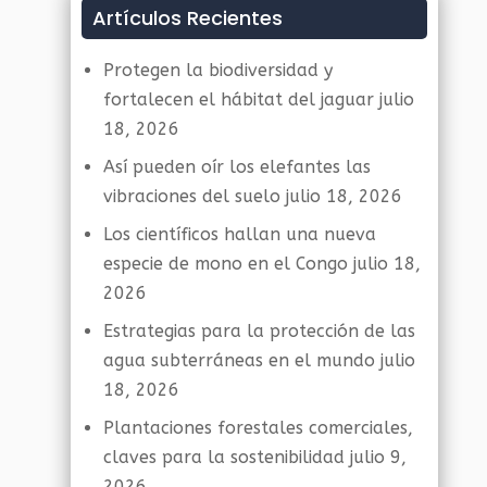
Artículos Recientes
Protegen la biodiversidad y
fortalecen el hábitat del jaguar
julio
18, 2026
Así pueden oír los elefantes las
vibraciones del suelo
julio 18, 2026
Los científicos hallan una nueva
especie de mono en el Congo
julio 18,
2026
Estrategias para la protección de las
agua subterráneas en el mundo
julio
18, 2026
Plantaciones forestales comerciales,
claves para la sostenibilidad
julio 9,
2026