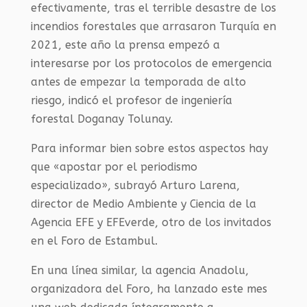
efectivamente, tras el terrible desastre de los
incendios forestales que arrasaron Turquía en
2021, este año la prensa empezó a
interesarse por los protocolos de emergencia
antes de empezar la temporada de alto
riesgo, indicó el profesor de ingeniería
forestal Doganay Tolunay.
Para informar bien sobre estos aspectos hay
que «apostar por el periodismo
especializado», subrayó Arturo Larena,
director de Medio Ambiente y Ciencia de la
Agencia EFE y EFEverde, otro de los invitados
en el Foro de Estambul.
En una línea similar, la agencia Anadolu,
organizadora del Foro, ha lanzado este mes