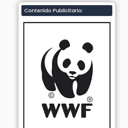
Contenido Publicitario: