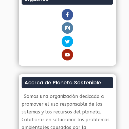
Acerca de Planeta Sostenible
Somos una organización dedicada a
promover el uso responsable de los
sistemas y los recursos del planeta.
Colaborar en solucionar los problemas
ambientales causados por la