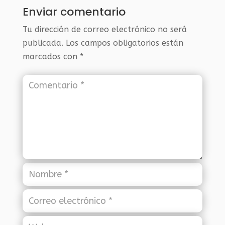
Enviar comentario
Tu dirección de correo electrónico no será
publicada.
Los campos obligatorios están
marcados con
*