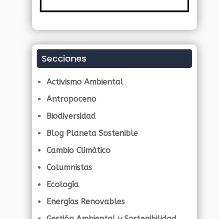
Secciones
Activismo Ambiental
Antropoceno
Biodiversidad
Blog Planeta Sostenible
Cambio Climático
Columnistas
Ecología
Energías Renovables
Gestión Ambiental y Sostenibilidad