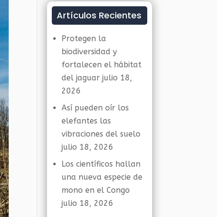
Artículos Recientes
Protegen la
biodiversidad y
fortalecen el hábitat
del jaguar
julio 18,
2026
Así pueden oír los
elefantes las
vibraciones del suelo
julio 18, 2026
Los científicos hallan
una nueva especie de
mono en el Congo
julio 18, 2026