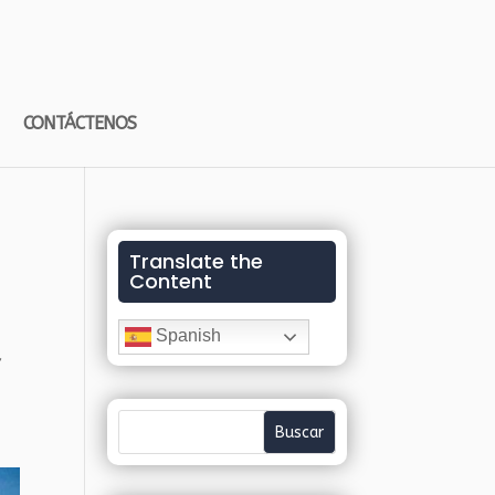
CONTÁCTENOS
Translate the
Content
Spanish