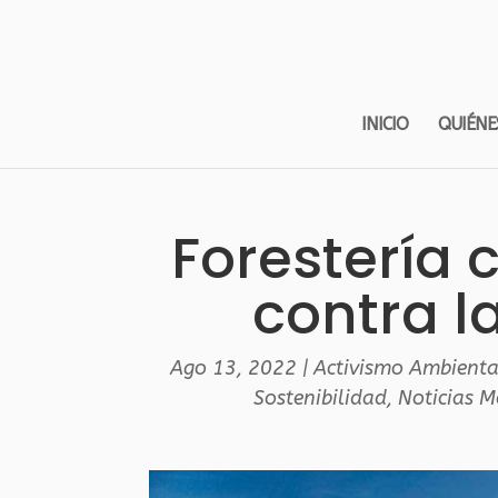
INICIO
QUIÉNE
Forestería 
contra l
Ago 13, 2022
|
Activismo Ambienta
Sostenibilidad
,
Noticias 