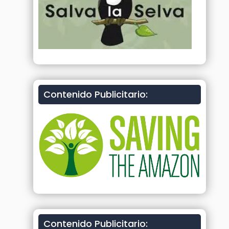
Contenido Publicitario:
Contenido Publicitario: