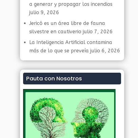
a generar y propagar los incendios
julio 9, 2026
Jericó es un área libre de fauna
silvestre en cautiverio
julio 7, 2026
La Inteligencia Artificial contamina
más de lo que se preveía
julio 6, 2026
Pauta con Nosotros