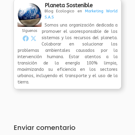
Planeta Sostenible
Blog Ecologico
en
Marketing World
S.A.S
Somos una organización dedicada a
Síguenos
promover el usoresponsable de los
sistemas y los recursos del planeta.
Colaborar en solucionar los
problemas ambientales causados por la
intervención humana. Estar atentos a la
transición de la energía 100% limpia,
maximizando su eficiencia en los sectores
urbanos, incluyendo el transporte y el uso de la
tierra.
Enviar comentario