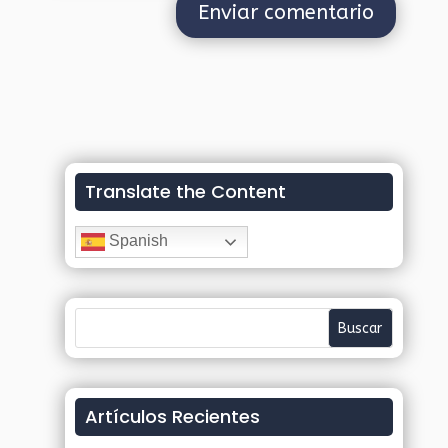
Translate the Content
Spanish
Artículos Recientes