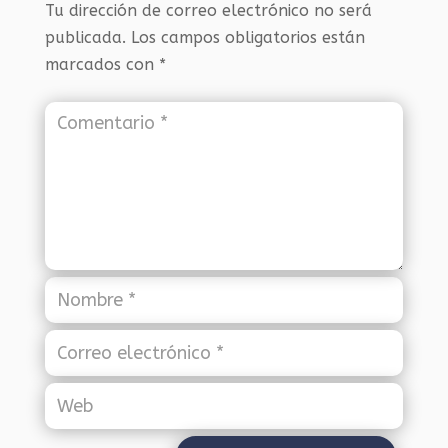
Tu dirección de correo electrónico no será
publicada.
Los campos obligatorios están
marcados con
*