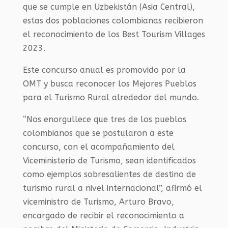
que se cumple en Uzbekistán (Asia Central),
estas dos poblaciones colombianas recibieron
el reconocimiento de los Best Tourism Villages
2023.
Este concurso anual es promovido por la
OMT y busca reconocer los Mejores Pueblos
para el Turismo Rural alrededor del mundo.
“Nos enorgullece que tres de los pueblos
colombianos que se postularon a este
concurso, con el acompañamiento del
Viceministerio de Turismo, sean identificados
como ejemplos sobresalientes de destino de
turismo rural a nivel internacional”, afirmó el
viceministro de Turismo, Arturo Bravo,
encargado de recibir el reconocimiento a