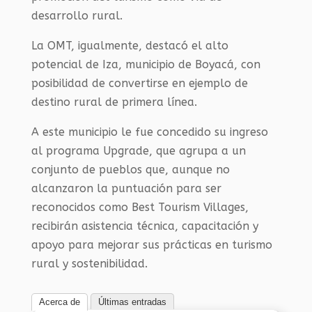
desarrollo rural.
La OMT, igualmente, destacó el alto
potencial de Iza, municipio de Boyacá, con
posibilidad de convertirse en ejemplo de
destino rural de primera línea.
A este municipio le fue concedido su ingreso
al programa Upgrade, que agrupa a un
conjunto de pueblos que, aunque no
alcanzaron la puntuación para ser
reconocidos como Best Tourism Villages,
recibirán asistencia técnica, capacitación y
apoyo para mejorar sus prácticas en turismo
rural y sostenibilidad.
Acerca de
Últimas entradas