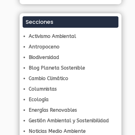
Secciones
Activismo Ambiental
Antropoceno
Biodiversidad
Blog Planeta Sostenible
Cambio Climático
Columnistas
Ecología
Energías Renovables
Gestión Ambiental y Sostenibilidad
Noticias Medio Ambiente