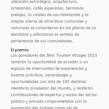
ubicación estratégica, arquitectura,
artesanías, cafés especiales, hermosos
paisajes, la calidez de sus habitantes y la
amplia oferta de atractivos culturales y
naturales se convirtieron en los pilares de la
identidad y afianzaron el sentido de
pertenencia de sus comunidades.
El pre​mio
​Los ganadores del Best Tourism Villages 2023
tendrán la oportunidad de acceder a un
espacio de intercambio de experiencias y
buenas prácticas, aprendizajes y
oportunidades con más de 100 destinos
miembros alrededor del mundo, y recibirán
contribuciones de expertos y socios del sector
público y privado comprometidos con la
promoción del turismo como vía de