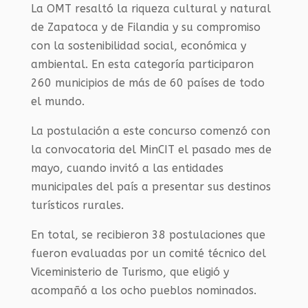
​La OMT resaltó la riqueza cultural y natural
de Zapatoca y de Filandia y su compromiso
con la sostenibilidad social, económica y
ambiental. En esta categoría participaron
260 municipios de más de 60 países de todo
el mundo.
La postulación a este concurso comenzó con
la convocatoria del MinCIT el pasado mes de
mayo, cuando invitó a las entidades
municipales del país a presentar sus destinos
turísticos rurales.
En total, se recibieron 38 postulaciones que
fueron evaluadas por un comité técnico del
Viceministerio de Turismo, que eligió y
acompañó a los ocho pueblos nominados.