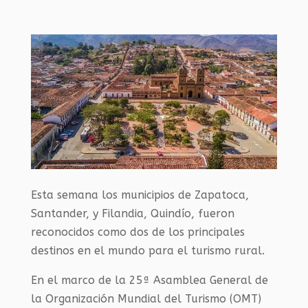
Esta semana los municipios de Zapatoca,
Santander, y Filandia, Quindío, fueron
reconocidos como dos de los principales
destinos en el mundo para el turismo rural.
En el marco de la 25ª Asamblea General de
la Organización Mundial del Turismo (OMT)