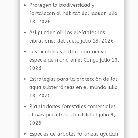
Protegen la biodiversidad y
fortalecen el hábitat del jaguar
julio
18, 2026
Así pueden oír los elefantes las
vibraciones del suelo
julio 18, 2026
Los científicos hallan una nueva
especie de mono en el Congo
julio 18,
2026
Estrategias para la protección de las
agua subterráneas en el mundo
julio
18, 2026
Plantaciones forestales comerciales,
claves para la sostenibilidad
julio 9,
2026
Especies de árboles foráneas ayudan