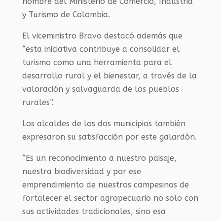
nombre del Ministerio de Comercio, Industria
y Turismo de Colombia.
El viceministro Bravo destacó además que
“esta iniciativa contribuye a consolidar el
turismo como una herramienta para el
desarrollo rural y el bienestar, a través de la
valoración y salvaguarda de los pueblos
rurales”.
Los alcaldes de los dos municipios también
expresaron su satisfacción por este galardón.
“Es un reconocimiento a nuestro paisaje,
nuestra biodiversidad y por ese
emprendimiento de nuestros campesinos de
fortalecer el sector agropecuario no solo con
sus actividades tradicionales, sino esa