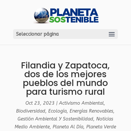
Seleccionar página
Filandia y Zapatoca,
dos de los mejores
pueblos del mundo
para turismo rural
Oct 23, 2023
|
Activismo Ambiental
,
Biodiversidad
,
Ecología
,
Energías Renovables
,
Gestión Ambiental Y Sostenibilidad
,
Noticias
Medio Ambiente
,
Planeta Al Día
,
Planeta Verde