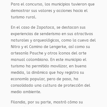
Para el concurso, los municipios tuvieron que
demostrar sus valores y acciones hacia el
turismo rural.
En el caso de Zapatoca, se destacan sus
experiencias de senderismo en sus atractivos
naturales y arqueológicos, como la cueva del
Nitro y el Camino de Lengerke, así como su
artesanía Pauche y otros íconos del arte
manual colombiano. En este municipio el
turismo ha permitido movilizar, en buena
medida, la dinámica que hoy registra su
economía popular, pero de paso, ha
consolidado una cultura de protección del
medio ambiente.
Filandia, por su parte, mostró cómo su