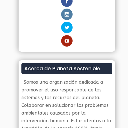
Acerca de Planeta Sostenible
Somos una organización dedicada a
promover el uso responsable de los
sistemas y los recursos del planeta.
Colaborar en solucionar los problemas
ambientales causados por la
intervención humana. Estar atentos a la