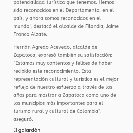
potencialidad turística que tenemos. Hemos
sido reconocidos en el Departamento, en el
país, y ahora somos reconocidos en el
mundo”, destacó el alcalde de Filandia, Jaime
Franco Alzate.
Hernán Agredo Acevedo, alcalde de
Zapatoca, expresó también su satisfacción:
“Estamos muy contentos y felices de haber
recibido este reconocimiento. Esta
representación cultural y turística es el mejor
reflejo de nuestro esfuerzo a través de los
años para mostrar a Zapatoca como uno de
los municipios más importantes para el
turismo rural y cultural de Colombia”,
aseguró.
El galard​ón