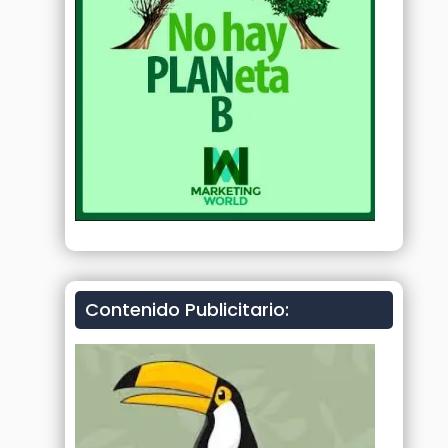
Contenido Publicitario: