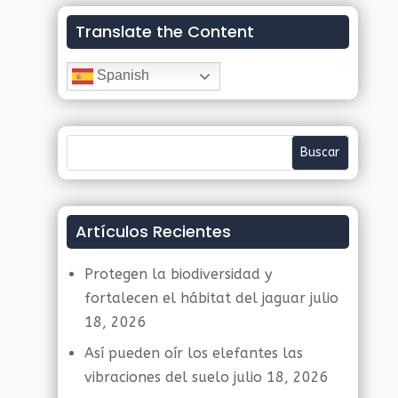
Translate the Content
Spanish
Artículos Recientes
Protegen la biodiversidad y
fortalecen el hábitat del jaguar
julio
18, 2026
Así pueden oír los elefantes las
vibraciones del suelo
julio 18, 2026