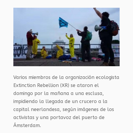
Varios miembros de la organización ecologista
Extinction Rebellion (XR) se ataron el
domingo por la mañana a una esclusa,
impidiendo la llegada de un crucero a la
capital neerlandesa, según imágenes de los
activistas y una portavoz del puerto de
Ámsterdam.