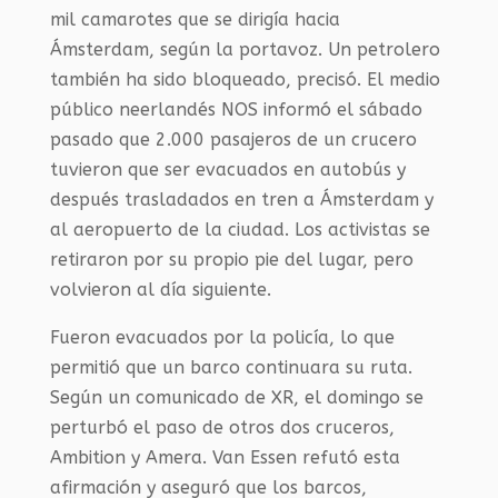
mil camarotes que se dirigía hacia
Ámsterdam, según la portavoz. Un petrolero
también ha sido bloqueado, precisó. El medio
público neerlandés NOS informó el sábado
pasado que 2.000 pasajeros de un crucero
tuvieron que ser evacuados en autobús y
después trasladados en tren a Ámsterdam y
al aeropuerto de la ciudad. Los activistas se
retiraron por su propio pie del lugar, pero
volvieron al día siguiente.
Fueron evacuados por la policía, lo que
permitió que un barco continuara su ruta.
Según un comunicado de XR, el domingo se
perturbó el paso de otros dos cruceros,
Ambition y Amera. Van Essen refutó esta
afirmación y aseguró que los barcos,