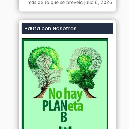
más de lo que se preveía
julio 6, 2026
Pauta con Nosotros