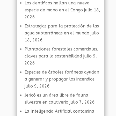
Los científicos hallan una nueva
especie de mono en el Congo
julio 18,
2026
Estrategias para la protección de las
agua subterráneas en el mundo
julio
18, 2026
Plantaciones forestales comerciales,
claves para la sostenibilidad
julio 9,
2026
Especies de árboles foráneas ayudan
a generar y propagar los incendios
julio 9, 2026
Jericó es un área libre de fauna
silvestre en cautiverio
julio 7, 2026
La Inteligencia Artificial contamina