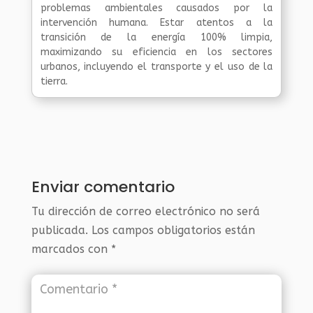
problemas ambientales causados por la
intervención humana. Estar atentos a la
transición de la energía 100% limpia,
maximizando su eficiencia en los sectores
urbanos, incluyendo el transporte y el uso de la
tierra.
Enviar comentario
Tu dirección de correo electrónico no será
publicada.
Los campos obligatorios están
marcados con
*