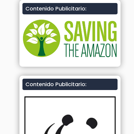
Contenido Publicitario:
Contenido Publicitario: