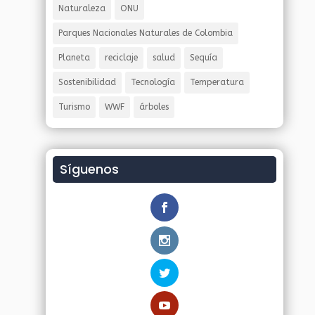
Naturaleza
ONU
Parques Nacionales Naturales de Colombia
Planeta
reciclaje
salud
Sequía
Sostenibilidad
Tecnología
Temperatura
Turismo
WWF
árboles
Síguenos