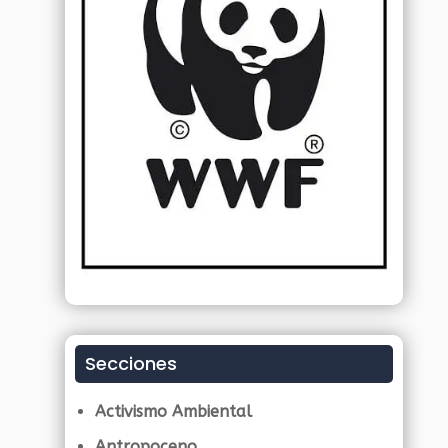
Secciones
Activismo Ambiental
Antropoceno