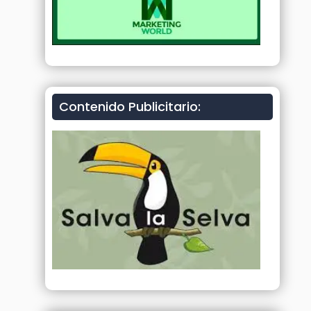
Contenido Publicitario: