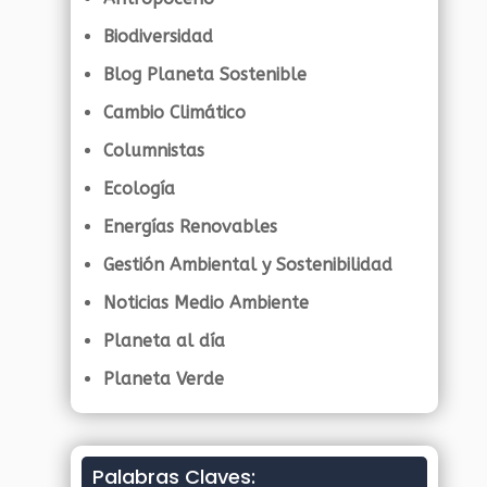
Biodiversidad
Blog Planeta Sostenible
Cambio Climático
Columnistas
Ecología
Energías Renovables
Gestión Ambiental y Sostenibilidad
Noticias Medio Ambiente
Planeta al día
Planeta Verde
Palabras Claves: