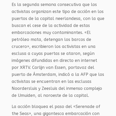
Es la segunda semana consecutiva que los
activistas organizan este tipo de acción en los
puertos de la capital neerlandesa, con la que
buscan el cese de la actividad de estas
embarcaciones muy contaminantes. «El
petróleo mata, detengan los barcos de
crucero», escribieron los activistas en una
esclusa a cuyas puertas se ataron, según
imágenes difundidas en directo en internet
por XRTV. Carlijn van Essen, portavoz del
puerto de Ámsterdam, indicó a la AFP que los
activistas se encuentran en las esclusas
Noordersluis y Zeesluis del inmenso complejo
de IJmuiden, al noroeste de la capital.
La acción bloquea el paso del «Serenade of
the Seas», una gigantesca embarcación con