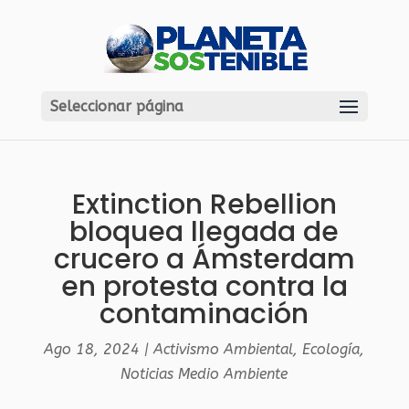
Seleccionar página
Extinction Rebellion
bloquea llegada de
crucero a Ámsterdam
en protesta contra la
contaminación
Ago 18, 2024
|
Activismo Ambiental
,
Ecología
,
Noticias Medio Ambiente