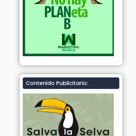
Contenido Publicitario: