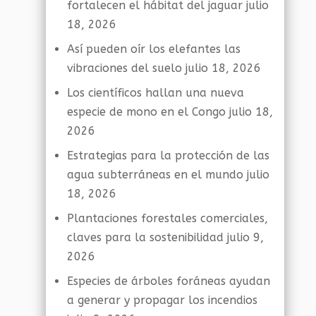
fortalecen el hábitat del jaguar
julio
18, 2026
Así pueden oír los elefantes las
vibraciones del suelo
julio 18, 2026
Los científicos hallan una nueva
especie de mono en el Congo
julio 18,
2026
Estrategias para la protección de las
agua subterráneas en el mundo
julio
18, 2026
Plantaciones forestales comerciales,
claves para la sostenibilidad
julio 9,
2026
Especies de árboles foráneas ayudan
a generar y propagar los incendios