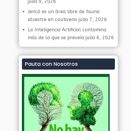
julio 9, 2026
Jericó es un área libre de fauna
silvestre en cautiverio
julio 7, 2026
La Inteligencia Artificial contamina
más de lo que se preveía
julio 6, 2026
Pauta con Nosotros