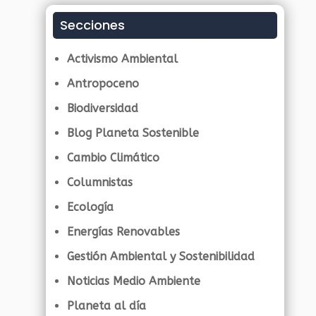
Secciones
Activismo Ambiental
Antropoceno
Biodiversidad
Blog Planeta Sostenible
Cambio Climático
Columnistas
Ecología
Energías Renovables
Gestión Ambiental y Sostenibilidad
Noticias Medio Ambiente
Planeta al día