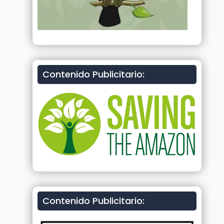
Contenido Publicitario:
Contenido Publicitario: