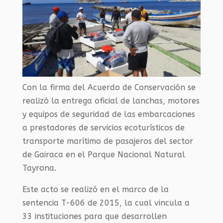
Con la firma del Acuerdo de Conservación se
realizó la entrega oficial de lanchas, motores
y equipos de seguridad de las embarcaciones
a prestadores de servicios ecoturísticos de
transporte marítimo de pasajeros del sector
de Gairaca en el Parque Nacional Natural
Tayrona.
Este acto se realizó en el marco de la
sentencia T-606 de 2015, la cual vincula a
33 instituciones para que desarrollen