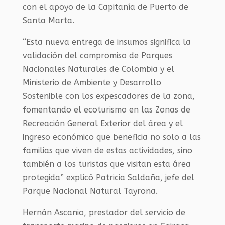
con el apoyo de la Capitanía de Puerto de
Santa Marta.
“Esta nueva entrega de insumos significa la
validación del compromiso de Parques
Nacionales Naturales de Colombia y el
Ministerio de Ambiente y Desarrollo
Sostenible con los expescadores de la zona,
fomentando el ecoturismo en las Zonas de
Recreación General Exterior del área y el
ingreso económico que beneficia no solo a las
familias que viven de estas actividades, sino
también a los turistas que visitan esta área
protegida” explicó Patricia Saldaña, jefe del
Parque Nacional Natural Tayrona.
Hernán Ascanio, prestador del servicio de