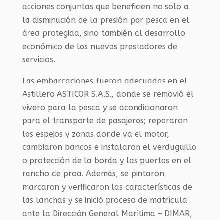
acciones conjuntas que beneficien no solo a
la disminución de la presión por pesca en el
área protegida, sino también al desarrollo
económico de los nuevos prestadores de
servicios.
Las embarcaciones fueron adecuadas en el
Astillero ASTICOR S.A.S., donde se removió el
vivero para la pesca y se acondicionaron
para el transporte de pasajeros; repararon
los espejos y zonas donde va el motor,
cambiaron bancos e instalaron el verduguillo
o protección de la borda y las puertas en el
rancho de proa. Además, se pintaron,
marcaron y verificaron las características de
las lanchas y se inició proceso de matrícula
ante la Dirección General Marítima – DIMAR,