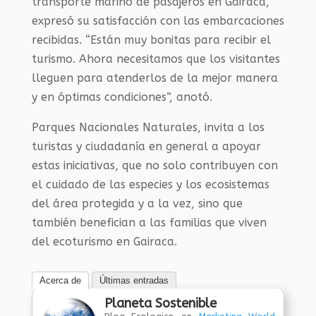
transporte marino de pasajeros en Gairaca,
expresó su satisfacción con las embarcaciones
recibidas. “Están muy bonitas para recibir el
turismo. Ahora necesitamos que los visitantes
lleguen para atenderlos de la mejor manera
y en óptimas condiciones”, anotó.
Parques Nacionales Naturales, invita a los
turistas y ciudadanía en general a apoyar
estas iniciativas, que no solo contribuyen con
el cuidado de las especies y los ecosistemas
del área protegida y a la vez, sino que
también benefician a las familias que viven
del ecoturismo en Gairaca.
Acerca de
Últimas entradas
Planeta Sostenible