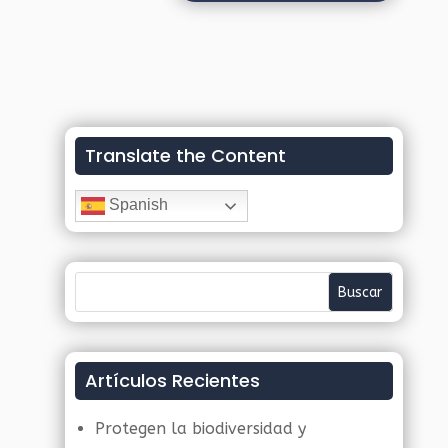
Translate the Content
Spanish
Artículos Recientes
Protegen la biodiversidad y