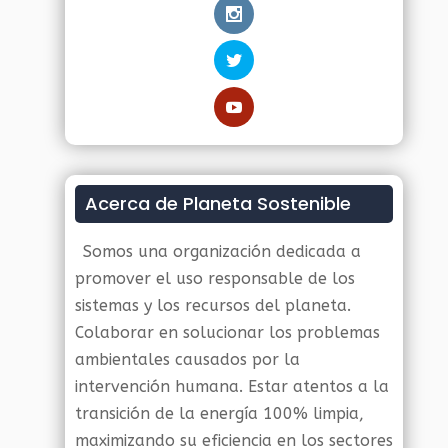
Acerca de Planeta Sostenible
Somos una organización dedicada a
promover el uso responsable de los
sistemas y los recursos del planeta.
Colaborar en solucionar los problemas
ambientales causados por la
intervención humana. Estar atentos a la
transición de la energía 100% limpia,
maximizando su eficiencia en los sectores