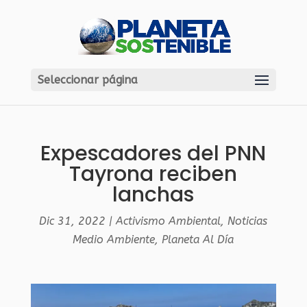
Seleccionar página
Expescadores del PNN
Tayrona reciben
lanchas
Dic 31, 2022
|
Activismo Ambiental
,
Noticias
Medio Ambiente
,
Planeta Al Día