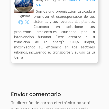
Blog Ecologico
en
Marketing World
S.A.S
Somos una organización dedicada a
Síguenos
promover el usoresponsable de los
sistemas y los recursos del planeta.
Colaborar en solucionar los
problemas ambientales causados por la
intervención humana. Estar atentos a la
transición de la energía 100% limpia,
maximizando su eficiencia en los sectores
urbanos, incluyendo el transporte y el uso de la
tierra.
Enviar comentario
Tu dirección de correo electrónico no será