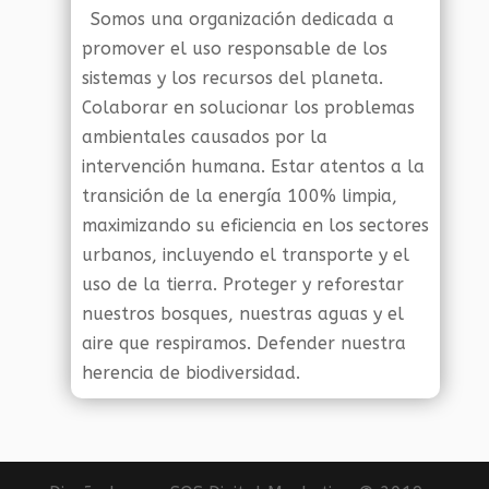
Somos una organización dedicada a
promover el uso responsable de los
sistemas y los recursos del planeta.
Colaborar en solucionar los problemas
ambientales causados por la
intervención humana. Estar atentos a la
transición de la energía 100% limpia,
maximizando su eficiencia en los sectores
urbanos, incluyendo el transporte y el
uso de la tierra. Proteger y reforestar
nuestros bosques, nuestras aguas y el
aire que respiramos. Defender nuestra
herencia de biodiversidad.