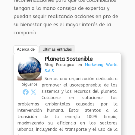
recomendaciones para que los colombianos
tengan a la mano consejos de expertos y
puedan seguir realizando acciones en pro de
su bienestar que es el mayor interés de la
compañía.
Acerca de
Últimas entradas
Planeta Sostenible
Blog Ecologico
en
Marketing World
S.A.S
Somos una organización dedicada a
Síguenos
promover el usoresponsable de los
sistemas y los recursos del planeta.
Colaborar en solucionar los
problemas ambientales causados por la
intervención humana. Estar atentos a la
transición de la energía 100% limpia,
maximizando su eficiencia en los sectores
urbanos, incluyendo el transporte y el uso de la