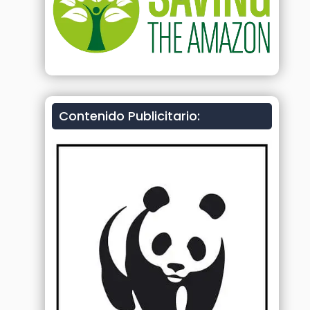
Contenido Publicitario: