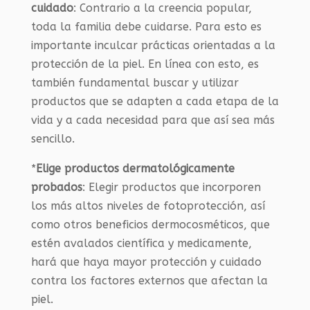
cuidado
: Contrario a la creencia popular,
toda la familia debe cuidarse. Para esto es
importante inculcar prácticas orientadas a la
protección de la piel. En línea con esto, es
también fundamental buscar y utilizar
productos que se adapten a cada etapa de la
vida y a cada necesidad para que así sea más
sencillo.
*
Elige productos dermatológicamente
probados
: Elegir productos que incorporen
los más altos niveles de fotoprotección, así
como otros beneficios dermocosméticos, que
estén avalados científica y medicamente,
hará que haya mayor protección y cuidado
contra los factores externos que afectan la
piel.