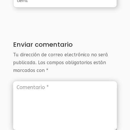
tierra.
Enviar comentario
Tu dirección de correo electrónico no será
publicada.
Los campos obligatorios están
marcados con
*