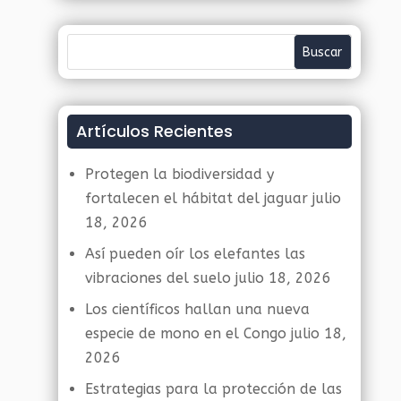
Artículos Recientes
Protegen la biodiversidad y
fortalecen el hábitat del jaguar
julio
18, 2026
Así pueden oír los elefantes las
vibraciones del suelo
julio 18, 2026
Los científicos hallan una nueva
especie de mono en el Congo
julio 18,
2026
Estrategias para la protección de las