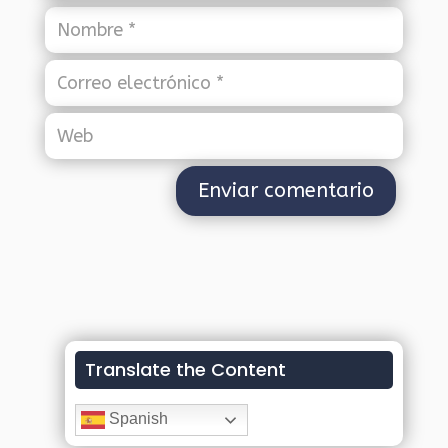
Translate the Content
Spanish