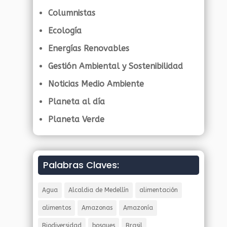
Columnistas
Ecología
Energías Renovables
Gestión Ambiental y Sostenibilidad
Noticias Medio Ambiente
Planeta al día
Planeta Verde
Palabras Claves:
Agua
Alcaldia de Medellín
alimentación
alimentos
Amazonas
Amazonía
Biodiversidad
bosques
Brasil