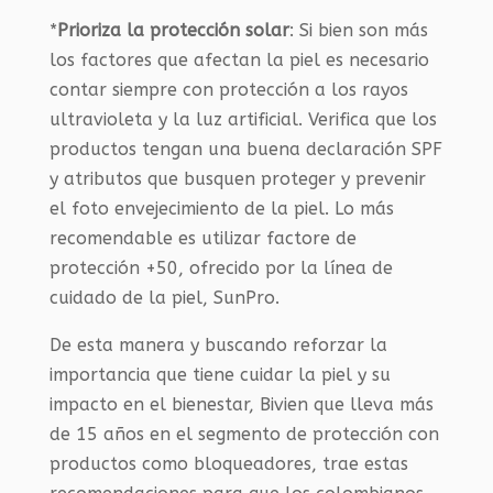
*
Prioriza la protección solar
: Si bien son más
los factores que afectan la piel es necesario
contar siempre con protección a los rayos
ultravioleta y la luz artificial. Verifica que los
productos tengan una buena declaración SPF
y atributos que busquen proteger y prevenir
el foto envejecimiento de la piel. Lo más
recomendable es utilizar factore de
protección +50, ofrecido por la línea de
cuidado de la piel, SunPro.
De esta manera y buscando reforzar la
importancia que tiene cuidar la piel y su
impacto en el bienestar, Bivien que lleva más
de 15 años en el segmento de protección con
productos como bloqueadores, trae estas