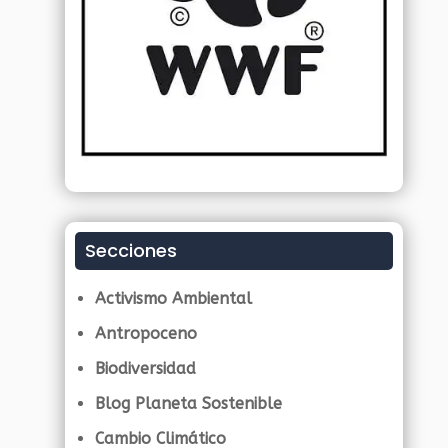
Secciones
Activismo Ambiental
Antropoceno
Biodiversidad
Blog Planeta Sostenible
Cambio Climático