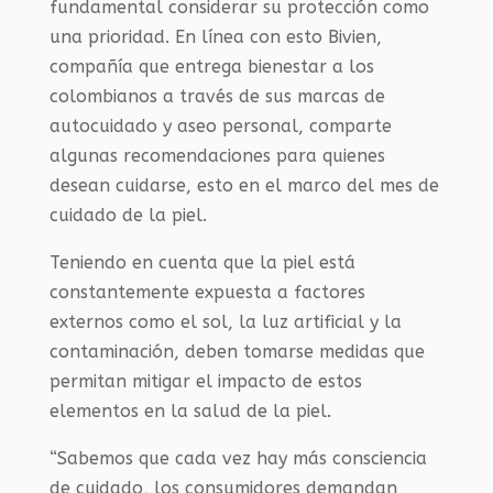
fundamental considerar su protección como
una prioridad. En línea con esto Bivien,
compañía que entrega bienestar a los
colombianos a través de sus marcas de
autocuidado y aseo personal, comparte
algunas recomendaciones para quienes
desean cuidarse, esto en el marco del mes de
cuidado de la piel.
Teniendo en cuenta que la piel está
constantemente expuesta a factores
externos como el sol, la luz artificial y la
contaminación, deben tomarse medidas que
permitan mitigar el impacto de estos
elementos en la salud de la piel.
“Sabemos que cada vez hay más consciencia
de cuidado, los consumidores demandan