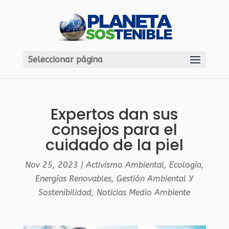
Seleccionar página
Expertos dan sus
consejos para el
cuidado de la piel
Nov 25, 2023
|
Activismo Ambiental
,
Ecología
,
Energías Renovables
,
Gestión Ambiental Y
Sostenibilidad
,
Noticias Medio Ambiente