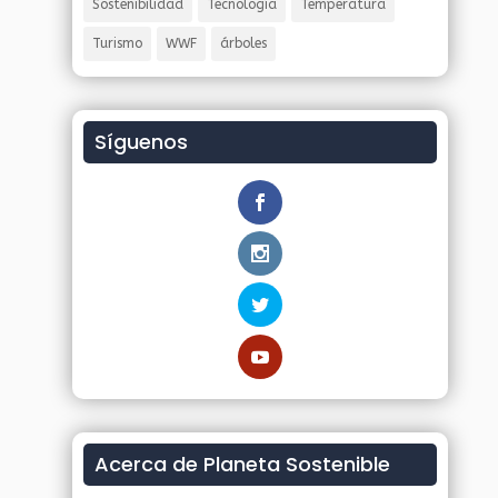
Sostenibilidad
Tecnología
Temperatura
Turismo
WWF
árboles
Síguenos
Acerca de Planeta Sostenible