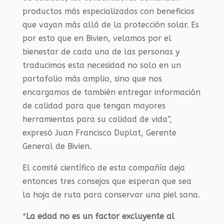
productos más especializados con beneficios
que vayan más allá de la protección solar. Es
por esto que en Bivien, velamos por el
bienestar de cada una de las personas y
traducimos esta necesidad no solo en un
portafolio más amplio, sino que nos
encargamos de también entregar información
de calidad para que tengan mayores
herramientas para su calidad de vida”,
expresó Juan Francisco Duplat, Gerente
General de Bivien.
El comité científico de esta compañía deja
entonces tres consejos que esperan que sea
la hoja de ruta para conservar una piel sana.
*
La edad no es un factor excluyente al