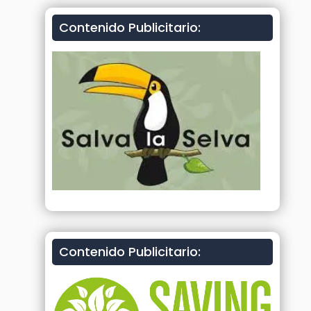
Contenido Publicitario:
Contenido Publicitario: