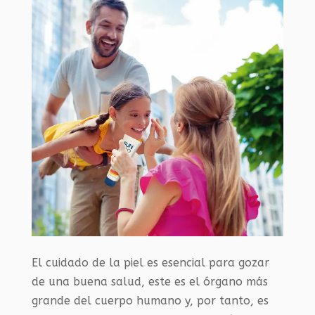
El cuidado de la piel es esencial para gozar
de una buena salud, este es el órgano más
grande del cuerpo humano y, por tanto, es