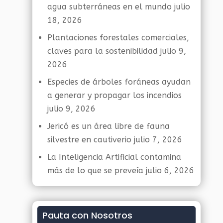
agua subterráneas en el mundo
julio
18, 2026
Plantaciones forestales comerciales,
claves para la sostenibilidad
julio 9,
2026
Especies de árboles foráneas ayudan
a generar y propagar los incendios
julio 9, 2026
Jericó es un área libre de fauna
silvestre en cautiverio
julio 7, 2026
La Inteligencia Artificial contamina
más de lo que se preveía
julio 6, 2026
Pauta con Nosotros