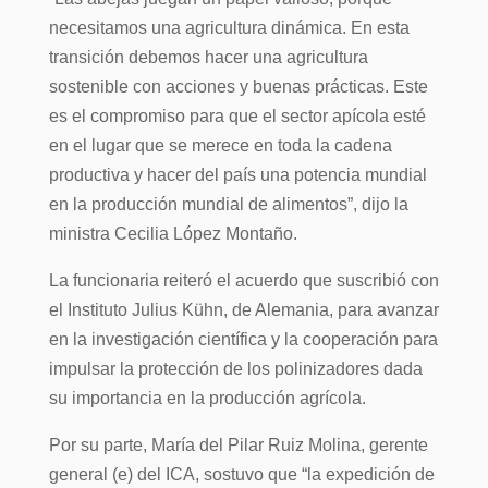
necesitamos una agricultura dinámica. En esta
transición debemos hacer una agricultura
sostenible con acciones y buenas prácticas. Este
es el compromiso para que el sector apícola esté
en el lugar que se merece en toda la cadena
productiva y hacer del país una potencia mundial
en la producción mundial de alimentos”, dijo la
ministra Cecilia López Montaño.
La funcionaria reiteró el acuerdo que suscribió con
el Instituto Julius Kühn, de Alemania, para avanzar
en la investigación científica y la cooperación para
impulsar la protección de los polinizadores dada
su importancia en la producción agrícola.
Por su parte, María del Pilar Ruiz Molina, gerente
general (e) del ICA, sostuvo que “la expedición de