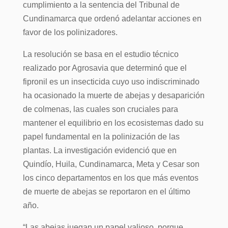
cumplimiento a la sentencia del Tribunal de
Cundinamarca que ordenó adelantar acciones en
favor de los polinizadores.
La resolución se basa en el estudio técnico
realizado por Agrosavia que determinó que el
fipronil es un insecticida cuyo uso indiscriminado
ha ocasionado la muerte de abejas y desaparición
de colmenas, las cuales son cruciales para
mantener el equilibrio en los ecosistemas dado su
papel fundamental en la polinización de las
plantas. La investigación evidenció que en
Quindío, Huila, Cundinamarca, Meta y Cesar son
los cinco departamentos en los que más eventos
de muerte de abejas se reportaron en el último
año.
“Las abejas juegan un papel valioso, porque