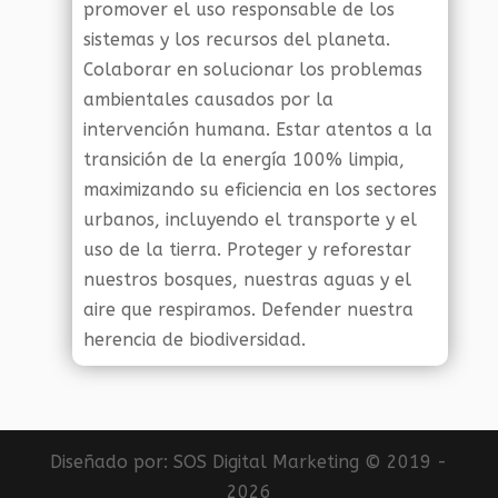
promover el uso responsable de los
sistemas y los recursos del planeta.
Colaborar en solucionar los problemas
ambientales causados por la
intervención humana. Estar atentos a la
transición de la energía 100% limpia,
maximizando su eficiencia en los sectores
urbanos, incluyendo el transporte y el
uso de la tierra. Proteger y reforestar
nuestros bosques, nuestras aguas y el
aire que respiramos. Defender nuestra
herencia de biodiversidad.
Diseñado por:
SOS Digital Marketing
© 2019 -
2026