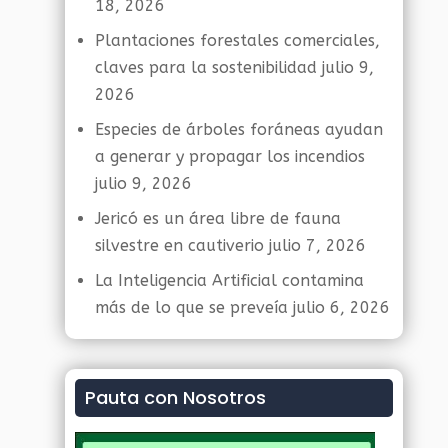
18, 2026
Plantaciones forestales comerciales,
claves para la sostenibilidad
julio 9,
2026
Especies de árboles foráneas ayudan
a generar y propagar los incendios
julio 9, 2026
Jericó es un área libre de fauna
silvestre en cautiverio
julio 7, 2026
La Inteligencia Artificial contamina
más de lo que se preveía
julio 6, 2026
Pauta con Nosotros