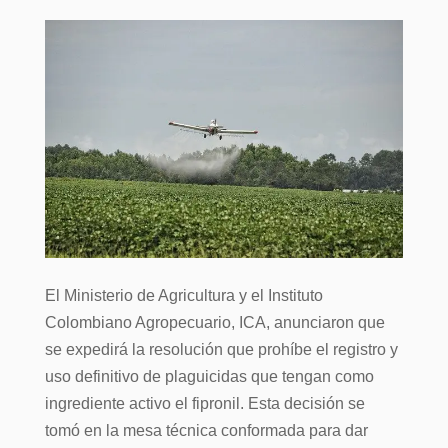
El Ministerio de Agricultura y el Instituto
Colombiano Agropecuario, ICA, anunciaron que
se expedirá la resolución que prohíbe el registro y
uso definitivo de plaguicidas que tengan como
ingrediente activo el fipronil. Esta decisión se
tomó en la mesa técnica conformada para dar