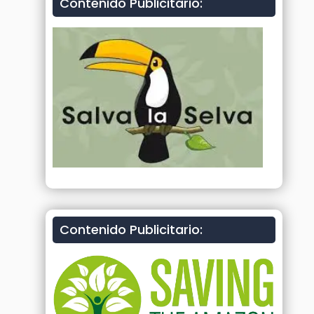
Contenido Publicitario:
Contenido Publicitario: