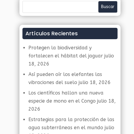
Artículos Recientes
Protegen la biodiversidad y
fortalecen el hábitat del jaguar
julio
18, 2026
Así pueden oír los elefantes las
vibraciones del suelo
julio 18, 2026
Los científicos hallan una nueva
especie de mono en el Congo
julio 18,
2026
Estrategias para la protección de las
agua subterráneas en el mundo
julio