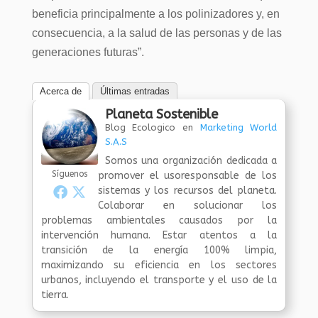
beneficia principalmente a los polinizadores y, en
consecuencia, a la salud de las personas y de las
generaciones futuras”.
Acerca de
Últimas entradas
Planeta Sostenible
Blog Ecologico
en
Marketing World
S.A.S
Somos una organización dedicada a
Síguenos
promover el usoresponsable de los
sistemas y los recursos del planeta.
Colaborar en solucionar los
problemas ambientales causados por la
intervención humana. Estar atentos a la
transición de la energía 100% limpia,
maximizando su eficiencia en los sectores
urbanos, incluyendo el transporte y el uso de la
tierra.