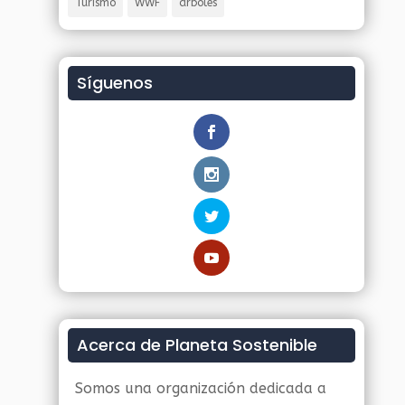
Turismo
WWF
árboles
Síguenos
Acerca de Planeta Sostenible
Somos una organización dedicada a