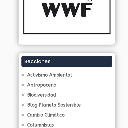
Secciones
Activismo Ambiental
Antropoceno
Biodiversidad
Blog Planeta Sostenible
Cambio Climático
Columnistas