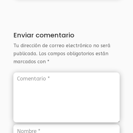
Enviar comentario
Tu dirección de correo electrónico no será
publicada.
Los campos obligatorios están
marcados con
*