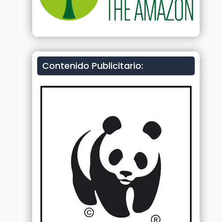
Contenido Publicitario: