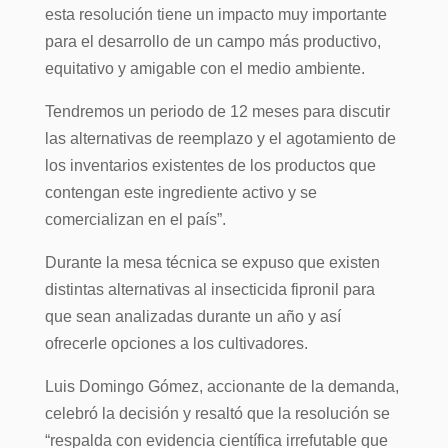
esta resolución tiene un impacto muy importante
para el desarrollo de un campo más productivo,
equitativo y amigable con el medio ambiente.
Tendremos un periodo de 12 meses para discutir
las alternativas de reemplazo y el agotamiento de
los inventarios existentes de los productos que
contengan este ingrediente activo y se
comercializan en el país”.
Durante la mesa técnica se expuso que existen
distintas alternativas al insecticida fipronil para
que sean analizadas durante un año y así
ofrecerle opciones a los cultivadores.
Luis Domingo Gómez, accionante de la demanda,
celebró la decisión y resaltó que la resolución se
“respalda con evidencia científica irrefutable que