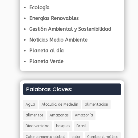
Ecología
Energías Renovables
Gestión Ambiental y Sostenibilidad
Noticias Medio Ambiente
Planeta al día
Planeta Verde
Palabras Claves:
Agua
Alcaldia de Medellín
alimentación
alimentos
Amazonas
Amazonía
Biodiversidad
bosques
Brasil
Calentamiento global
calor
Cambio climático