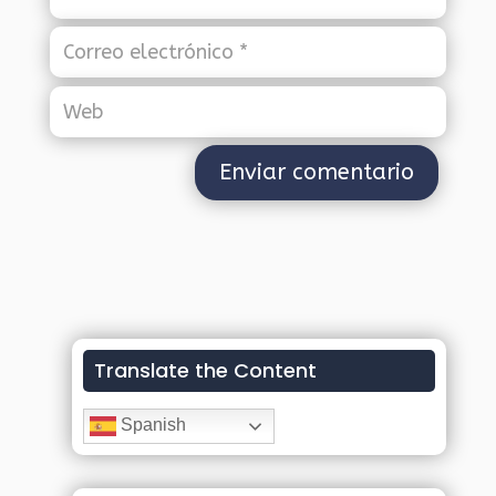
Translate the Content
Spanish