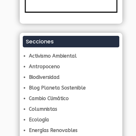
Secciones
Activismo Ambiental
Antropoceno
Biodiversidad
Blog Planeta Sostenible
Cambio Climático
Columnistas
Ecología
Energías Renovables