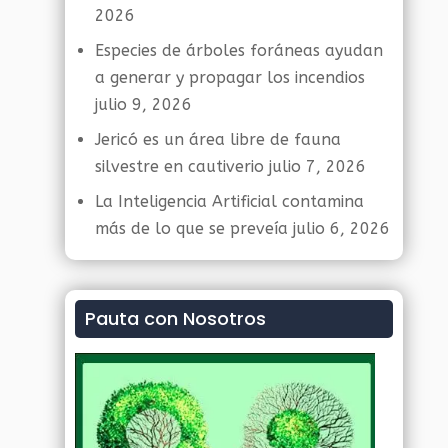
2026
Especies de árboles foráneas ayudan
a generar y propagar los incendios
julio 9, 2026
Jericó es un área libre de fauna
silvestre en cautiverio
julio 7, 2026
La Inteligencia Artificial contamina
más de lo que se preveía
julio 6, 2026
Pauta con Nosotros