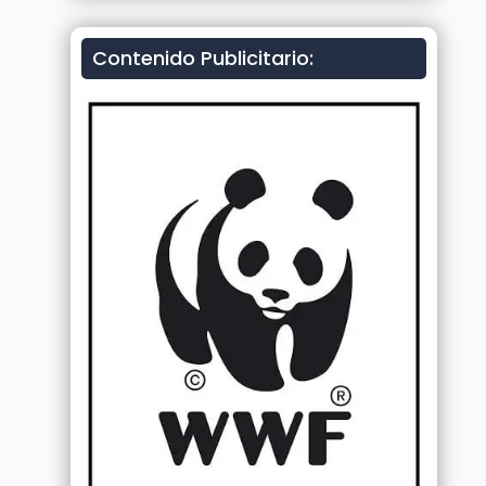
Contenido Publicitario: