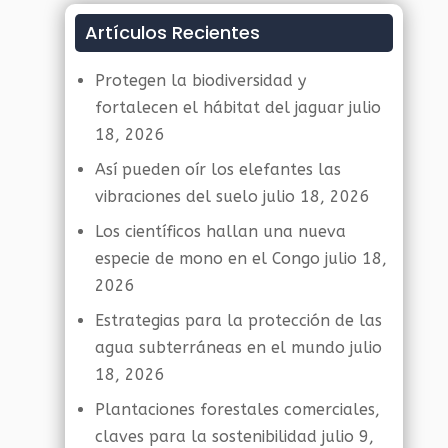
Artículos Recientes
Protegen la biodiversidad y
fortalecen el hábitat del jaguar
julio
18, 2026
Así pueden oír los elefantes las
vibraciones del suelo
julio 18, 2026
Los científicos hallan una nueva
especie de mono en el Congo
julio 18,
2026
Estrategias para la protección de las
agua subterráneas en el mundo
julio
18, 2026
Plantaciones forestales comerciales,
claves para la sostenibilidad
julio 9,