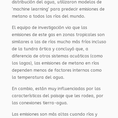
distribución del agua, utilizaron modelos de
‘machine learning’ para predecir emisiones de
metano a todos los ríos del mundo.
El equipo de investigación vio que las
emisiones de este gas en zonas tropicales son
similares a las de ríos mucho más fríos incluso
de la tundra ártica y concluyó que, a
diferencia de otros sistemas acuáticos (como
los lagos), las emisiones de metano en ríos
dependen menos de factores internos como
la temperatura del agua.
En cambio, están muy influenciadas por las
características del paisaje que les rodea, por
las conexiones tierra-agua.
Las emisiones son más altas cuando ríos y