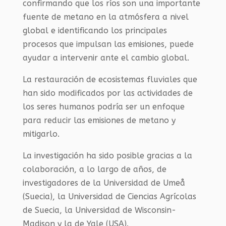
confirmando que los ríos son una importante
fuente de metano en la atmósfera a nivel
global e identificando los principales
procesos que impulsan las emisiones, puede
ayudar a intervenir ante el cambio global.
La restauración de ecosistemas fluviales que
han sido modificados por las actividades de
los seres humanos podría ser un enfoque
para reducir las emisiones de metano y
mitigarlo.
La investigación ha sido posible gracias a la
colaboración, a lo largo de años, de
investigadores de la Universidad de Umeå
(Suecia), la Universidad de Ciencias Agrícolas
de Suecia, la Universidad de Wisconsin-
Madison y la de Yale (USA).