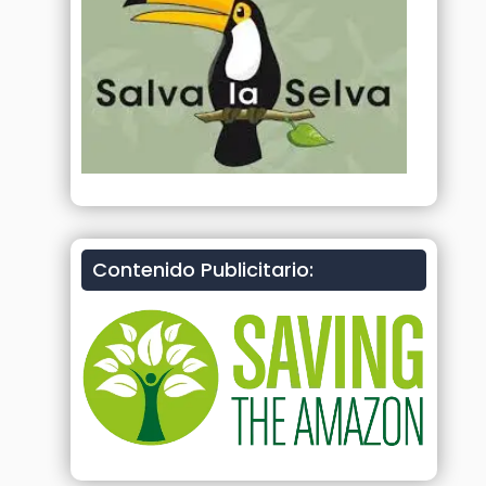
Contenido Publicitario: