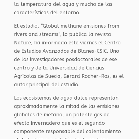
la temperatura del agua y mucho de las
características del entorno.
El estudio, “Global methane emisiones from
rivers and streams”, lo publica la revista
Nature, ha informado este viernes el Centro
de Estudios Avanzados de Blanes-CSIC. Uno
de los investigadores posdoctorales de ese
centro y de la Universidad de Ciencias
Agrícolas de Suecia, Gerard Rocher-Ros, es el
autor principal del estudio.
Los ecosistemas de agua dulce representan
aproximadamente la mitad de las emisiones
globales de metano, un potente gas de
efecto invernadero que es el segundo
componente responsable del calentamiento