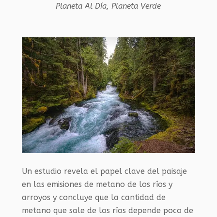
Planeta Al Día
,
Planeta Verde
Un estudio revela el papel clave del paisaje
en las emisiones de metano de los ríos y
arroyos y concluye que la cantidad de
metano que sale de los ríos depende poco de