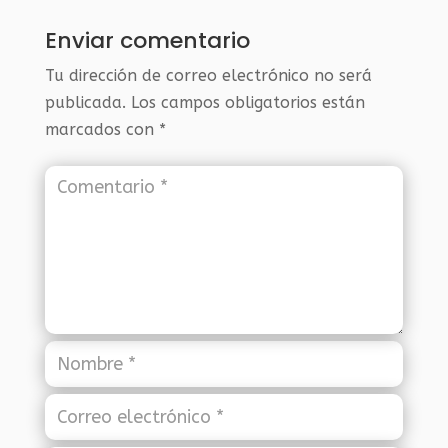
Enviar comentario
Tu dirección de correo electrónico no será
publicada.
Los campos obligatorios están
marcados con
*