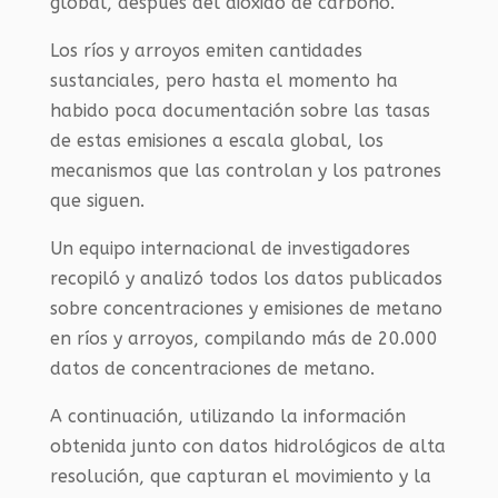
global, después del dióxido de carbono.
Los ríos y arroyos emiten cantidades
sustanciales, pero hasta el momento ha
habido poca documentación sobre las tasas
de estas emisiones a escala global, los
mecanismos que las controlan y los patrones
que siguen.
Un equipo internacional de investigadores
recopiló y analizó todos los datos publicados
sobre concentraciones y emisiones de metano
en ríos y arroyos, compilando más de 20.000
datos de concentraciones de metano.
A continuación, utilizando la información
obtenida junto con datos hidrológicos de alta
resolución, que capturan el movimiento y la