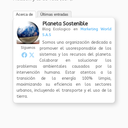
Acerca de
Últimas entradas
Planeta Sostenible
Blog Ecologico
en
Marketing World
S.A.S
Somos una organización dedicada a
Síguenos
promover el usoresponsable de los
sistemas y los recursos del planeta.
Colaborar en solucionar los
problemas ambientales causados por la
intervención humana. Estar atentos a la
transición de la energía 100% limpia,
maximizando su eficiencia en los sectores
urbanos, incluyendo el transporte y el uso de la
tierra.