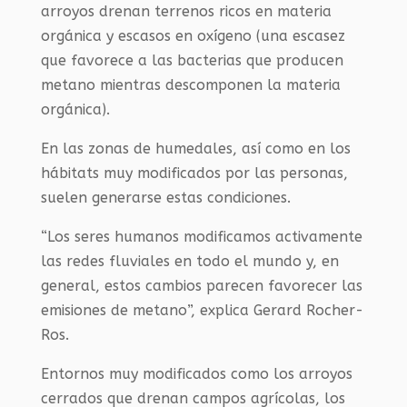
arroyos drenan terrenos ricos en materia
orgánica y escasos en oxígeno (una escasez
que favorece a las bacterias que producen
metano mientras descomponen la materia
orgánica).
En las zonas de humedales, así como en los
hábitats muy modificados por las personas,
suelen generarse estas condiciones.
“Los seres humanos modificamos activamente
las redes fluviales en todo el mundo y, en
general, estos cambios parecen favorecer las
emisiones de metano”, explica Gerard Rocher-
Ros.
Entornos muy modificados como los arroyos
cerrados que drenan campos agrícolas, los