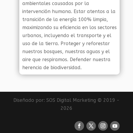
ambientales causados por la
intervención humana. Estar atentos a la
transición de la energía 100% limpia,
maximizando su eficiencia en los sectores
urbanos, incluyendo el transporte y el
uso de la tierra. Proteger y reforestar
nuestros bosques, nuestras aguas y el
aire que respiramos. Defender nuestra
herencia de biodiversidad.
Diseñado por:
SOS Digital Marketing
© 2019 -
2026