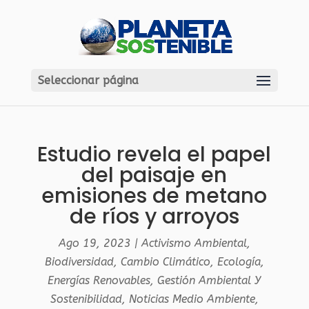
Seleccionar página
Estudio revela el papel
del paisaje en
emisiones de metano
de ríos y arroyos
Ago 19, 2023
|
Activismo Ambiental
,
Biodiversidad
,
Cambio Climático
,
Ecología
,
Energías Renovables
,
Gestión Ambiental Y
Sostenibilidad
,
Noticias Medio Ambiente
,