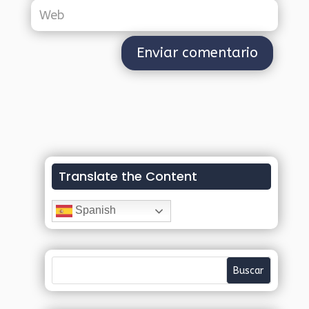
Translate the Content
Spanish