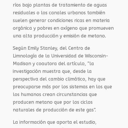
ríos bajo plantas de tratamiento de aguas
residuales o los canales urbanos también
suelen generar condiciones ricas en materia
orgánica y pobres en oxígeno que promueven
una alta producción y emisión de metano.
Según Emily Stanley, del Centro de
Limnología de la Universidad de Wisconsin-
Madison y coautora del artículo, “la
investigación muestra que, desde la
perspectiva del cambio climático, hay que
preocuparse más por los sistemas en los que
los humanos crean circunstancias que
producen metano que por los ciclos
naturales de producción de este gas”.
La información que aporta el estudio,