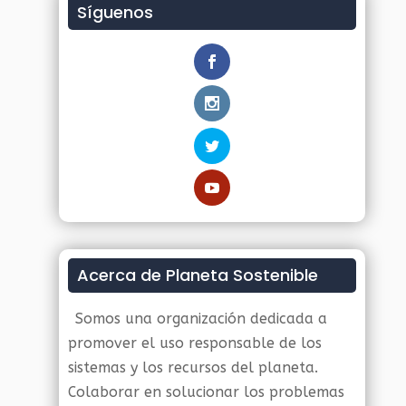
Síguenos
Acerca de Planeta Sostenible
Somos una organización dedicada a
promover el uso responsable de los
sistemas y los recursos del planeta.
Colaborar en solucionar los problemas