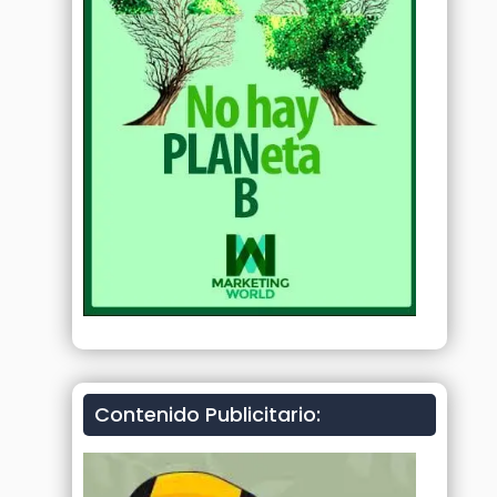
Contenido Publicitario: