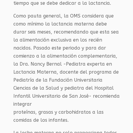
tiempo que se debe dedicar a la lactancia.
Como pauta general, la OMS considera que
como mínimo la lactancia materna debe
durar seis meses, recomendando que esta sea
la alimentación exclusiva en los recién
nacidos. Pasado este periodo y para dar
comienzo a la alimentación complementaria,
la Dra. Nancy Bernal -Pediatra experta en
Lactancia Materna, docente del programa de
Pediatría de la Fundación Universitaria
Ciencias de la Salud y pediatra del Hospital
Infantil Universitario de San José- recomienda
integrar
proteínas, grasas y carbohidratos a las
comidas de los infantes.
La leche materna no solo proporciona todos