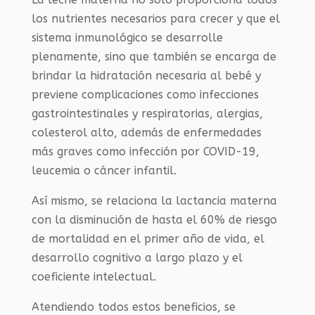
los nutrientes necesarios para crecer y que el
sistema inmunológico se desarrolle
plenamente, sino que también se encarga de
brindar la hidratación necesaria al bebé y
previene complicaciones como infecciones
gastrointestinales y respiratorias, alergias,
colesterol alto, además de enfermedades
más graves como infección por COVID-19,
leucemia o cáncer infantil.
Así mismo, se relaciona la lactancia materna
con la disminución de hasta el 60% de riesgo
de mortalidad en el primer año de vida, el
desarrollo cognitivo a largo plazo y el
coeficiente intelectual.
Atendiendo todos estos beneficios, se