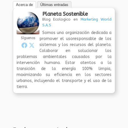
Acerca de
Últimas entradas
Planeta Sostenible
Blog Ecologico
en
Marketing World
S.A.S
Somos una organización dedicada a
Síguenos
promover el usoresponsable de los
sistemas y los recursos del planeta.
Colaborar en solucionar los
problemas ambientales causados por la
intervención humana. Estar atentos a la
transición de la energía 100% limpia,
maximizando su eficiencia en los sectores
urbanos, incluyendo el transporte y el uso de la
tierra.