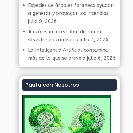
Especies de árboles foráneas ayudan
a generar y propagar los incendios
julio 9, 2026
Jericó es un área libre de fauna
silvestre en cautiverio
julio 7, 2026
La Inteligencia Artificial contamina
más de lo que se preveía
julio 6, 2026
Pauta con Nosotros