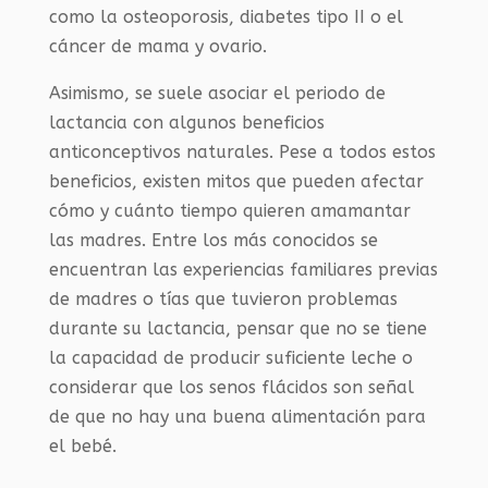
como la osteoporosis, diabetes tipo II o el
cáncer de mama y ovario.
Asimismo, se suele asociar el periodo de
lactancia con algunos beneficios
anticonceptivos naturales. Pese a todos estos
beneficios, existen mitos que pueden afectar
cómo y cuánto tiempo quieren amamantar
las madres. Entre los más conocidos se
encuentran las experiencias familiares previas
de madres o tías que tuvieron problemas
durante su lactancia, pensar que no se tiene
la capacidad de producir suficiente leche o
considerar que los senos flácidos son señal
de que no hay una buena alimentación para
el bebé.