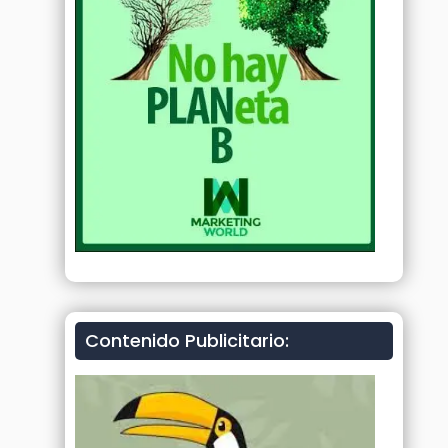
Contenido Publicitario: