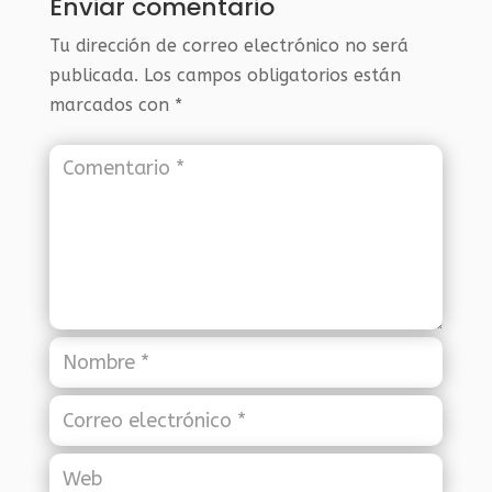
Enviar comentario
Tu dirección de correo electrónico no será
publicada.
Los campos obligatorios están
marcados con
*