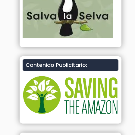
Contenido Publicitario: