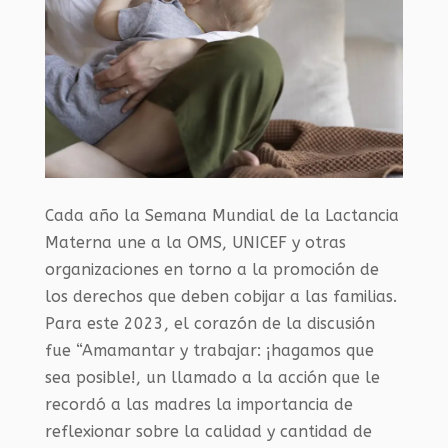
Cada año la Semana Mundial de la Lactancia
Materna une a la OMS, UNICEF y otras
organizaciones en torno a la promoción de
los derechos que deben cobijar a las familias.
Para este 2023, el corazón de la discusión
fue “Amamantar y trabajar: ¡hagamos que
sea posible!, un llamado a la acción que le
recordó a las madres la importancia de
reflexionar sobre la calidad y cantidad de