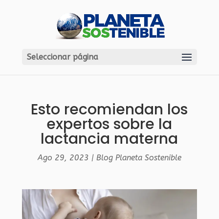
Seleccionar página
Esto recomiendan los
expertos sobre la
lactancia materna
Ago 29, 2023
|
Blog Planeta Sostenible