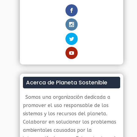
Acerca de Planeta Sostenible
Somos una organización dedicada a
promover el uso responsable de los
sistemas y los recursos del planeta.
Colaborar en solucionar los problemas
ambientales causados por la