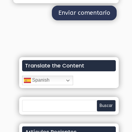
Translate the Content
Spanish
Artículos Recientes