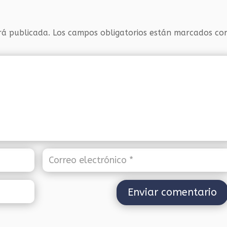
rá publicada.
Los campos obligatorios están marcados c