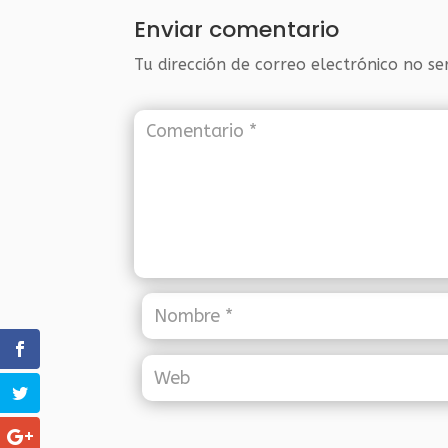
Enviar comentario
Tu dirección de correo electrónico no se