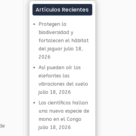
Artículos Recientes
Protegen la
biodiversidad y
fortalecen el hábitat
del jaguar
julio 18,
2026
Así pueden oír los
elefantes las
vibraciones del suelo
julio 18, 2026
Los científicos hallan
una nueva especie de
mono en el Congo
 de
julio 18, 2026