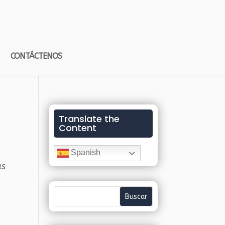
CONTÁCTENOS
Translate the
Content
Spanish
as