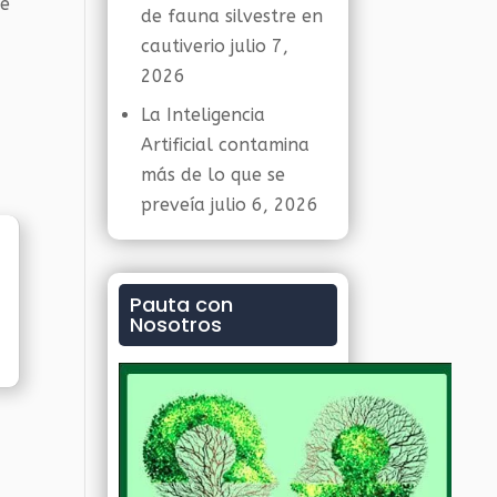
ue
de fauna silvestre en
cautiverio
julio 7,
2026
La Inteligencia
Artificial contamina
más de lo que se
preveía
julio 6, 2026
Pauta con
Nosotros