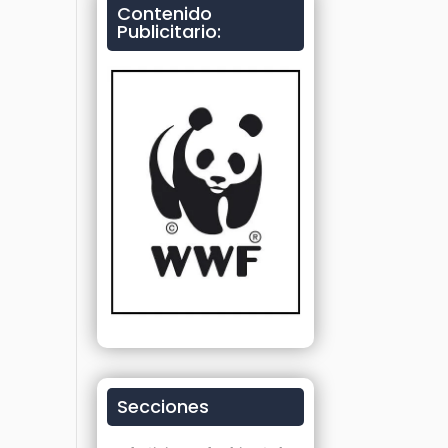
Contenido
Publicitario:
Secciones