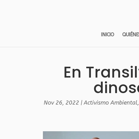
INICIO
QUIÉNE
En Transi
dinos
Nov 26, 2022
|
Activismo Ambiental