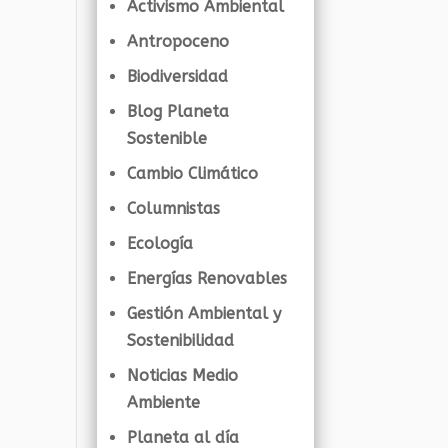
Activismo Ambiental
Antropoceno
Biodiversidad
Blog Planeta
Sostenible
Cambio Climático
Columnistas
Ecología
Energías Renovables
Gestión Ambiental y
Sostenibilidad
Noticias Medio
Ambiente
Planeta al día