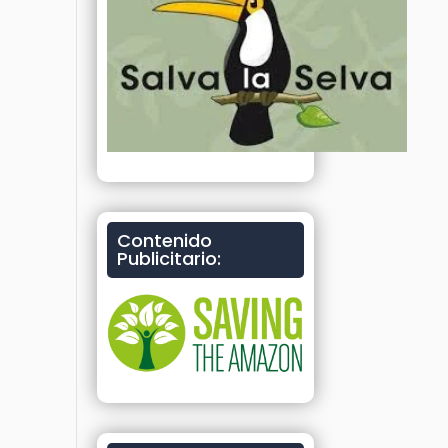
Contenido
Publicitario: