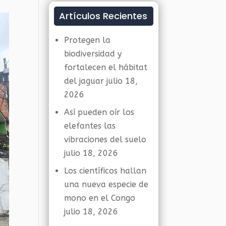
Artículos Recientes
Protegen la
biodiversidad y
fortalecen el hábitat
del jaguar
julio 18,
2026
Así pueden oír los
elefantes las
vibraciones del suelo
julio 18, 2026
Los científicos hallan
una nueva especie de
mono en el Congo
julio 18, 2026