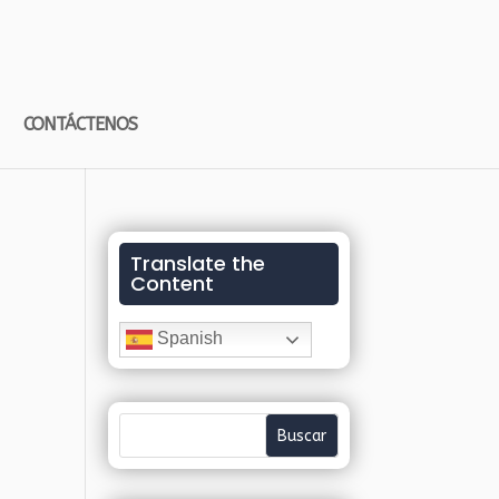
CONTÁCTENOS
Translate the
Content
Spanish