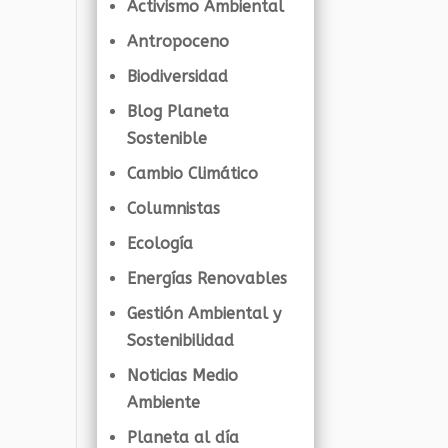
Activismo Ambiental
Antropoceno
Biodiversidad
Blog Planeta
Sostenible
Cambio Climático
Columnistas
Ecología
Energías Renovables
Gestión Ambiental y
Sostenibilidad
Noticias Medio
Ambiente
Planeta al día