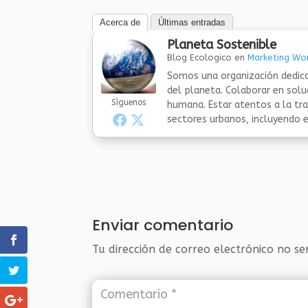
Acerca de
Últimas entradas
Planeta Sostenible
Blog Ecologico
en
Marketing Wor
Somos una organización dedica
del planeta. Colaborar en sol
Síguenos
humana. Estar atentos a la tra
sectores urbanos, incluyendo el
Enviar comentario
Tu dirección de correo electrónico no se