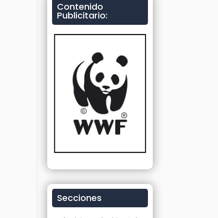
Contenido
Publicitario:
Secciones