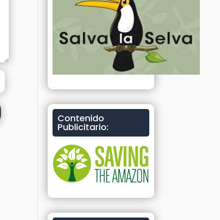
Contenido
Publicitario: