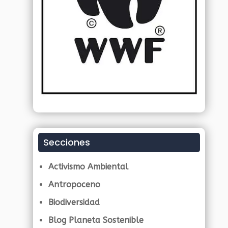
Secciones
Activismo Ambiental
Antropoceno
Biodiversidad
Blog Planeta Sostenible