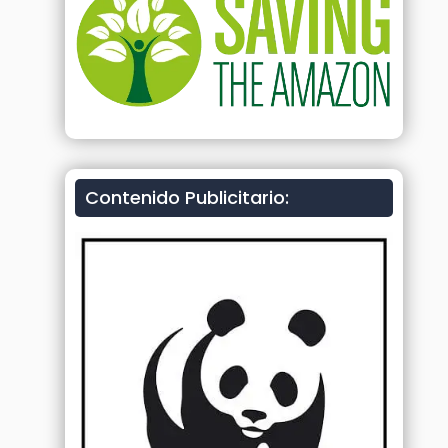
Contenido Publicitario: