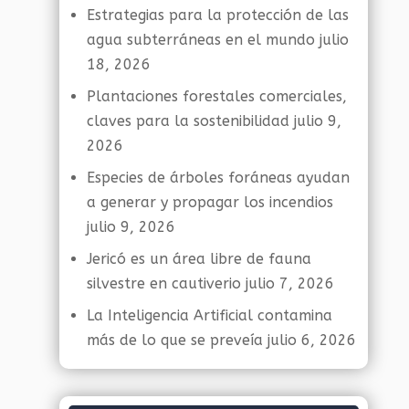
Estrategias para la protección de las
agua subterráneas en el mundo
julio
18, 2026
Plantaciones forestales comerciales,
claves para la sostenibilidad
julio 9,
2026
Especies de árboles foráneas ayudan
a generar y propagar los incendios
julio 9, 2026
Jericó es un área libre de fauna
silvestre en cautiverio
julio 7, 2026
La Inteligencia Artificial contamina
más de lo que se preveía
julio 6, 2026