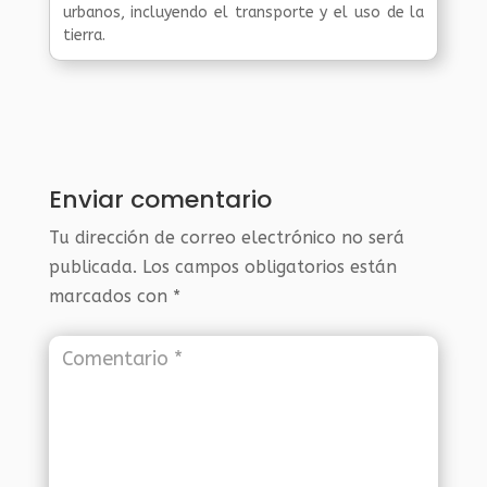
urbanos, incluyendo el transporte y el uso de la
tierra.
Enviar comentario
Tu dirección de correo electrónico no será
publicada.
Los campos obligatorios están
marcados con
*