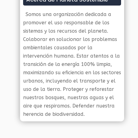
Somos una organización dedicada a
promover el uso responsable de los
sistemas y los recursos del planeta.
Colaborar en solucionar los problemas
ambientales causados por la
intervención humana. Estar atentos a la
transición de la energía 100% limpia,
maximizando su eficiencia en los sectores
urbanos, incluyendo el transporte y el
uso de la tierra. Proteger y reforestar
nuestros bosques, nuestras aguas y el
aire que respiramos. Defender nuestra
herencia de biodiversidad.