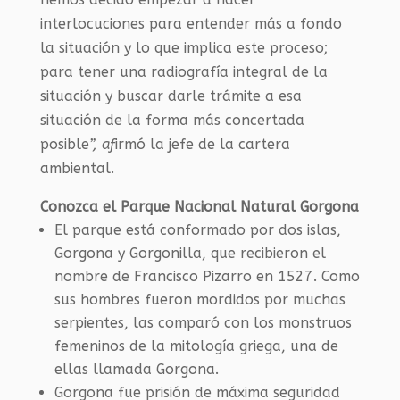
interlocuciones para entender más a fondo
la situación y lo que implica este proceso;
para tener una radiografía integral de la
situación y buscar darle trámite a esa
situación de la forma más concertada
posible
”, af
irmó la jefe de la cartera
ambiental.
Conozca el Parque Nacional Natural Gorgona
El parque está conformado por dos islas,
Gorgona y Gorgonilla, que recibieron el
nombre de Francisco Pizarro en 1527. Como
sus hombres fueron mordidos por muchas
serpientes, las comparó con los monstruos
femeninos de la mitología griega, una de
ellas llamada Gorgona.
Gorgona fue prisión de máxima seguridad