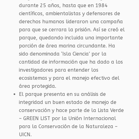
durante 25 años, hasta que en 1984
científicos, ambientalistas y defensores de
derechos humanos lideraron una campaña
para que se cerrara la prisión. Así se creó el
parque, quedando incluida una importante
porción de área marina circundante. Ha
sido denominada ‘Isla Ciencia’ por la
cantidad de información que ha dado a los
investigadores para entender los
ecosistemas y para el manejo efectivo del
área protegida.
El parque presenta en su análisis de
integridad un buen estado de manejo de
conservación y hace parte de la Lista Verde
– GREEN LIST por la Unión Internacional
para la Conservación de la Naturaleza –
UICN
.