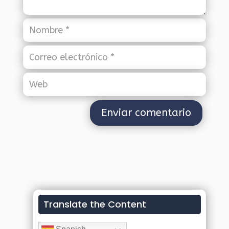
Translate the Content