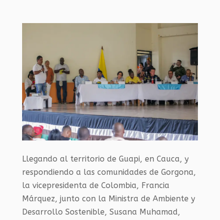
Llegando al territorio de Guapi, en Cauca, y
respondiendo a las comunidades de Gorgona,
la vicepresidenta de Colombia, Francia
Márquez, junto con la Ministra de Ambiente y
Desarrollo Sostenible, Susana Muhamad,