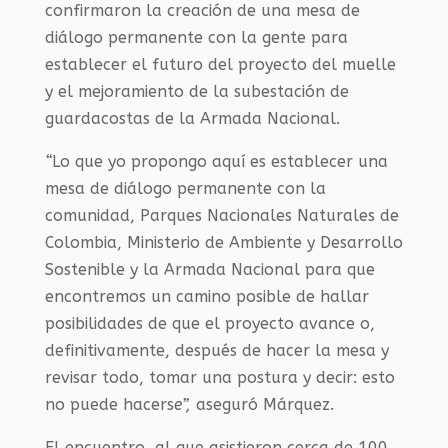
confirmaron la creación de una mesa de
diálogo permanente con la gente para
establecer el futuro del proyecto del muelle
y el mejoramiento de la subestación de
guardacostas de la Armada Nacional.
“
Lo que yo propongo aquí es establecer una
mesa de diálogo permanente con la
comunidad, Parques Nacionales Naturales de
Colombia, Ministerio de Ambiente y Desarrollo
Sostenible y la Armada Nacional para que
encontremos un camino posible de hallar
posibilidades de que el proyecto avance o,
definitivamente, después de hacer la mesa y
revisar todo, tomar una postura y decir: esto
no puede hacers
e”,
aseguró Márquez.
El encuentro, al que asistieron cerca de 100