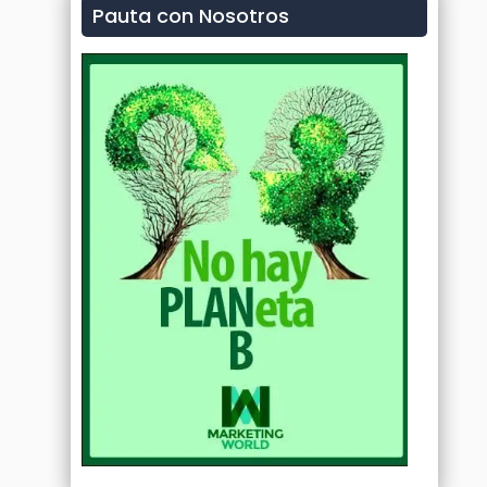
Pauta con Nosotros