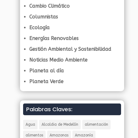
Cambio Climático
Columnistas
Ecología
Energías Renovables
Gestión Ambiental y Sostenibilidad
Noticias Medio Ambiente
Planeta al día
Planeta Verde
Palabras Claves:
Agua
Alcaldia de Medellín
alimentación
alimentos
Amazonas
Amazonía