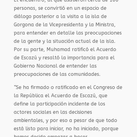
personas, se convirtió en un espacio de
diálogo posterior a la visita a la isla de
Gorgona de la Vicepresidenta y la Ministra,
para entender en detalle las preocupaciones
de la gente y la situación actual de la isla.
Por su parte, Muhamad ratificó el Acuerdo
de Escazú y resaltó la importancia para el
Gobierno Nacional de entender las
preocupaciones de las comunidades.
“
Se ha firmado o ratificado en el Congreso de
la República el Acuerdo de Escazú, que
define la participación incidente de los
actores sociales en las decisiones
ambientales, y por eso a pesar de que todo
está listo para iniciar, no ha iniciado, porque
hemos decido empezar a hacer