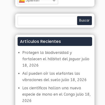
Spanish
Artículos Recientes
Protegen la biodiversidad y
fortalecen el hábitat del jaguar
julio
18, 2026
Así pueden oír los elefantes las
vibraciones del suelo
julio 18, 2026
Los científicos hallan una nueva
especie de mono en el Congo
julio 18,
2026