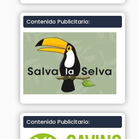
Contenido Publicitario:
Contenido Publicitario: