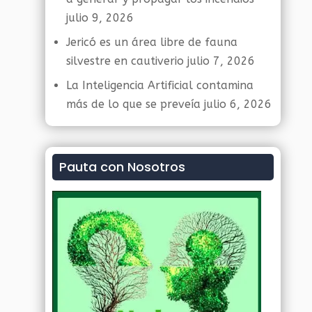
julio 9, 2026
Jericó es un área libre de fauna
silvestre en cautiverio
julio 7, 2026
La Inteligencia Artificial contamina
más de lo que se preveía
julio 6, 2026
Pauta con Nosotros