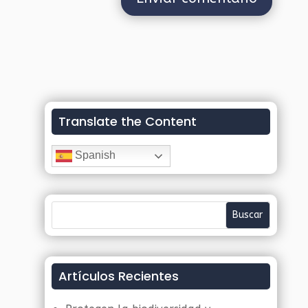
Translate the Content
Spanish
Artículos Recientes