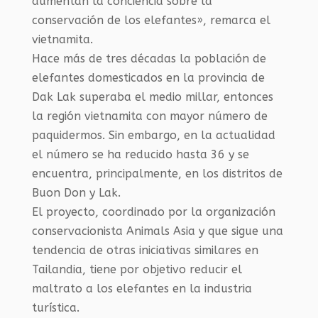
aumentan la conciencia sobre la
conservación de los elefantes», remarca el
vietnamita.
Hace más de tres décadas la población de
elefantes domesticados en la provincia de
Dak Lak superaba el medio millar, entonces
la región vietnamita con mayor número de
paquidermos. Sin embargo, en la actualidad
el número se ha reducido hasta 36 y se
encuentra, principalmente, en los distritos de
Buon Don y Lak.
El proyecto, coordinado por la organización
conservacionista Animals Asia y que sigue una
tendencia de otras iniciativas similares en
Tailandia, tiene por objetivo reducir el
maltrato a los elefantes en la industria
turística.