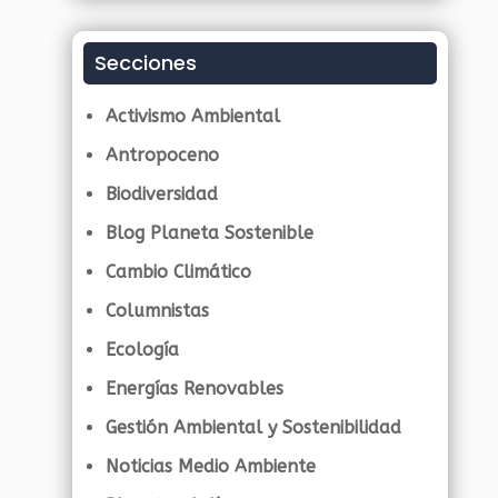
Secciones
Activismo Ambiental
Antropoceno
Biodiversidad
Blog Planeta Sostenible
Cambio Climático
Columnistas
Ecología
Energías Renovables
Gestión Ambiental y Sostenibilidad
Noticias Medio Ambiente