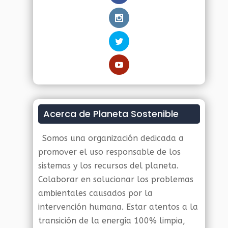
Acerca de Planeta Sostenible
Somos una organización dedicada a
promover el uso responsable de los
sistemas y los recursos del planeta.
Colaborar en solucionar los problemas
ambientales causados por la
intervención humana. Estar atentos a la
transición de la energía 100% limpia,