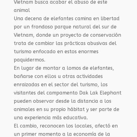
Una decena de elefantes camina en libertad
por un frondoso parque natural del sur de
Vietnam, donde un proyecto de conservación
trata de cambiar las prácticas abusivas del
turismo enfocado en estos enormes
paquidermos.
En lugar de montar a lomos de elefantes,
bañarse con ellos u otras actividades
enraizadas en el sector del turismo, los
visitantes del campamento Dak Lak Elephant
pueden observar desde la distancia a los
animales en su propio hábitat y ser parte de
una experiencia más educativa.
El cambio, reconocen los locales, afectó en
un primer momento a la economía de la