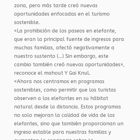
zona, pero más tarde creó nuevas
oportunidades enfocadas en el turismo
sostenible.
«La prohibición de los paseos en elefante,
que eran la principal fuente de ingresos para
muchas familias, afectó negativamente a
nuestro sustento (…) Sin embargo, este
cambio también creó nuevas oportunidades»,
reconoce el mahout Y Gai Knul.
«Ahora nos centramos en programas
sostenibles, como permitir que los turistas
observen a los elefantes en su hábitat
natural desde la distancia. Estos programas
no solo mejoran la calidad de vida de los
elefantes, sino que también proporcionan un
ingreso estable para nuestras familias y