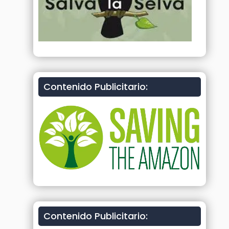
Contenido Publicitario:
Contenido Publicitario: