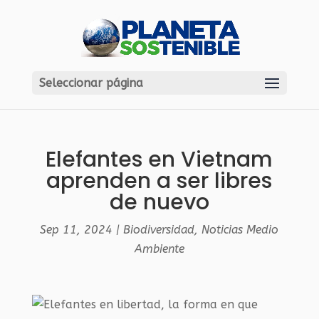
Seleccionar página
Elefantes en Vietnam
aprenden a ser libres
de nuevo
Sep 11, 2024
|
Biodiversidad
,
Noticias Medio
Ambiente