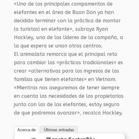
«Uno de los principales campamentos de
elefantes en el área de Buon Don ya han
decidido terminar con la práctica de montar
(a turistas) en elefante», subraya Ryan
Hockley, uno de los líderes de la campaña, a
la que espera se unan otros centros.
El animalista remarca que el principal reto
para cambiar las «prácticas tradicionales» es
crear «alternativas para los ingresos de las
familias que tienen elefantes» en Vietnam.
«Mientras nos aseguremos de tener siempre
en cuenta las necesidades de los propietarios
junto con las de los elefantes, estoy seguro
de que podremos avanzar», recalca Hockley.
Acerca de
Últimas entradas