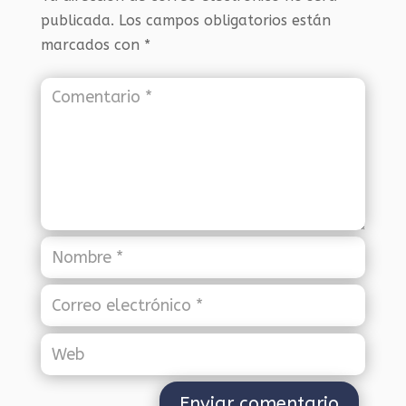
publicada.
Los campos obligatorios están
marcados con
*