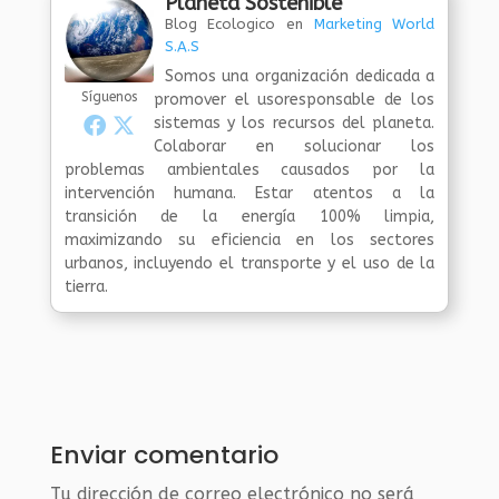
Planeta Sostenible
Blog Ecologico
en
Marketing World
S.A.S
Somos una organización dedicada a
Síguenos
promover el usoresponsable de los
sistemas y los recursos del planeta.
Colaborar en solucionar los
problemas ambientales causados por la
intervención humana. Estar atentos a la
transición de la energía 100% limpia,
maximizando su eficiencia en los sectores
urbanos, incluyendo el transporte y el uso de la
tierra.
Enviar comentario
Tu dirección de correo electrónico no será