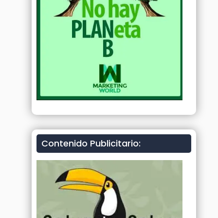
Contenido Publicitario: