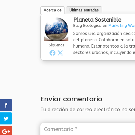
Acerca de
Últimas entradas
Planeta Sostenible
Blog Ecologico
en
Marketing Wor
Somos una organización dedica
del planeta. Colaborar en sol
Síguenos
humana. Estar atentos a la tra
sectores urbanos, incluyendo el
Enviar comentario
Tu dirección de correo electrónico no se