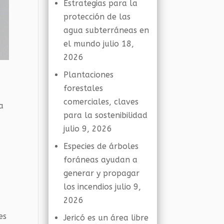
Estrategias para la
protección de las
agua subterráneas en
el mundo
julio 18,
2026
Plantaciones
forestales
comerciales, claves
a
para la sostenibilidad
julio 9, 2026
Especies de árboles
foráneas ayudan a
generar y propagar
los incendios
julio 9,
2026
es
Jericó es un área libre