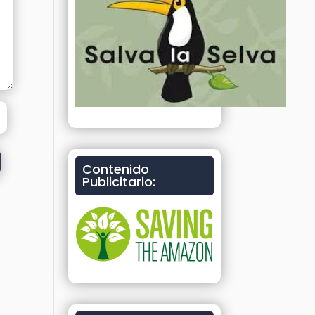
Contenido
Publicitario: