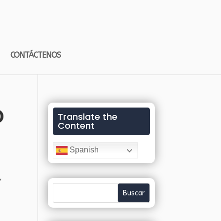
CONTÁCTENOS
o
Translate the
Content
Spanish
,