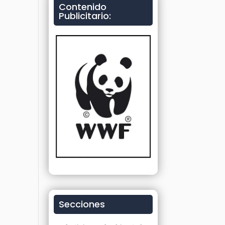
Contenido
Publicitario:
Secciones