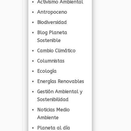
Activismo Ambiental
Antropoceno
Biodiversidad
Blog Planeta
Sostenible
Cambio Climático
Columnistas
Ecología
Energías Renovables
Gestión Ambiental y
Sostenibilidad
Noticias Medio
Ambiente
Planeta al día