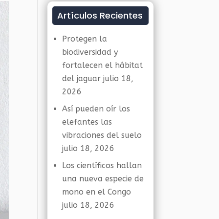
Artículos Recientes
Protegen la
biodiversidad y
fortalecen el hábitat
del jaguar
julio 18,
2026
Así pueden oír los
elefantes las
vibraciones del suelo
julio 18, 2026
Los científicos hallan
una nueva especie de
mono en el Congo
julio 18, 2026