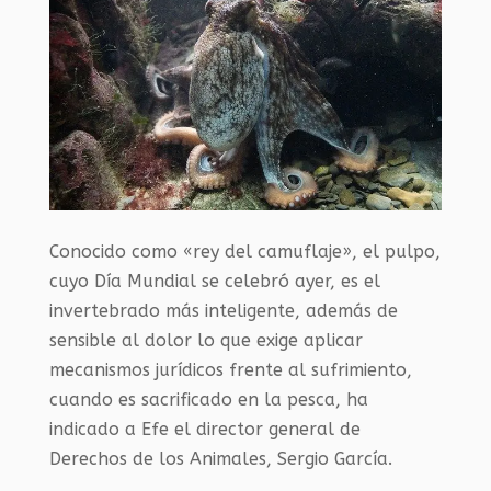
Conocido como «rey del camuflaje», el pulpo,
cuyo Día Mundial se celebró ayer, es el
invertebrado más inteligente, además de
sensible al dolor lo que exige aplicar
mecanismos jurídicos frente al sufrimiento,
cuando es sacrificado en la pesca, ha
indicado a Efe el director general de
Derechos de los Animales, Sergio García.