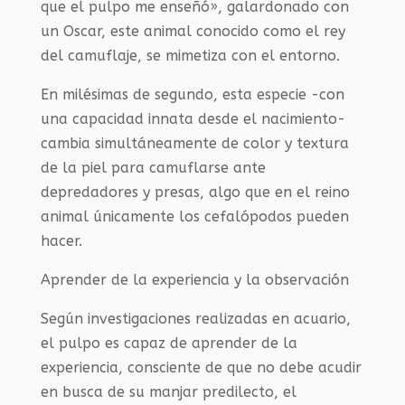
que el pulpo me enseñó», galardonado con
un Oscar, este animal conocido como el rey
del camuflaje, se mimetiza con el entorno.
En milésimas de segundo, esta especie -con
una capacidad innata desde el nacimiento-
cambia simultáneamente de color y textura
de la piel para camuflarse ante
depredadores y presas, algo que en el reino
animal únicamente los cefalópodos pueden
hacer.
Aprender de la experiencia y la observación
Según investigaciones realizadas en acuario,
el pulpo es capaz de aprender de la
experiencia, consciente de que no debe acudir
en busca de su manjar predilecto, el