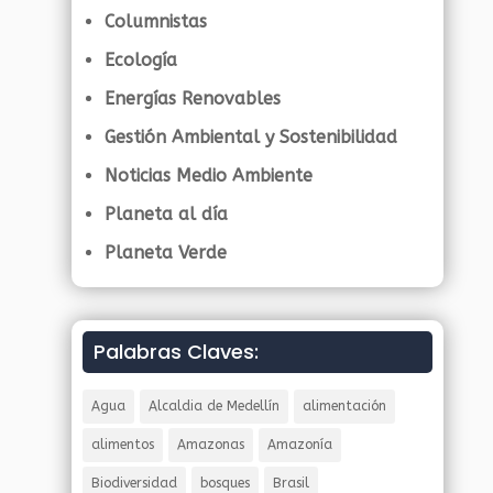
Columnistas
Ecología
Energías Renovables
Gestión Ambiental y Sostenibilidad
Noticias Medio Ambiente
Planeta al día
Planeta Verde
Palabras Claves:
Agua
Alcaldia de Medellín
alimentación
alimentos
Amazonas
Amazonía
Biodiversidad
bosques
Brasil