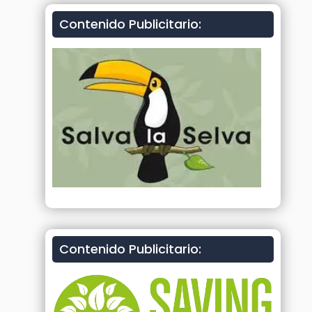
Contenido Publicitario:
Contenido Publicitario: