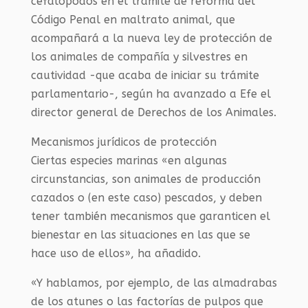
cefalópodos en el trámite de reforma del
Código Penal en maltrato animal, que
acompañará a la nueva ley de protección de
los animales de compañía y silvestres en
cautividad -que acaba de iniciar su trámite
parlamentario-, según ha avanzado a Efe el
director general de Derechos de los Animales.
Mecanismos jurídicos de protección
Ciertas especies marinas «en algunas
circunstancias, son animales de producción
cazados o (en este caso) pescados, y deben
tener también mecanismos que garanticen el
bienestar en las situaciones en las que se
hace uso de ellos», ha añadido.
«Y hablamos, por ejemplo, de las almadrabas
de los atunes o las factorías de pulpos que