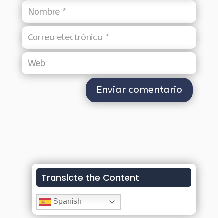
Translate the Content
Spanish