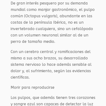
De gran interés pesquero por su demanda
mundial como manjar gastronómico, el pulpo
común (Octopus vulgaris), abundante en las
costas de la península Ibérica, no es un
invertebrado cualquiera, sino un cefalópodo
con un volumen neuronal similar al de un
perro de tamaño medio.
Con un cerebro central y ramificaciones del
mismo a sus ocho brazos, su desarrollado
sistema nervioso lo hace además sensible al
dolor y, al sufrimiento, según las evidencias
científicas.
Morir para reproducirse
Los pulpos, que además tienen tres corazones
y sangre azul son capaces de detectar la luz