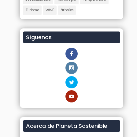
Turismo
WWF
árboles
Síguenos
Acerca de Planeta Sostenible