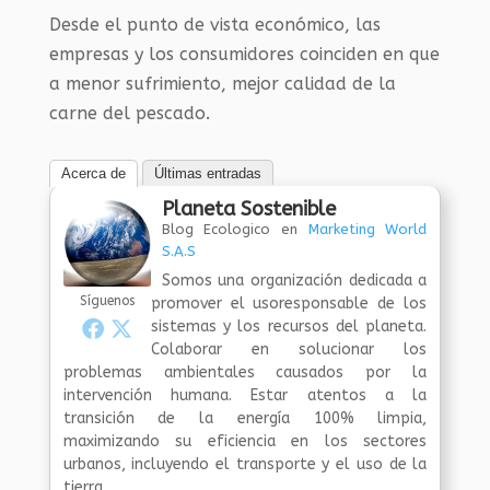
Desde el punto de vista económico, las
empresas y los consumidores coinciden en que
a menor sufrimiento, mejor calidad de la
carne del pescado.
Acerca de
Últimas entradas
Planeta Sostenible
Blog Ecologico
en
Marketing World
S.A.S
Somos una organización dedicada a
Síguenos
promover el usoresponsable de los
sistemas y los recursos del planeta.
Colaborar en solucionar los
problemas ambientales causados por la
intervención humana. Estar atentos a la
transición de la energía 100% limpia,
maximizando su eficiencia en los sectores
urbanos, incluyendo el transporte y el uso de la
tierra.