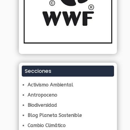
Secciones
Activismo Ambiental
Antropoceno
Biodiversidad
Blog Planeta Sostenible
Cambio Climático