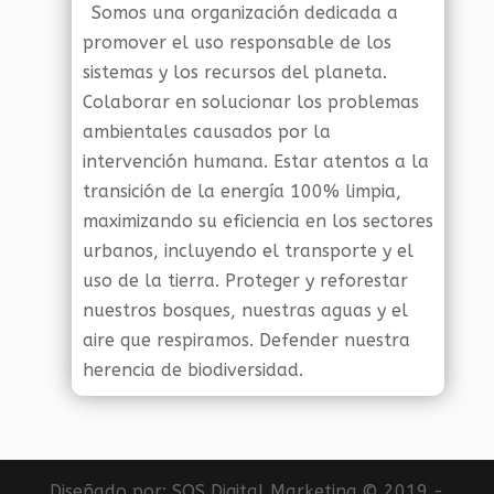
Somos una organización dedicada a
promover el uso responsable de los
sistemas y los recursos del planeta.
Colaborar en solucionar los problemas
ambientales causados por la
intervención humana. Estar atentos a la
transición de la energía 100% limpia,
maximizando su eficiencia en los sectores
urbanos, incluyendo el transporte y el
uso de la tierra. Proteger y reforestar
nuestros bosques, nuestras aguas y el
aire que respiramos. Defender nuestra
herencia de biodiversidad.
Diseñado por:
SOS Digital Marketing
© 2019 -