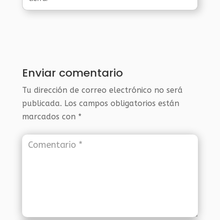
Enviar comentario
Tu dirección de correo electrónico no será
publicada.
Los campos obligatorios están
marcados con
*