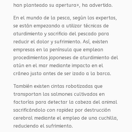
han planteado su apertura», ha advertido.
En el mundo de la pesca, según los expertos,
se están empezando a utilizar técnicas de
aturdimiento y sacrificio del pescado para
reducir el dolor y sufrimiento. Así, existen
empresas en la península que emplean
procedimientos japoneses de aturdimiento del
atún en el mar mediante impacto en el
cráneo justo antes de ser izado a la barca.
También existen cintas robotizadas que
transportan los salmones cultivados en
factorías para detectar la cabeza del animal
sacrificándolo con rapidez por destrucción
cerebral mediante el empleo de una cuchilla,
reduciendo el sufrimiento.