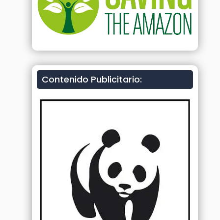
Contenido Publicitario: