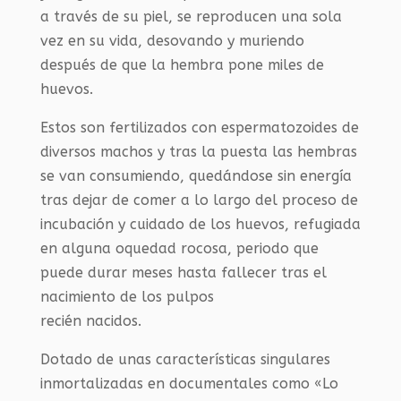
a través de su piel, se reproducen una sola
vez en su vida, desovando y muriendo
después de que la hembra pone miles de
huevos.
Estos son fertilizados con espermatozoides de
diversos machos y tras la puesta las hembras
se van consumiendo, quedándose sin energía
tras dejar de comer a lo largo del proceso de
incubación y cuidado de los huevos, refugiada
en alguna oquedad rocosa, periodo que
puede durar meses hasta fallecer tras el
nacimiento de los pulpos
recién nacidos.
Dotado de unas características singulares
inmortalizadas en documentales como «Lo