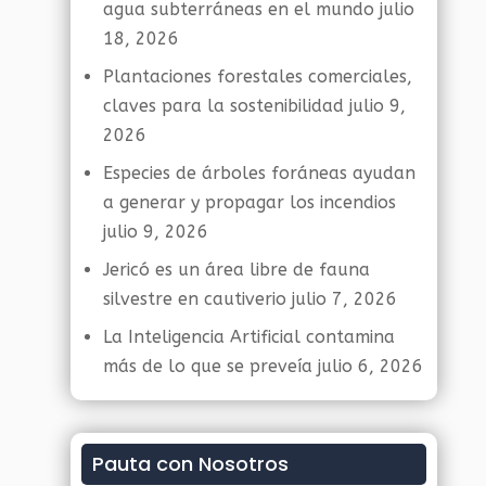
agua subterráneas en el mundo
julio
18, 2026
Plantaciones forestales comerciales,
claves para la sostenibilidad
julio 9,
2026
Especies de árboles foráneas ayudan
a generar y propagar los incendios
julio 9, 2026
Jericó es un área libre de fauna
silvestre en cautiverio
julio 7, 2026
La Inteligencia Artificial contamina
más de lo que se preveía
julio 6, 2026
Pauta con Nosotros