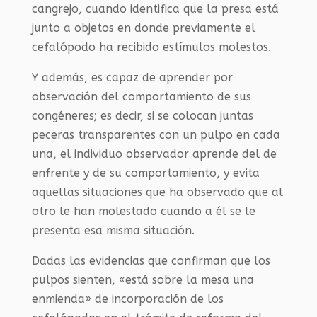
cangrejo, cuando identifica que la presa está
junto a objetos en donde previamente el
cefalópodo ha recibido estímulos molestos.
Y además, es capaz de aprender por
observación del comportamiento de sus
congéneres; es decir, si se colocan juntas
peceras transparentes con un pulpo en cada
una, el individuo observador aprende del de
enfrente y de su comportamiento, y evita
aquellas situaciones que ha observado que al
otro le han molestado cuando a él se le
presenta esa misma situación.
Dadas las evidencias que confirman que los
pulpos sienten, «está sobre la mesa una
enmienda» de incorporación de los