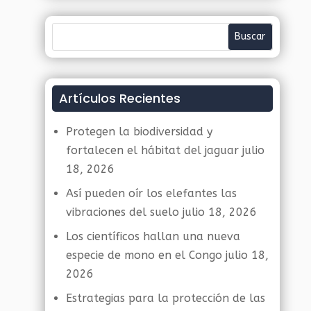
Artículos Recientes
Protegen la biodiversidad y
fortalecen el hábitat del jaguar
julio
18, 2026
Así pueden oír los elefantes las
vibraciones del suelo
julio 18, 2026
Los científicos hallan una nueva
especie de mono en el Congo
julio 18,
2026
Estrategias para la protección de las