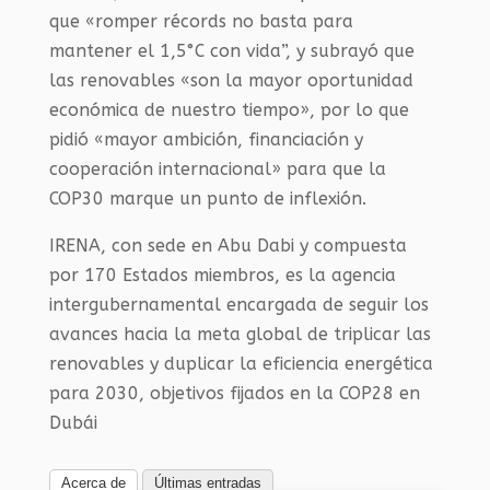
que «romper récords no basta para
mantener el 1,5°C con vida”, y subrayó que
las renovables «son la mayor oportunidad
económica de nuestro tiempo», por lo que
pidió «mayor ambición, financiación y
cooperación internacional» para que la
COP30 marque un punto de inflexión.
IRENA, con sede en Abu Dabi y compuesta
por 170 Estados miembros, es la agencia
intergubernamental encargada de seguir los
avances hacia la meta global de triplicar las
renovables y duplicar la eficiencia energética
para 2030, objetivos fijados en la COP28 en
Dubái
Acerca de
Últimas entradas