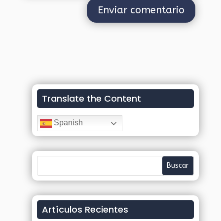
Translate the Content
Spanish
Artículos Recientes