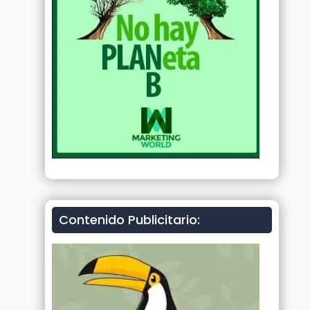
Contenido Publicitario: