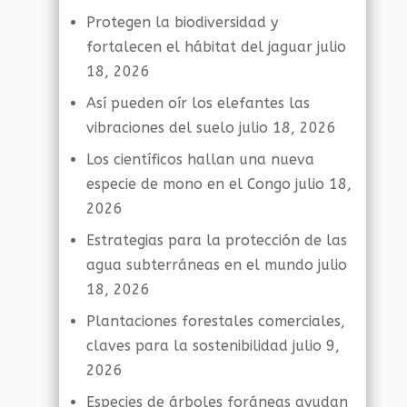
Protegen la biodiversidad y
fortalecen el hábitat del jaguar
julio
18, 2026
Así pueden oír los elefantes las
vibraciones del suelo
julio 18, 2026
Los científicos hallan una nueva
especie de mono en el Congo
julio 18,
2026
Estrategias para la protección de las
agua subterráneas en el mundo
julio
18, 2026
Plantaciones forestales comerciales,
claves para la sostenibilidad
julio 9,
2026
Especies de árboles foráneas ayudan