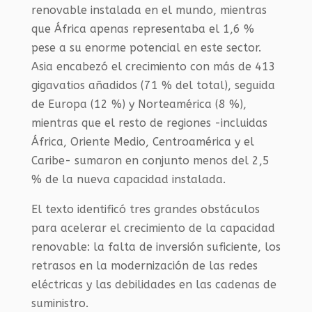
renovable instalada en el mundo, mientras
que África apenas representaba el 1,6 %
pese a su enorme potencial en este sector.
Asia encabezó el crecimiento con más de 413
gigavatios añadidos (71 % del total), seguida
de Europa (12 %) y Norteamérica (8 %),
mientras que el resto de regiones -incluidas
África, Oriente Medio, Centroamérica y el
Caribe- sumaron en conjunto menos del 2,5
% de la nueva capacidad instalada.
El texto identificó tres grandes obstáculos
para acelerar el crecimiento de la capacidad
renovable: la falta de inversión suficiente, los
retrasos en la modernización de las redes
eléctricas y las debilidades en las cadenas de
suministro.