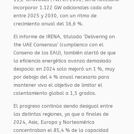
incorporar 1.122 GW adicionales cada año
entre 2025 y 2030, con un ritmo de
crecimiento anual del 16,6 %.
El informe de IRENA, titulado ‘Delivering on
the UAE Consensus’ (cumplienco con el
Conseno de los EAU), también alertó de que
la eficiencia energética avanza demasiado
despacio: en 2024 solo mejoró un 1 %, muy
por debajo del 4 % anual necesario para
mantener vivo el objetivo de limitar el
calentamiento global a 1,5 grados.
El progreso continúa siendo desigual entre
las distintas regiones, ya que a finales de
2024, Asia, Europa y Norteamérica
concentraban el 85,4 % de la capacidad