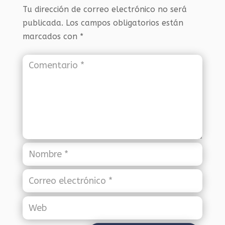
Tu dirección de correo electrónico no será
publicada.
Los campos obligatorios están
marcados con
*