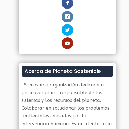
Acerca de Planeta Sostenible
Somos una organización dedicada a
promover el uso responsable de los
sistemas y los recursos del planeta.
Colaborar en solucionar los problemas
ambientales causados por la
intervención humana. Estar atentos a la