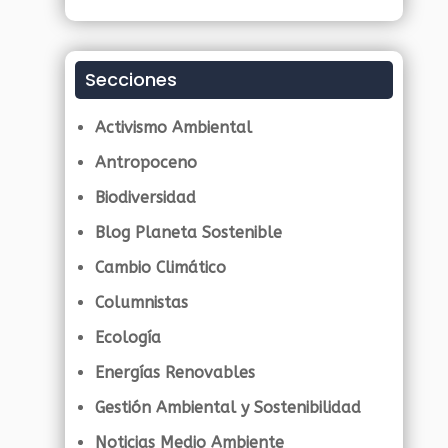
Secciones
Activismo Ambiental
Antropoceno
Biodiversidad
Blog Planeta Sostenible
Cambio Climático
Columnistas
Ecología
Energías Renovables
Gestión Ambiental y Sostenibilidad
Noticias Medio Ambiente