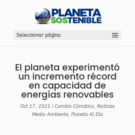
Seleccionar página
El planeta experimentó
un incremento récord
en capacidad de
energías renovables
Oct 17, 2025
|
Cambio Climático
,
Noticias
Medio Ambiente
,
Planeta Al Día