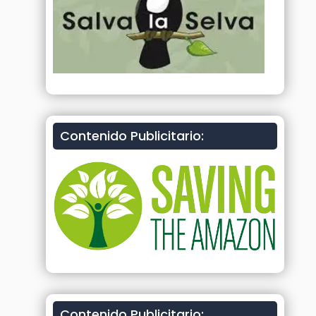
Contenido Publicitario:
Contenido Publicitario: