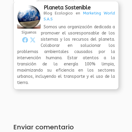
Planeta Sostenible
Blog Ecologico
en
Marketing World
S.A.S
Somos una organización dedicada a
Síguenos
promover el usoresponsable de los
sistemas y los recursos del planeta.
Colaborar en solucionar los
problemas ambientales causados por la
intervención humana. Estar atentos a la
transición de la energía 100% limpia,
maximizando su eficiencia en los sectores
urbanos, incluyendo el transporte y el uso de la
tierra.
Enviar comentario