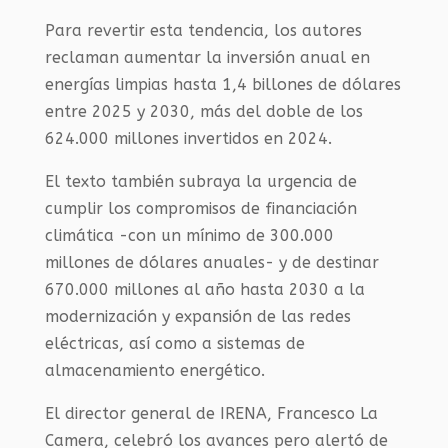
Para revertir esta tendencia, los autores
reclaman aumentar la inversión anual en
energías limpias hasta 1,4 billones de dólares
entre 2025 y 2030, más del doble de los
624.000 millones invertidos en 2024.
El texto también subraya la urgencia de
cumplir los compromisos de financiación
climática -con un mínimo de 300.000
millones de dólares anuales- y de destinar
670.000 millones al año hasta 2030 a la
modernización y expansión de las redes
eléctricas, así como a sistemas de
almacenamiento energético.
El director general de IRENA, Francesco La
Camera, celebró los avances pero alertó de