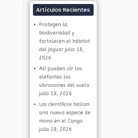
Artículos Recientes
Protegen la
biodiversidad y
fortalecen el hábitat
del jaguar
julio 18,
2026
Así pueden oír los
elefantes las
vibraciones del suelo
julio 18, 2026
Los científicos hallan
una nueva especie de
mono en el Congo
julio 18, 2026