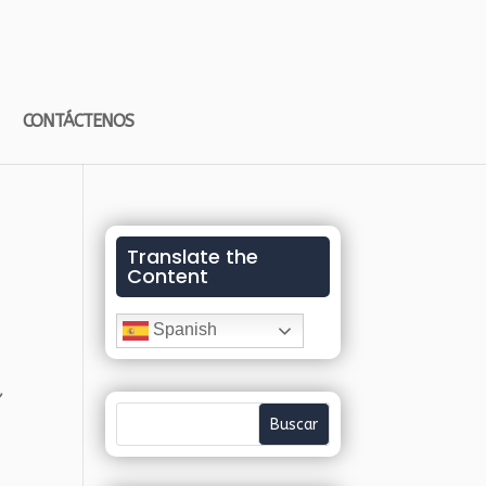
CONTÁCTENOS
Translate the
Content
Spanish
,