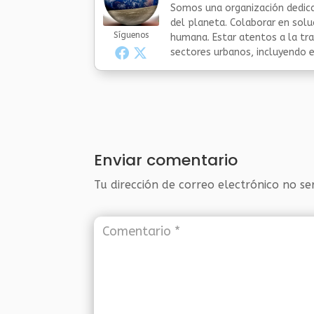
Somos una organización dedica
del planeta. Colaborar en sol
Síguenos
humana. Estar atentos a la tra
sectores urbanos, incluyendo el
Enviar comentario
Tu dirección de correo electrónico no se