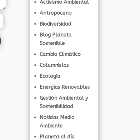
Activismo Ambiental
Antropoceno
Biodiversidad
Blog Planeta
Sostenible
Cambio Climático
Columnistas
Ecología
Energías Renovables
Gestión Ambiental y
Sostenibilidad
Noticias Medio
Ambiente
Planeta al día