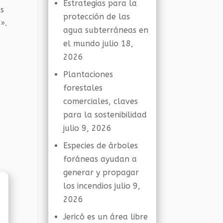
Estrategias para la
es
protección de las
».
agua subterráneas en
el mundo
julio 18,
2026
Plantaciones
forestales
comerciales, claves
para la sostenibilidad
julio 9, 2026
Especies de árboles
foráneas ayudan a
generar y propagar
los incendios
julio 9,
2026
Jericó es un área libre