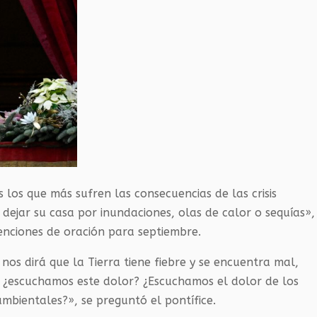
s los que más sufren las consecuencias de las crisis
dejar su casa por inundaciones, olas de calor o sequías»,
enciones de oración para septiembre.
os dirá que la Tierra tiene fiebre y se encuentra mal,
 ¿escuchamos este dolor? ¿Escuchamos el dolor de los
ambientales?», se preguntó el pontífice.