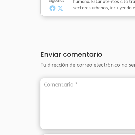
Síguenos
humana. Estar atentos a la tra
sectores urbanos, incluyendo el
Enviar comentario
Tu dirección de correo electrónico no se