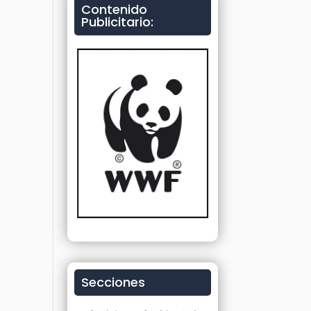
Contenido
Publicitario:
Secciones