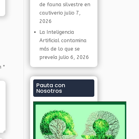
de fauna silvestre en
cautiverio
julio 7,
2026
La Inteligencia
Artificial contamina
más de lo que se
preveía
julio 6, 2026
on
*
Pauta con
Nosotros