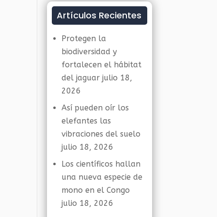
Artículos Recientes
Protegen la
biodiversidad y
fortalecen el hábitat
del jaguar
julio 18,
2026
Así pueden oír los
elefantes las
vibraciones del suelo
julio 18, 2026
Los científicos hallan
una nueva especie de
mono en el Congo
julio 18, 2026