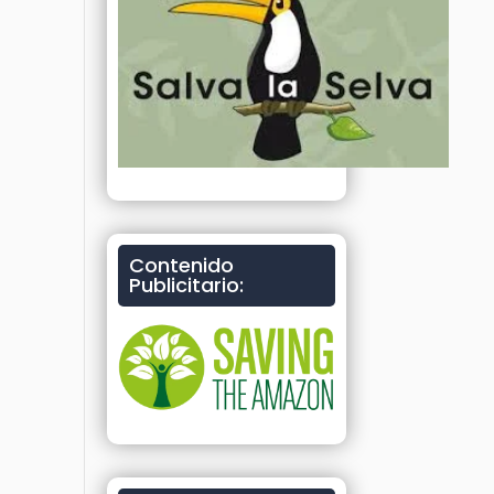
Contenido
Publicitario: