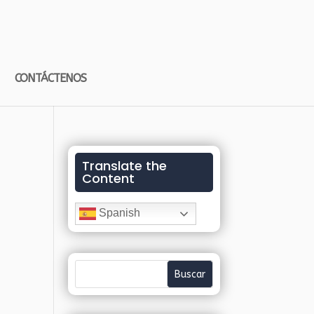
CONTÁCTENOS
Translate the
Content
Spanish