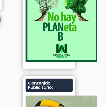
Contenido
Publicitario: