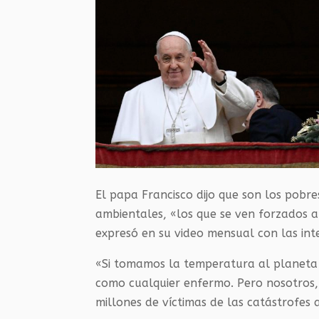
El papa Francisco dijo que son los pobre
ambientales, «los que se ven forzados a 
expresó en su video mensual con las int
«Si tomamos la temperatura al planeta n
como cualquier enfermo. Pero nosotros,
millones de víctimas de las catástrofes 