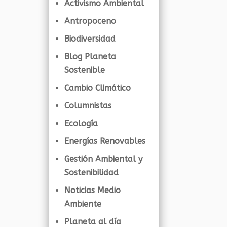
Activismo Ambiental
Antropoceno
Biodiversidad
Blog Planeta
Sostenible
Cambio Climático
Columnistas
Ecología
Energías Renovables
Gestión Ambiental y
Sostenibilidad
Noticias Medio
Ambiente
Planeta al día