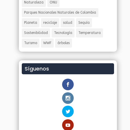
Naturaleza
ONU
Parques Nacionales Naturales de Colombia
Planeta
reciclaje
salud
Sequía
Sostenibilidad
Tecnología
Temperatura
Turismo
WWF
árboles
Síguenos