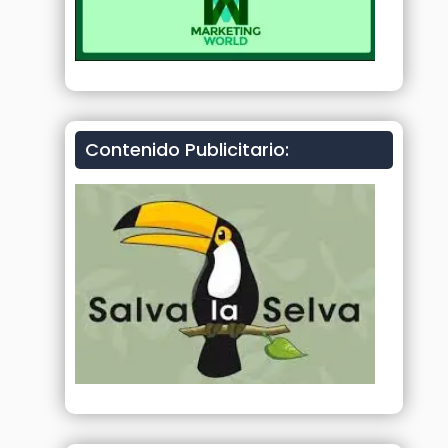
Contenido Publicitario: