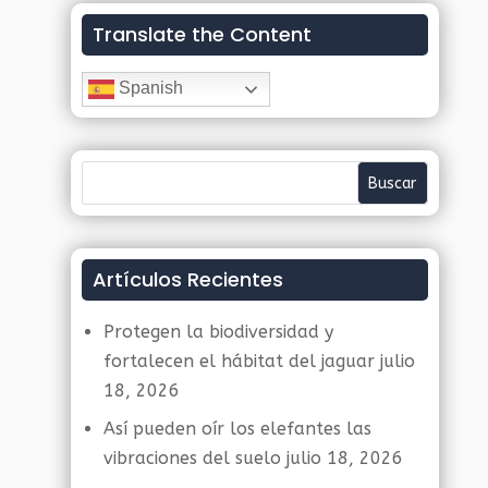
Translate the Content
Spanish
Artículos Recientes
Protegen la biodiversidad y
fortalecen el hábitat del jaguar
julio
18, 2026
Así pueden oír los elefantes las
vibraciones del suelo
julio 18, 2026