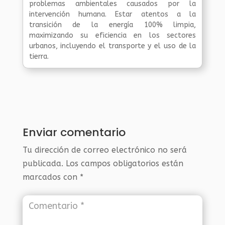
problemas ambientales causados por la
intervención humana. Estar atentos a la
transición de la energía 100% limpia,
maximizando su eficiencia en los sectores
urbanos, incluyendo el transporte y el uso de la
tierra.
Enviar comentario
Tu dirección de correo electrónico no será
publicada.
Los campos obligatorios están
marcados con
*