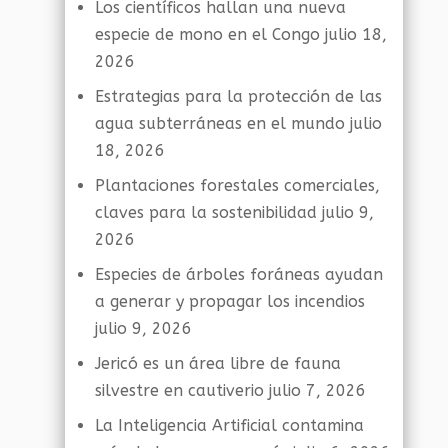
Los científicos hallan una nueva
especie de mono en el Congo
julio 18,
2026
Estrategias para la protección de las
agua subterráneas en el mundo
julio
18, 2026
Plantaciones forestales comerciales,
claves para la sostenibilidad
julio 9,
2026
Especies de árboles foráneas ayudan
a generar y propagar los incendios
julio 9, 2026
Jericó es un área libre de fauna
silvestre en cautiverio
julio 7, 2026
La Inteligencia Artificial contamina