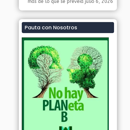
más de lo que se preveía
julio 6, 2026
Pauta con Nosotros