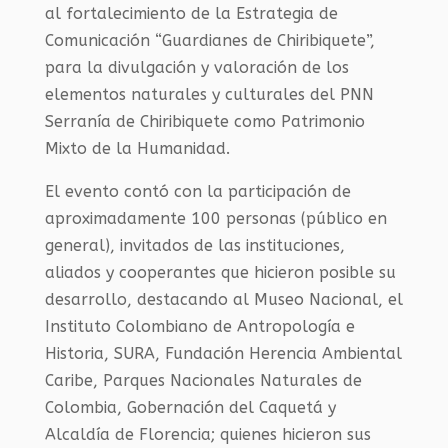
al fortalecimiento de la Estrategia de
Comunicación “Guardianes de Chiribiquete”,
para la divulgación y valoración de los
elementos naturales y culturales del PNN
Serranía de Chiribiquete como Patrimonio
Mixto de la Humanidad.
El evento contó con la participación de
aproximadamente 100 personas (público en
general), invitados de las instituciones,
aliados y cooperantes que hicieron posible su
desarrollo, destacando al Museo Nacional, el
Instituto Colombiano de Antropología e
Historia, SURA, Fundación Herencia Ambiental
Caribe, Parques Nacionales Naturales de
Colombia, Gobernación del Caquetá y
Alcaldía de Florencia; quienes hicieron sus