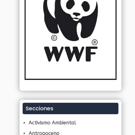
Secciones
Activismo Ambiental
Antropoceno