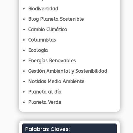
Biodiversidad
Blog Planeta Sostenible
Cambio Climático
Columnistas
Ecología
Energías Renovables
Gestión Ambiental y Sostenibilidad
Noticias Medio Ambiente
Planeta al día
Planeta Verde
Palabras Claves: