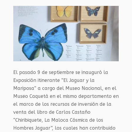
El pasado 9 de septiembre se inauguró la
Exposición itinerante “El Jaguar y la
Mariposa” a cargo del Museo Nacional, en el
Museo Caquetá en el mismo departamento en
el marco de los recursos de inversión de la
venta del libro de Carlos Castaño
“Chiribiquete, La Maloca Cósmica de los
Hombres Jaguar”, los cuales han contribuido