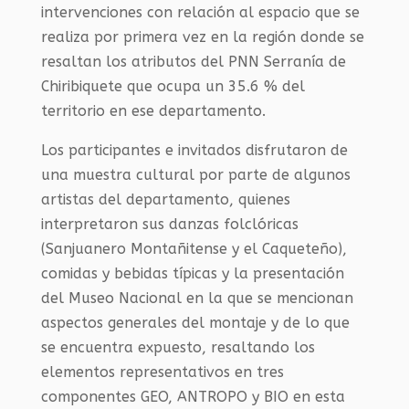
intervenciones con relación al espacio que se
realiza por primera vez en la región donde se
resaltan los atributos del PNN Serranía de
Chiribiquete que ocupa un 35.6 % del
territorio en ese departamento.
Los participantes e invitados disfrutaron de
una muestra cultural por parte de algunos
artistas del departamento, quienes
interpretaron sus danzas folclóricas
(Sanjuanero Montañitense y el Caqueteño),
comidas y bebidas típicas y la presentación
del Museo Nacional en la que se mencionan
aspectos generales del montaje y de lo que
se encuentra expuesto, resaltando los
elementos representativos en tres
componentes GEO, ANTROPO y BIO en esta