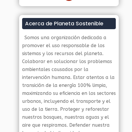
Acerca de Planeta Sostenible
Somos una organización dedicada a
promover el uso responsable de los
sistemas y los recursos del planeta.
Colaborar en solucionar los problemas
ambientales causados por la
intervención humana. Estar atentos a la
transición de la energía 100% limpia,
maximizando su eficiencia en los sectores
urbanos, incluyendo el transporte y el
uso de la tierra. Proteger y reforestar
nuestros bosques, nuestras aguas y el
aire que respiramos. Defender nuestra