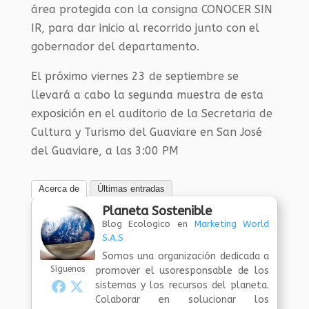
área protegida con la consigna CONOCER SIN
IR, para dar inicio al recorrido junto con el
gobernador del departamento.
El próximo viernes 23 de septiembre se
llevará a cabo la segunda muestra de esta
exposición en el auditorio de la Secretaria de
Cultura y Turismo del Guaviare en San José
del Guaviare, a las 3:00 PM
Acerca de
Últimas entradas
Planeta Sostenible
Blog Ecologico
en
Marketing World
S.A.S
Somos una organización dedicada a
Síguenos
promover el usoresponsable de los
sistemas y los recursos del planeta.
Colaborar en solucionar los