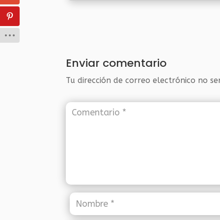
Enviar comentario
Tu dirección de correo electrónico no se