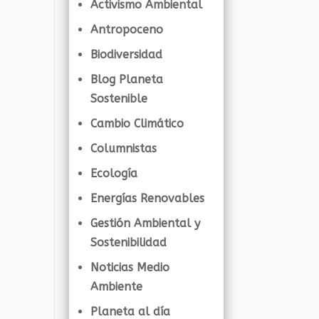
Activismo Ambiental
Antropoceno
Biodiversidad
Blog Planeta
Sostenible
Cambio Climático
Columnistas
Ecología
Energías Renovables
Gestión Ambiental y
Sostenibilidad
Noticias Medio
Ambiente
Planeta al día