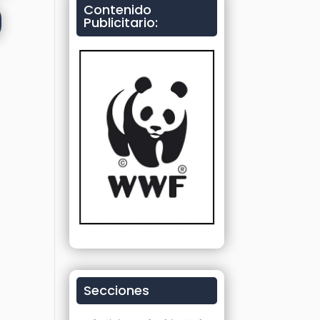
Contenido
Publicitario:
Secciones