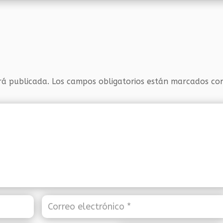
rá publicada.
Los campos obligatorios están marcados c