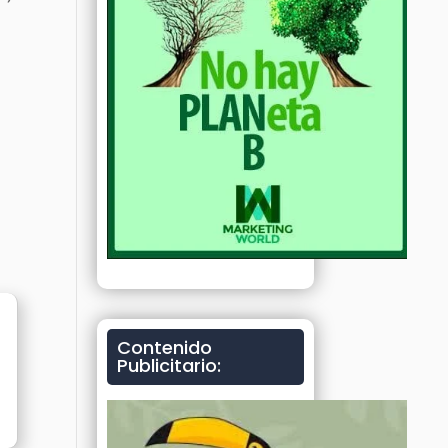
Contenido
Publicitario: