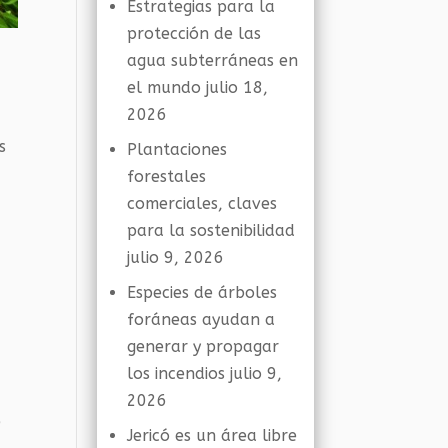
Estrategias para la
protección de las
agua subterráneas en
el mundo
julio 18,
2026
s
Plantaciones
forestales
comerciales, claves
para la sostenibilidad
julio 9, 2026
Especies de árboles
foráneas ayudan a
generar y propagar
los incendios
julio 9,
2026
e
Jericó es un área libre