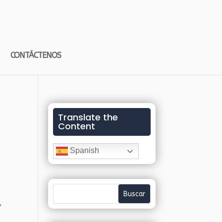
CONTÁCTENOS
Translate the
Content
Spanish
s
,