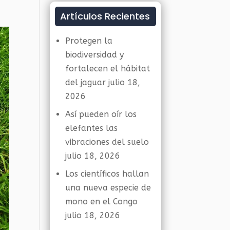
Artículos Recientes
Protegen la
biodiversidad y
fortalecen el hábitat
del jaguar
julio 18,
2026
Así pueden oír los
elefantes las
vibraciones del suelo
julio 18, 2026
Los científicos hallan
una nueva especie de
mono en el Congo
julio 18, 2026