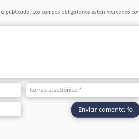
rá publicada.
Los campos obligatorios están marcados c