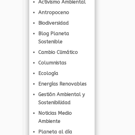
Activismo Ambiental
Antropoceno
Biodiversidad
Blog Planeta
Sostenible
Cambio Climático
Columnistas
Ecología
Energías Renovables
Gestión Ambiental y
Sostenibilidad
Noticias Medio
Ambiente
Planeta al día