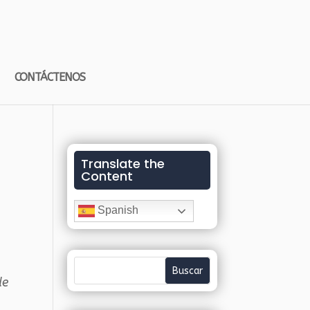
CONTÁCTENOS
Translate the
Content
Spanish
de