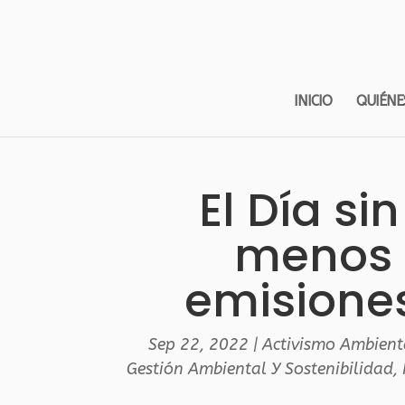
INICIO
QUIÉNE
El Día s
menos 
emisione
Sep 22, 2022
|
Activismo Ambient
Gestión Ambiental Y Sostenibilidad
,