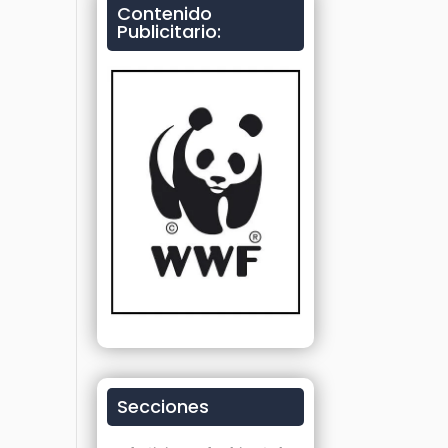
Contenido
Publicitario:
Secciones