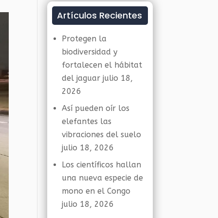
Artículos Recientes
Protegen la
biodiversidad y
fortalecen el hábitat
del jaguar
julio 18,
2026
Así pueden oír los
elefantes las
vibraciones del suelo
julio 18, 2026
Los científicos hallan
una nueva especie de
mono en el Congo
julio 18, 2026