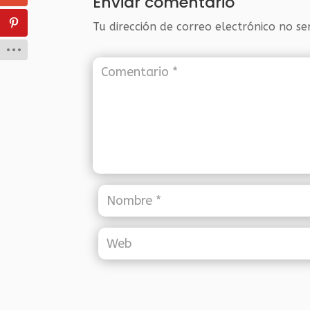
Enviar comentario
Tu dirección de correo electrónico no se