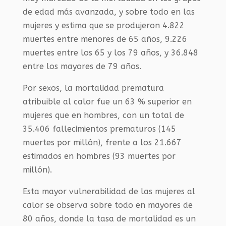
de edad más avanzada, y sobre todo en las
mujeres y estima que se produjeron 4.822
muertes entre menores de 65 años, 9.226
muertes entre los 65 y los 79 años, y 36.848
entre los mayores de 79 años.
Por sexos, la mortalidad prematura
atribuible al calor fue un 63 % superior en
mujeres que en hombres, con un total de
35.406 fallecimientos prematuros (145
muertes por millón), frente a los 21.667
estimados en hombres (93 muertes por
millón).
Esta mayor vulnerabilidad de las mujeres al
calor se observa sobre todo en mayores de
80 años, donde la tasa de mortalidad es un