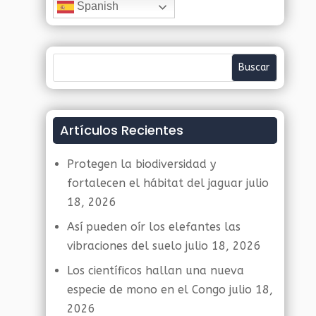
Spanish
Artículos Recientes
Protegen la biodiversidad y
fortalecen el hábitat del jaguar
julio
18, 2026
Así pueden oír los elefantes las
vibraciones del suelo
julio 18, 2026
Los científicos hallan una nueva
especie de mono en el Congo
julio 18,
2026