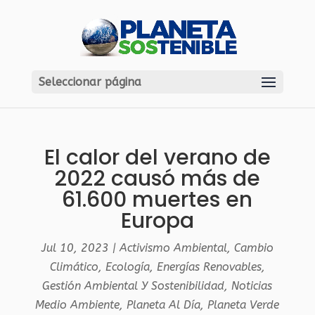
Seleccionar página
El calor del verano de
2022 causó más de
61.600 muertes en
Europa
Jul 10, 2023
|
Activismo Ambiental
,
Cambio
Climático
,
Ecología
,
Energías Renovables
,
Gestión Ambiental Y Sostenibilidad
,
Noticias
Medio Ambiente
,
Planeta Al Día
,
Planeta Verde