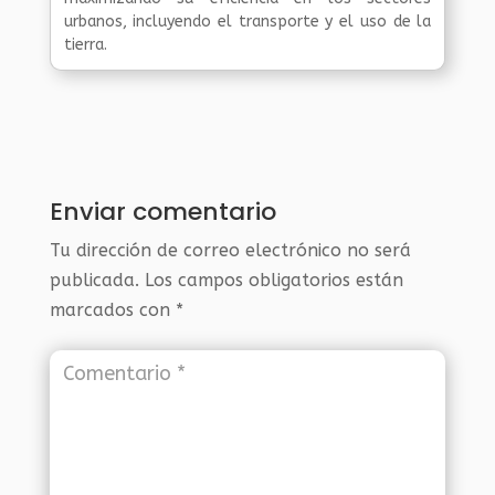
urbanos, incluyendo el transporte y el uso de la
tierra.
Enviar comentario
Tu dirección de correo electrónico no será
publicada.
Los campos obligatorios están
marcados con
*