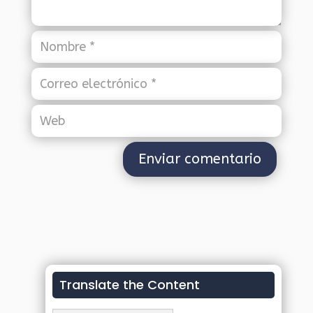
Translate the Content