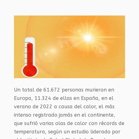
Un total de 61.672 personas murieron en
Europa, 11.324 de ellas en España, en el
verano de 2022 a causa del calor, el más
intenso registrado jamás en el continente,
que sufrió varias olas de calor con récords de
temperatura, según un estudio liderado por