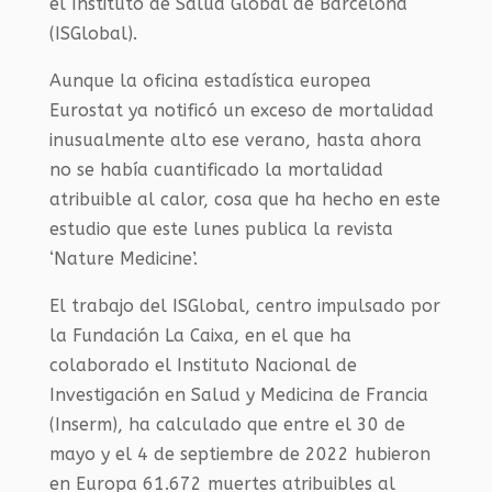
el Instituto de Salud Global de Barcelona
(ISGlobal).
Aunque la oficina estadística europea
Eurostat ya notificó un exceso de mortalidad
inusualmente alto ese verano, hasta ahora
no se había cuantificado la mortalidad
atribuible al calor, cosa que ha hecho en este
estudio que este lunes publica la revista
‘Nature Medicine’.
El trabajo del ISGlobal, centro impulsado por
la Fundación La Caixa, en el que ha
colaborado el Instituto Nacional de
Investigación en Salud y Medicina de Francia
(Inserm), ha calculado que entre el 30 de
mayo y el 4 de septiembre de 2022 hubieron
en Europa 61.672 muertes atribuibles al