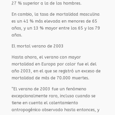
27 % superior a la de los hombres.
En cambio, la tasa de mortalidad masculina
es un 41 % más elevada en menores de 65
años, y un 13 % mayor entre los 65 y los 79
años.
El mortal verano de 2003
Hasta ahora, el verano con mayor
mortalidad en Europa por calor fue el del
año 2003, en el que se registró un exceso de
mortalidad de más de 70.000 muertes.
“El verano de 2003 fue un fenómeno
excepcionalmente raro, incluso cuando se
tiene en cuenta el calentamiento
antropogénico observado hasta entonces, y