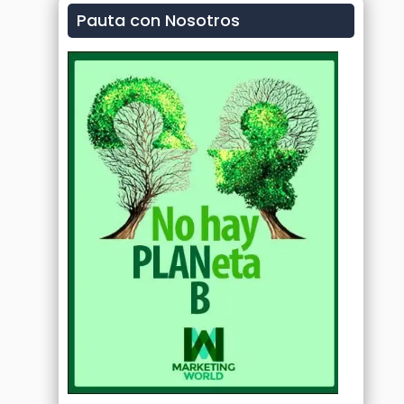
Pauta con Nosotros