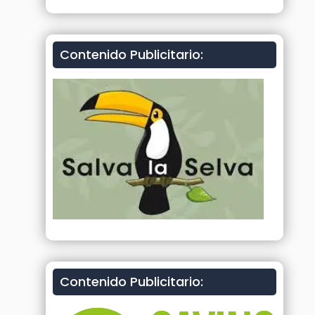
Contenido Publicitario:
Contenido Publicitario: