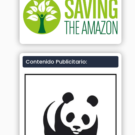
Contenido Publicitario: