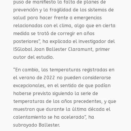
puso de manifiesto la falta de planes de
prevención y la fragilidad de los sistemas de
salud para hacer frente a emergencias
relacionadas con el clima, algo que en cierta
medida se trató de corregir en años
posteriores”, ha explicado el investigador del
ISGlobal Joan Ballester Claramunt, primer
autor del estudio.
“En cambio, las temperaturas registradas en
el verano de 2022 no pueden considerarse
excepcionales, en el sentido de que podían
haberse previsto siguiendo la serie de
temperaturas de los años precedentes, y que
muestran que durante la última década el
calentamiento se ha acelerado”, ha
subrayado Ballester.