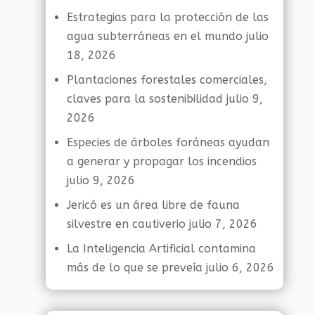
Estrategias para la protección de las
agua subterráneas en el mundo
julio
18, 2026
Plantaciones forestales comerciales,
claves para la sostenibilidad
julio 9,
2026
Especies de árboles foráneas ayudan
a generar y propagar los incendios
julio 9, 2026
Jericó es un área libre de fauna
silvestre en cautiverio
julio 7, 2026
La Inteligencia Artificial contamina
más de lo que se preveía
julio 6, 2026