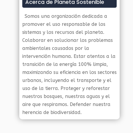
Acerca de Planeta Sostenible
Somos una organización dedicada a
promover el uso responsable de los
sistemas y los recursos del planeta.
Colaborar en solucionar los problemas
ambientales causados por la
intervención humana. Estar atentos a la
transición de la energía 100% limpia,
maximizando su eficiencia en los sectores
urbanos, incluyendo el transporte y el
uso de la tierra. Proteger y reforestar
nuestros bosques, nuestras aguas y el
aire que respiramos. Defender nuestra
herencia de biodiversidad.