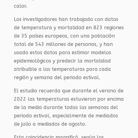
calor.
Los investigadores han trabajado con datos
de temperatura y mortalidad en 823 regiones
de 35 países europeos, con una población
total de 543 millones de personas, y han
usado estos datos para estimar modelos
epidemiológicos y predecir la mortalidad
atribuible a las temperaturas para cada
región y semana del periodo estival.
El estudio recuerda que durante el verano de
2022 las temperaturas estuvieron por encima
de la media durante todas las semanas del
periodo estival, especialmente de mediados
de julio a mediados de agosto.
Esta coincidencia magnificó, según los