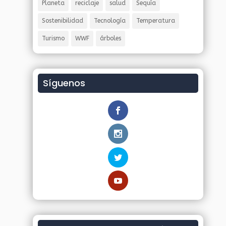
Planeta
reciclaje
salud
Sequía
Sostenibilidad
Tecnología
Temperatura
Turismo
WWF
árboles
Síguenos