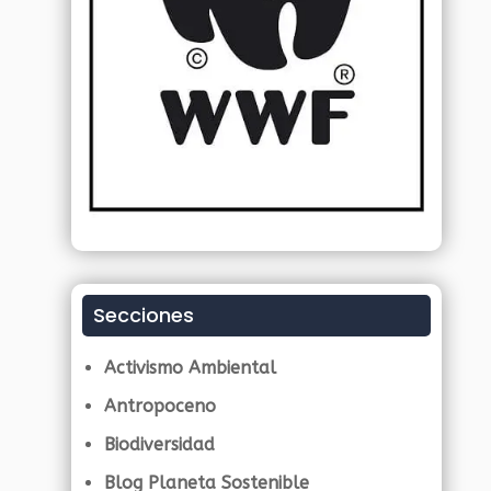
Secciones
Activismo Ambiental
Antropoceno
Biodiversidad
Blog Planeta Sostenible