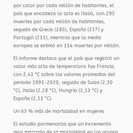
por calor por cada millón de habitantes, el
país que encabeza la lista es Italia, con 295
muertes por cada millón de habitantes,
seguida de Grecia (280), España (237) y
Portugal (211), mientras que la media
europea se estimó en 114 muertes por millón.
El informe destaca que el país que registró un
valor más alto de temperatura fue Francia,
con 2,43 °C sobre los valores promedios del
periodo 1991-2020, seguido de Suiza (2,30
°C), Italia (2,28 °C), Hungría (2,13 °C) y
España (2,11 °C).
Un 63 % más de mortalidad en mujeres
El estudio pormenoriza que un incremento
muy marcado de la mortalidad en los grupos