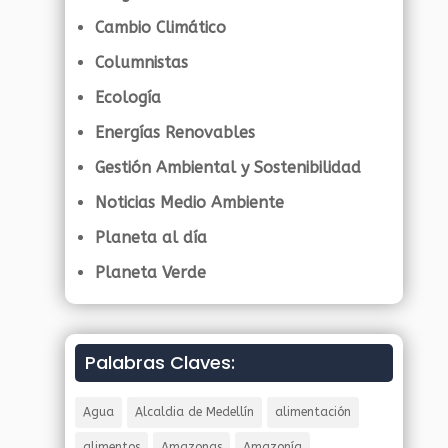
Cambio Climático
Columnistas
Ecología
Energías Renovables
Gestión Ambiental y Sostenibilidad
Noticias Medio Ambiente
Planeta al día
Planeta Verde
Palabras Claves:
Agua
Alcaldia de Medellín
alimentación
alimentos
Amazonas
Amazonía