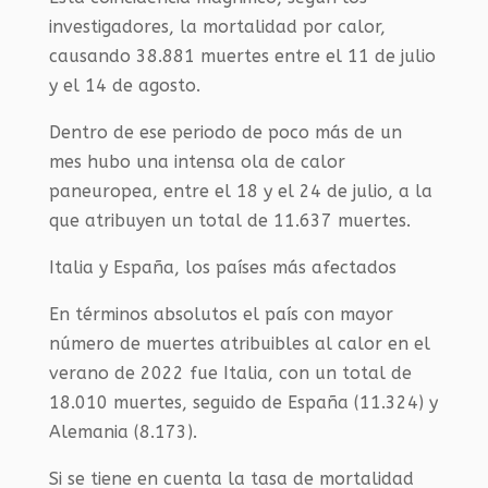
investigadores, la mortalidad por calor,
causando 38.881 muertes entre el 11 de julio
y el 14 de agosto.
Dentro de ese periodo de poco más de un
mes hubo una intensa ola de calor
paneuropea, entre el 18 y el 24 de julio, a la
que atribuyen un total de 11.637 muertes.
Italia y España, los países más afectados
En términos absolutos el país con mayor
número de muertes atribuibles al calor en el
verano de 2022 fue Italia, con un total de
18.010 muertes, seguido de España (11.324) y
Alemania (8.173).
Si se tiene en cuenta la tasa de mortalidad