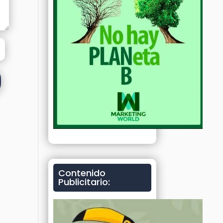
Contenido
Publicitario: