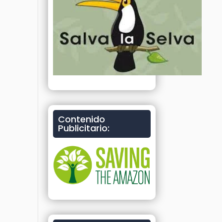
Contenido
Publicitario: