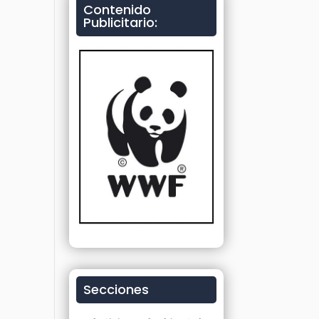
Contenido
Publicitario:
Secciones