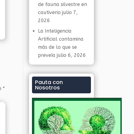
de fauna silvestre en
cautiverio
julio 7,
2026
La Inteligencia
Artificial contamina
más de lo que se
preveía
julio 6, 2026
Pauta con
Nosotros
on
*