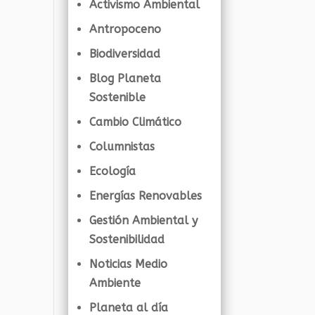
Activismo Ambiental
Antropoceno
Biodiversidad
Blog Planeta
Sostenible
Cambio Climático
Columnistas
Ecología
Energías Renovables
Gestión Ambiental y
Sostenibilidad
Noticias Medio
Ambiente
Planeta al día