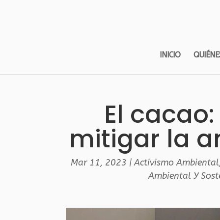
INICIO
QUIÉNE
El cacao
mitigar la a
Mar 11, 2023
|
Activismo Ambiental
Ambiental Y Sost