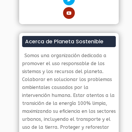
Acerca de Planeta Sostenible
Somos una organización dedicada a
promover el uso responsable de los
sistemas y los recursos del planeta.
Colaborar en solucionar los problemas
ambientales causados por la
intervención humana. Estar atentos a la
transición de la energía 100% limpia,
maximizando su eficiencia en los sectores
urbanos, incluyendo el transporte y el
uso de la tierra. Proteger y reforestar