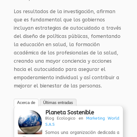
Los resultados de la investigación, afirman
que es fundamental que los gobiernos
incluyan estrategias de autocuidado a través
del diseño de políticas públicas, fomentando
la educación en salud, la formación
académica de los profesionales de la salud,
creando una mayor conciencia y acciones
hacia el autocuidado para asegurar el
empoderamiento individual y así contribuir a
mejorar el bienestar de las personas.
Acerca de
Últimas entradas
Planeta Sostenible
Blog Ecologico
en
Marketing World
S.A.S
Somos una organización dedicada a