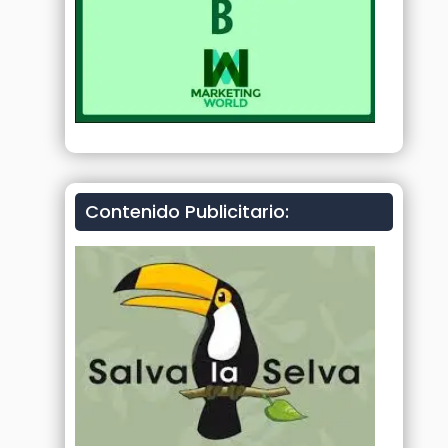
Contenido Publicitario: