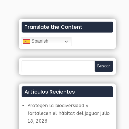
Translate the Content
Spanish
Artículos Recientes
Protegen la biodiversidad y
fortalecen el hábitat del jaguar
julio
18, 2026