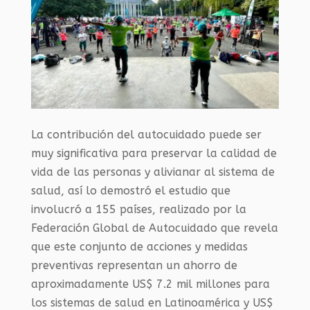
La contribución del autocuidado puede ser
muy significativa para preservar la calidad de
vida de las personas y alivianar al sistema de
salud, así lo demostró el estudio
que
involucró a 155 países,
realizado por la
Federación Global de Autocuidado que revela
que
este conjunto de acciones y medidas
preventivas representan un ahorro de
aproximadamente US$ 7.2 mil millones para
los sistemas de salud en Latinoamérica y US$