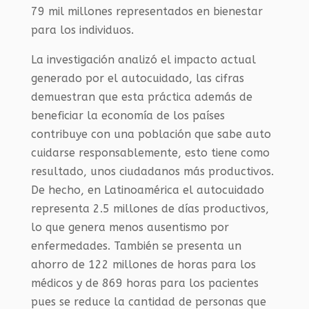
79 mil millones representados en bienestar
para los individuos.
La investigación analizó el impacto actual
generado por el autocuidado, las cifras
demuestran que esta práctica
además de
beneficiar la economía de los países
contribuye con una población que sabe auto
cuidarse responsablemente, esto tiene como
resultado, unos ciudadanos más productivos.
De hecho, e
n Latinoamérica el autocuidado
representa 2.5 millones de días productivos,
lo que genera
menos ausentismo por
enfermedades. También se presenta
un
ahorro de 122 millones de horas para los
médicos y de 869 horas para los pacientes
pues se reduce la cantidad de personas que