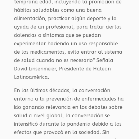
temprana edad, incluyendo la promoción de
hábitos saludables como una buena
alimentación, practicar algún deporte y la
ayuda de un profesional, para tratar ciertas
dolencias o síntomas que se puedan
experimentar haciendo un uso responsable
de los medicamentos, evita entrar al sistema
de salud cuando no es necesario” Señala
David Linsenmeier, Presidente de Haleon
Latinoamérica.
En las últimas décadas, la conversación
entorno a la prevención de enfermedades ha
ido ganando relevancia en los debates sobre
salud a nivel global, la conversación se
intensificó durante la pandemia debido a los
efectos que provocó en la sociedad. Sin