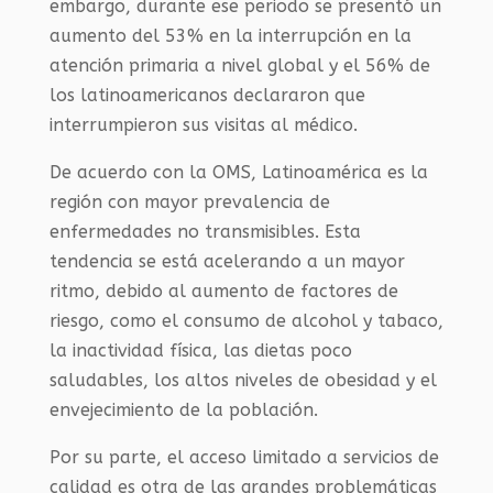
embargo, durante ese periodo se presentó un
aumento del 53% en la interrupción en la
atención primaria a nivel global y el 56% de
los latinoamericanos declararon que
interrumpieron sus visitas al médico.
De acuerdo con la OMS, Latinoamérica es la
región con mayor prevalencia de
enfermedades no transmisibles.
Esta
tendencia se está acelerando a un mayor
ritmo, debido al aumento de factores de
riesgo, como el consumo de alcohol y tabaco,
la inactividad física, las dietas poco
saludables, los altos niveles de obesidad y el
envejecimiento de la población.
Por su parte, el acceso limitado a servicios de
calidad es otra de las grandes problemáticas