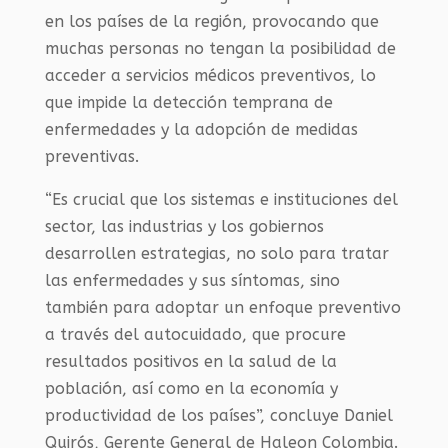
en los países de la región, provocando que
muchas personas no tengan la posibilidad de
acceder a servicios médicos preventivos, lo
que impide la detección temprana de
enfermedades y la adopción de medidas
preventivas.
“Es crucial que los sistemas e instituciones del
sector, las industrias y los gobiernos
desarrollen estrategias, no solo para tratar
las enfermedades y sus síntomas, sino
también para adoptar un enfoque preventivo
a través del autocuidado, que procure
resultados positivos en la salud de la
población, así como en la economía y
productividad de los países”, concluye Daniel
Quirós, Gerente General de Haleon Colombia.