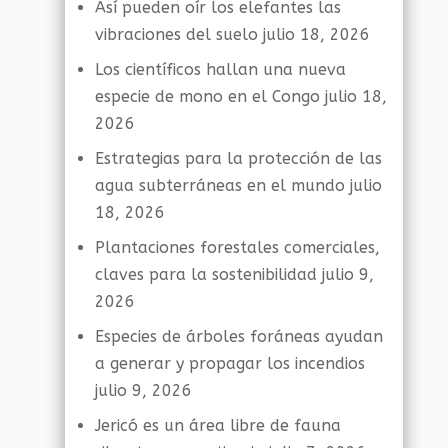
Así pueden oír los elefantes las
vibraciones del suelo
julio 18, 2026
Los científicos hallan una nueva
especie de mono en el Congo
julio 18,
2026
Estrategias para la protección de las
agua subterráneas en el mundo
julio
18, 2026
Plantaciones forestales comerciales,
claves para la sostenibilidad
julio 9,
2026
Especies de árboles foráneas ayudan
a generar y propagar los incendios
julio 9, 2026
Jericó es un área libre de fauna