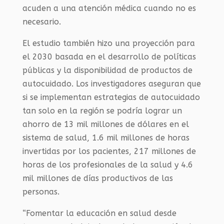
acuden a una atención médica cuando no es
necesario.
El estudio también hizo una proyección para
el 2030 basada en el desarrollo de políticas
públicas y la disponibilidad de productos de
autocuidado.
Los investigadores aseguran que
si se implementan estrategias de autocuidado
tan solo en la región se podría lograr un
ahorro de 13 mil millones de dólares en el
sistema de salud, 1.6 mil millones de horas
invertidas por los pacientes, 217 millones de
horas de los profesionales de la salud y 4.6
mil millones de días productivos de las
personas.
“Fomentar la educación en salud desde