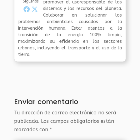
Síguenos
promover el usoresponsable de los
sistemas y los recursos del planeta.
Colaborar en solucionar los
problemas ambientales causados por la
intervención humana. Estar atentos a la
transición de la energía 100% limpia,
maximizando su eficiencia en los sectores
urbanos, incluyendo el transporte y el uso de la
tierra.
Enviar comentario
Tu dirección de correo electrónico no será
publicada.
Los campos obligatorios están
marcados con
*