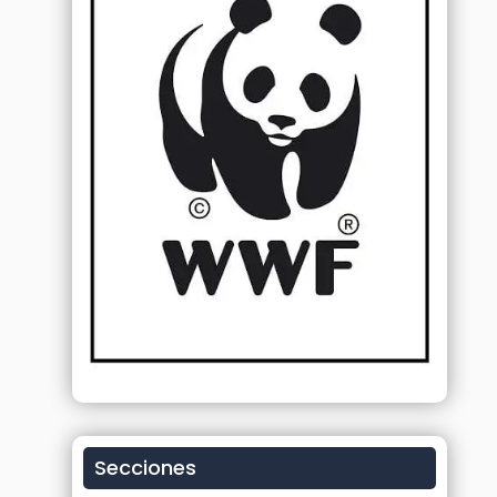
Secciones