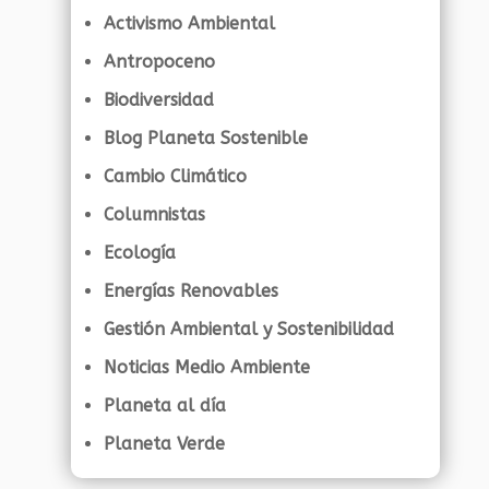
Activismo Ambiental
Antropoceno
Biodiversidad
Blog Planeta Sostenible
Cambio Climático
Columnistas
Ecología
Energías Renovables
Gestión Ambiental y Sostenibilidad
Noticias Medio Ambiente
Planeta al día
Planeta Verde