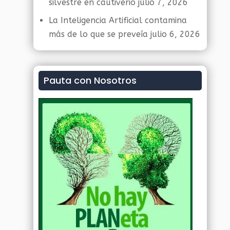
silvestre en cautiverio
julio 7, 2026
La Inteligencia Artificial contamina
más de lo que se preveía
julio 6, 2026
Pauta con Nosotros