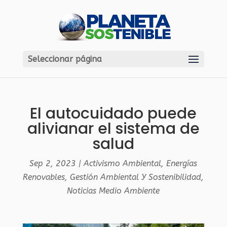
Seleccionar página
El autocuidado puede
alivianar el sistema de
salud
Sep 2, 2023
|
Activismo Ambiental
,
Energías
Renovables
,
Gestión Ambiental Y Sostenibilidad
,
Noticias Medio Ambiente