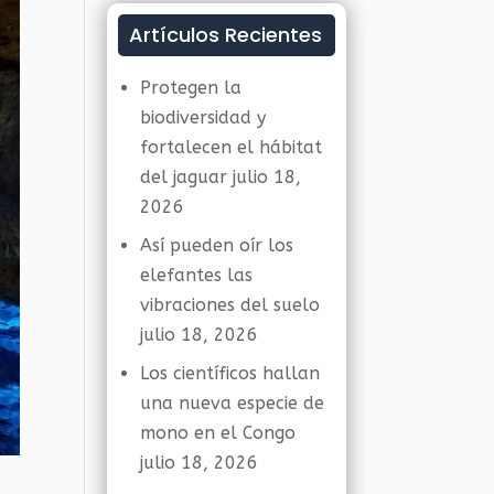
Artículos Recientes
Protegen la
biodiversidad y
fortalecen el hábitat
del jaguar
julio 18,
2026
Así pueden oír los
elefantes las
vibraciones del suelo
julio 18, 2026
Los científicos hallan
una nueva especie de
mono en el Congo
julio 18, 2026