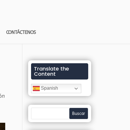
CONTÁCTENOS
Translate the
Content
Spanish
ón