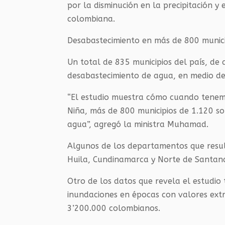
por la disminución en la precipitación 
colombiana.
Desabastecimiento en más de 800 munici
Un total de 835 municipios del país, de 
desabastecimiento de agua, en medio de
“El estudio muestra cómo cuando tenem
Niña, más de 800 municipios de 1.120 so
agua”, agregó la ministra Muhamad.
Algunos de los departamentos que resu
Huila, Cundinamarca y Norte de Santand
Otro de los datos que revela el estudio
inundaciones en épocas con valores extr
3’200.000 colombianos.