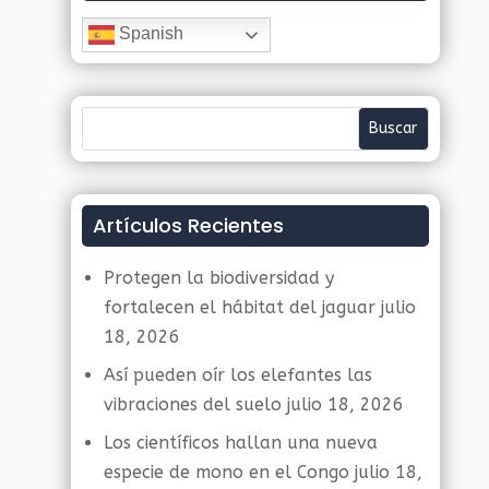
Spanish
Artículos Recientes
Protegen la biodiversidad y
fortalecen el hábitat del jaguar
julio
18, 2026
Así pueden oír los elefantes las
vibraciones del suelo
julio 18, 2026
Los científicos hallan una nueva
especie de mono en el Congo
julio 18,