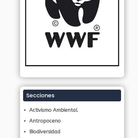
Secciones
Activismo Ambiental
Antropoceno
Biodiversidad