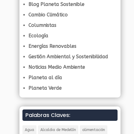
Blog Planeta Sostenible
Cambio Climático
Columnistas
Ecología
Energías Renovables
Gestión Ambiental y Sostenibilidad
Noticias Medio Ambiente
Planeta al día
Planeta Verde
Palabras Claves:
Agua
Alcaldia de Medellín
alimentación