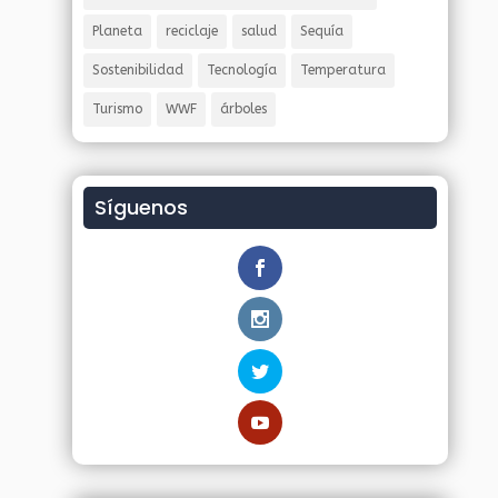
Planeta
reciclaje
salud
Sequía
Sostenibilidad
Tecnología
Temperatura
Turismo
WWF
árboles
Síguenos