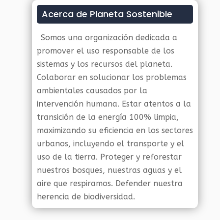
Acerca de Planeta Sostenible
Somos una organización dedicada a
promover el uso responsable de los
sistemas y los recursos del planeta.
Colaborar en solucionar los problemas
ambientales causados por la
intervención humana. Estar atentos a la
transición de la energía 100% limpia,
maximizando su eficiencia en los sectores
urbanos, incluyendo el transporte y el
uso de la tierra. Proteger y reforestar
nuestros bosques, nuestras aguas y el
aire que respiramos. Defender nuestra
herencia de biodiversidad.