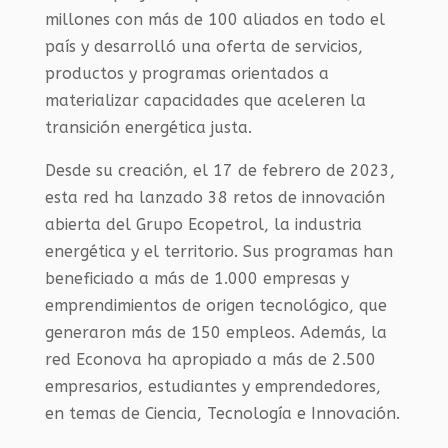
millones con más de 100 aliados en todo el
país y desarrolló una oferta de servicios,
productos y programas orientados a
materializar capacidades que aceleren la
transición energética justa.
Desde su creación, el 17 de febrero de 2023,
esta red ha lanzado 38 retos de innovación
abierta del Grupo Ecopetrol, la industria
energética y el territorio. Sus programas han
beneficiado a más de 1.000 empresas y
emprendimientos de origen tecnológico, que
generaron más de 150 empleos. Además, la
red Econova ha apropiado a más de 2.500
empresarios, estudiantes y emprendedores,
en temas de Ciencia, Tecnología e Innovación.