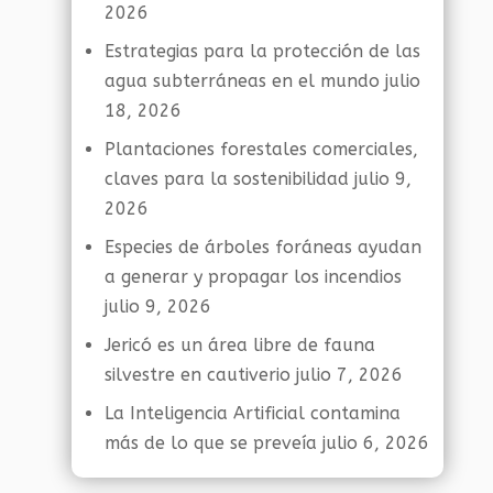
2026
Estrategias para la protección de las
agua subterráneas en el mundo
julio
18, 2026
Plantaciones forestales comerciales,
claves para la sostenibilidad
julio 9,
2026
Especies de árboles foráneas ayudan
a generar y propagar los incendios
julio 9, 2026
Jericó es un área libre de fauna
silvestre en cautiverio
julio 7, 2026
La Inteligencia Artificial contamina
más de lo que se preveía
julio 6, 2026