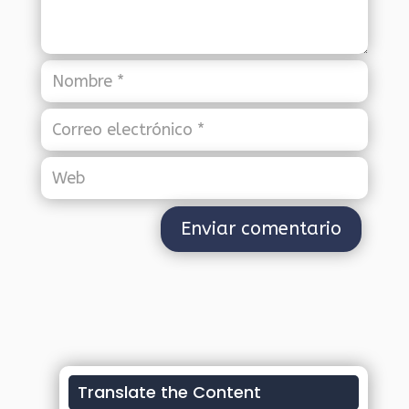
Translate the Content