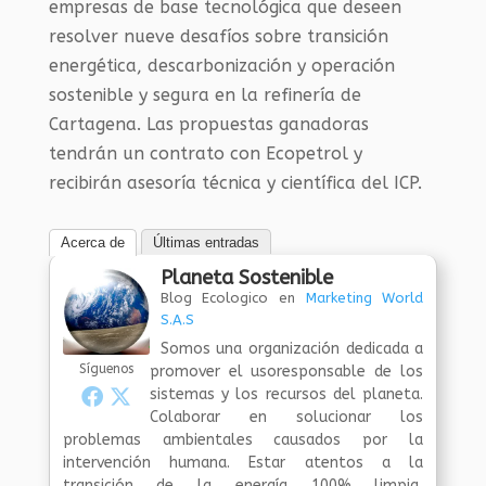
empresas de base tecnológica que deseen
resolver nueve desafíos sobre transición
energética, descarbonización y operación
sostenible y segura en la refinería de
Cartagena. Las propuestas ganadoras
tendrán un contrato con Ecopetrol y
recibirán asesoría técnica y científica del ICP.
Acerca de
Últimas entradas
Planeta Sostenible
Blog Ecologico
en
Marketing World
S.A.S
Somos una organización dedicada a
Síguenos
promover el usoresponsable de los
sistemas y los recursos del planeta.
Colaborar en solucionar los
problemas ambientales causados por la
intervención humana. Estar atentos a la
transición de la energía 100% limpia,