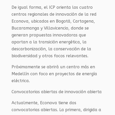
De igual forma, el ICP orienta los cuatro
centros regionales de innovación de la red
Econova, ubicados en Bogotá, Cartagena,
Bucaramanga y Villavicencio, donde se
generan propuestas innovadoras que
aportan a la transición energética, la
descarbonización, la conservación de la
biodiversidad y otros focos relevantes.
Próximamente se abrirá un centro más en
Medellín con foco en proyectos de energía
eléctrica.
Convocatorias abiertas de innovación abierta
Actualmente, Econova tiene dos
convocatorias abiertas. La primera, dirigida a