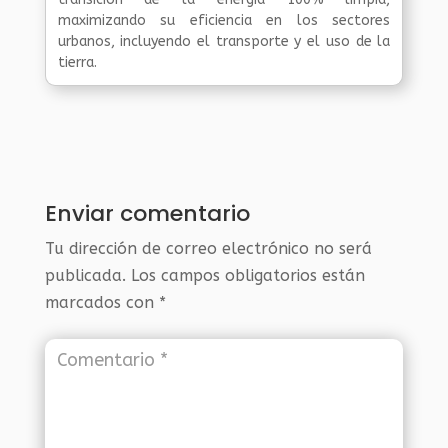
maximizando su eficiencia en los sectores
urbanos, incluyendo el transporte y el uso de la
tierra.
Enviar comentario
Tu dirección de correo electrónico no será
publicada.
Los campos obligatorios están
marcados con
*