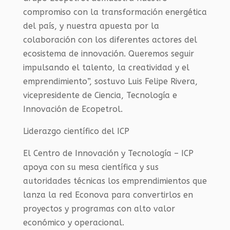
compromiso con la transformación energética
del país, y nuestra apuesta por la
colaboración con los diferentes actores del
ecosistema de innovación. Queremos seguir
impulsando el talento, la creatividad y el
emprendimiento”, sostuvo Luis Felipe Rivera,
vicepresidente de Ciencia, Tecnología e
Innovación de Ecopetrol.
Liderazgo científico del ICP
El Centro de Innovación y Tecnología – ICP
apoya con su mesa científica y sus
autoridades técnicas los emprendimientos que
lanza la red Econova para convertirlos en
proyectos y programas con alto valor
económico y operacional.