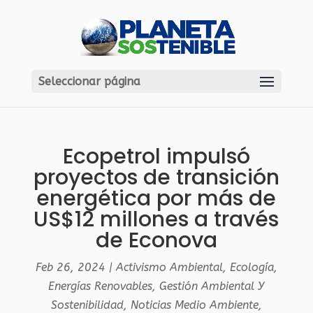
Seleccionar página
Ecopetrol impulsó
proyectos de transición
energética por más de
US$12 millones a través
de Econova
Feb 26, 2024
|
Activismo Ambiental
,
Ecología
,
Energías Renovables
,
Gestión Ambiental Y
Sostenibilidad
,
Noticias Medio Ambiente
,