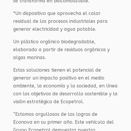
se transforma en biocombustible.
*Un dispositivo que aprovecha el calor
residual de los procesos industriales para
generar electricidad y agua potable.
Un plástico orgánico biodegradable,
elaborado a partir de residuos orgánicos y
algas marinas.
Estas soluciones tienen el potencial de
generar un impacto positivo en el medio
ambiente, la economía y la sociedad, en línea
con los objetivos de desarrollo sostenible y la
visión estratégica de Ecopetrol.
“Estamos orgullosos de los logros de
Econova en su primer año. Este vehículo del
Grupo Ecopetrol demuestra nuestro