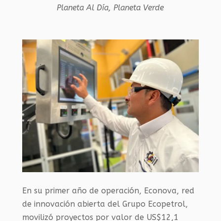
Planeta Al Día
,
Planeta Verde
En su primer año de operación, Econova, red
de innovación abierta del Grupo Ecopetrol,
movilizó proyectos por valor de US$12,1