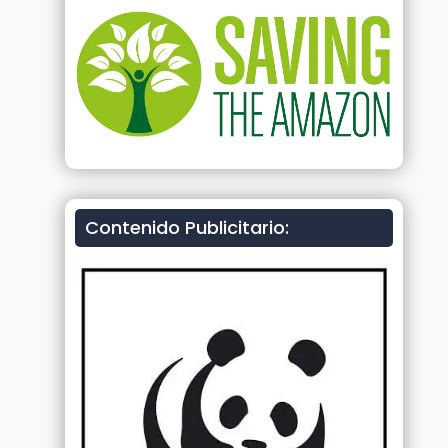
Contenido Publicitario: