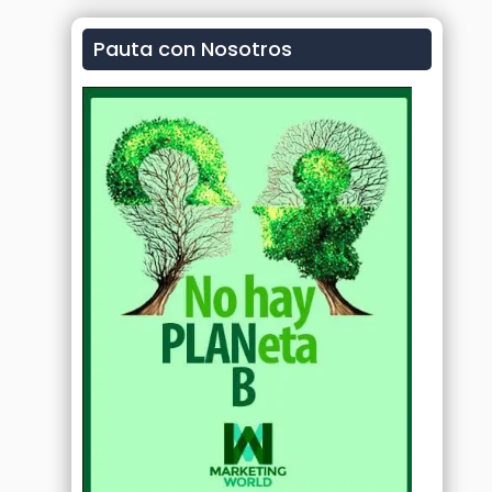
Pauta con Nosotros