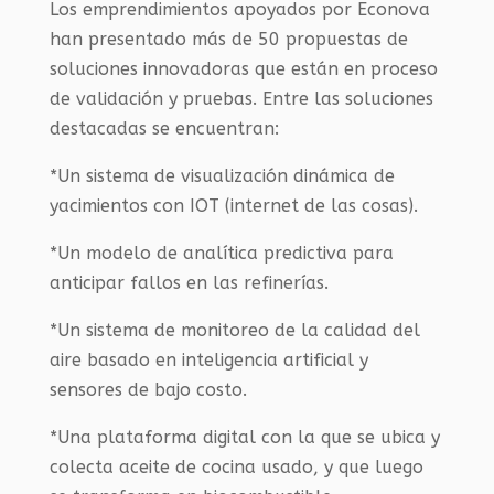
Los emprendimientos apoyados por Econova
han presentado más de 50 propuestas de
soluciones innovadoras que están en proceso
de validación y pruebas. Entre las soluciones
destacadas se encuentran:
*Un sistema de visualización dinámica de
yacimientos con IOT (internet de las cosas).
*Un modelo de analítica predictiva para
anticipar fallos en las refinerías.
*Un sistema de monitoreo de la calidad del
aire basado en inteligencia artificial y
sensores de bajo costo.
*Una plataforma digital con la que se ubica y
colecta aceite de cocina usado, y que luego