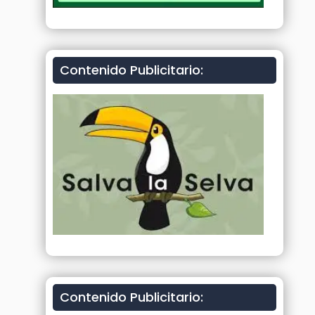
Contenido Publicitario:
Contenido Publicitario: