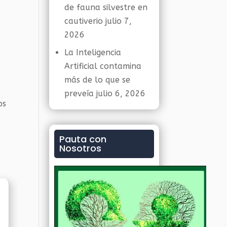
de fauna silvestre en
cautiverio
julio 7,
2026
La Inteligencia
Artificial contamina
más de lo que se
preveía
julio 6, 2026
os
Pauta con
Nosotros