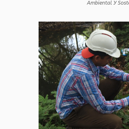
Ambiental Y Sost