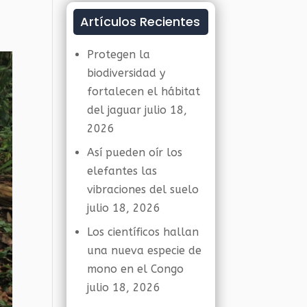
Artículos Recientes
Protegen la
biodiversidad y
fortalecen el hábitat
del jaguar
julio 18,
2026
Así pueden oír los
elefantes las
vibraciones del suelo
julio 18, 2026
Los científicos hallan
una nueva especie de
mono en el Congo
julio 18, 2026