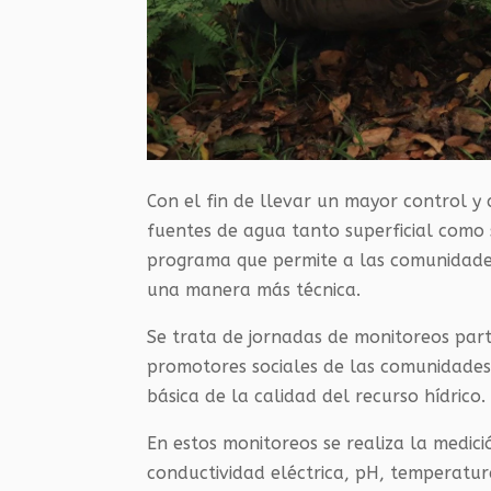
Con el fin de llevar un mayor control 
fuentes de agua tanto superficial como
programa que permite a las comunidades
una manera más técnica.
Se trata de jornadas de monitoreos parti
promotores sociales de las comunidades
básica de la calidad del recurso hídrico.
En estos monitoreos se realiza la medici
conductividad eléctrica, pH, temperatura