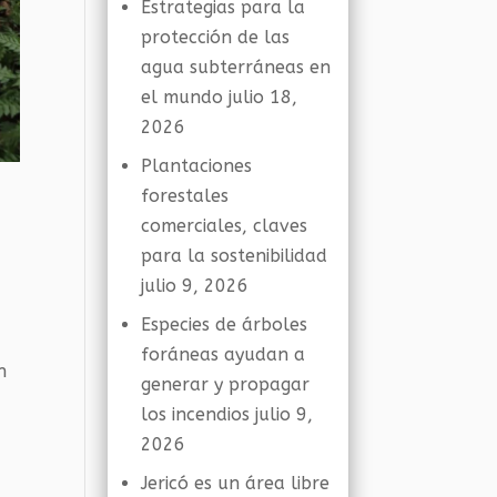
Estrategias para la
protección de las
agua subterráneas en
el mundo
julio 18,
2026
Plantaciones
forestales
comerciales, claves
para la sostenibilidad
julio 9, 2026
Especies de árboles
foráneas ayudan a
n
generar y propagar
los incendios
julio 9,
2026
Jericó es un área libre