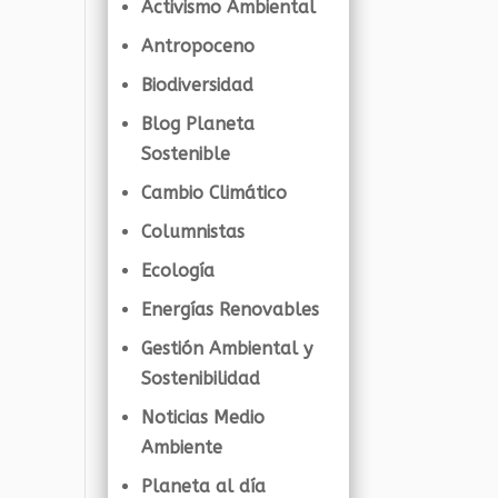
Activismo Ambiental
Antropoceno
Biodiversidad
Blog Planeta
Sostenible
Cambio Climático
Columnistas
Ecología
Energías Renovables
Gestión Ambiental y
Sostenibilidad
Noticias Medio
Ambiente
Planeta al día