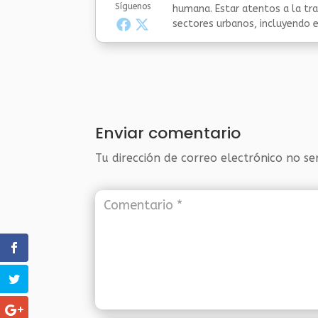
Síguenos
humana. Estar atentos a la tra
sectores urbanos, incluyendo el
Enviar comentario
Tu dirección de correo electrónico no se