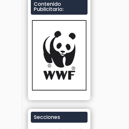
Contenido
Publicitario:
Secciones