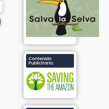
Contenido
Publicitario: