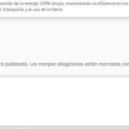
nsición de la energía 100% limpia, maximizando su eficiencia en los
 transporte y el uso de la tierra.
rá publicada.
Los campos obligatorios están marcados c