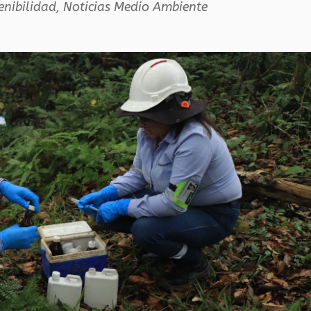
enibilidad
,
Noticias Medio Ambiente