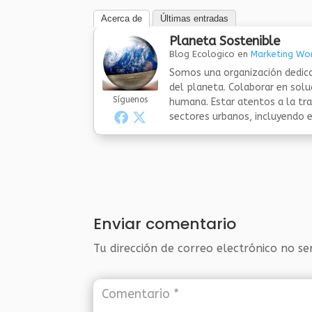
Acerca de
Últimas entradas
Planeta Sostenible
Blog Ecologico
en
Marketing Wor
Somos una organización dedica
del planeta. Colaborar en sol
Síguenos
humana. Estar atentos a la tra
sectores urbanos, incluyendo el
Enviar comentario
Tu dirección de correo electrónico no se