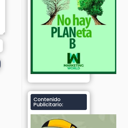
Contenido
Publicitario: