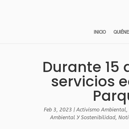
INICIO
QUIÉNE
Durante 15 
servicios e
Parq
Feb 3, 2023
|
Activismo Ambiental
Ambiental Y Sostenibilidad
,
Noti