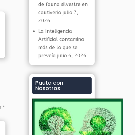
de fauna silvestre en
cautiverio
julio 7,
2026
La Inteligencia
Artificial contamina
más de lo que se
preveía
julio 6, 2026
Pauta con
Nosotros
on
*