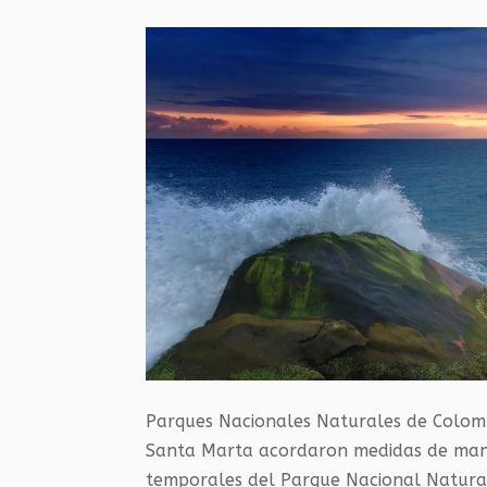
Parques Nacionales Naturales de Colomb
Santa Marta acordaron medidas de manej
temporales del Parque Nacional Natural 