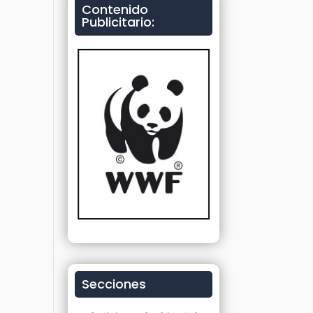
Contenido
Publicitario:
Secciones