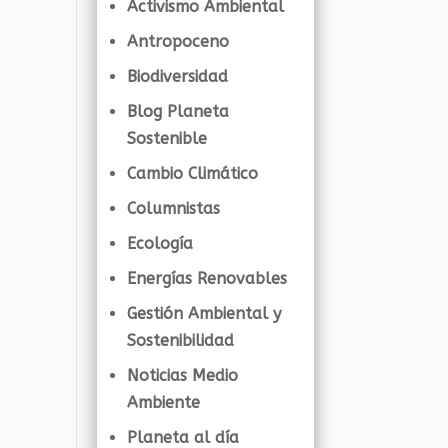
Activismo Ambiental
Antropoceno
Biodiversidad
Blog Planeta
Sostenible
Cambio Climático
Columnistas
Ecología
Energías Renovables
Gestión Ambiental y
Sostenibilidad
Noticias Medio
Ambiente
Planeta al día