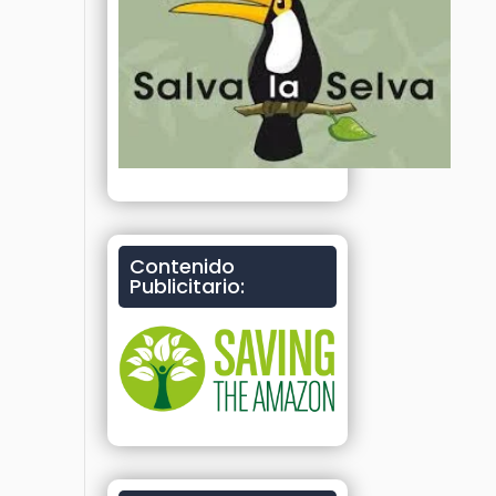
Contenido
Publicitario: