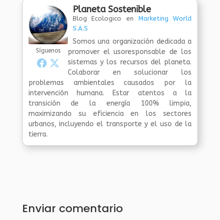
Planeta Sostenible
Blog Ecologico
en
Marketing World
S.A.S
Somos una organización dedicada a
Síguenos
promover el usoresponsable de los
sistemas y los recursos del planeta.
Colaborar en solucionar los
problemas ambientales causados por la
intervención humana. Estar atentos a la
transición de la energía 100% limpia,
maximizando su eficiencia en los sectores
urbanos, incluyendo el transporte y el uso de la
tierra.
Enviar comentario