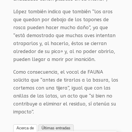
López también indica que también “los aros
que quedan por debajo de los tapones de
rosca pueden hacer mucho daño”, ya que
“está demostrado que muchas aves intentan
atraparlos y, al hacerlo, éstos se cierran
alrededor de su pico» y, al no poder abrirlo,
pueden llegar a morir por inanición.
Como consecuencia, el vocal de FAUNA
solicita que “antes de tirarlos a la basura, los
cortemos con una tijera”, igual que con las
anillas de las latas, un acto que “si bien no
contribuye a eliminar el residuo, sí atenúa su
impacto”.
Acerca de
Últimas entradas