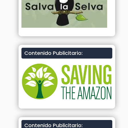
Contenido Publicitario:
Contenido Publicitario: