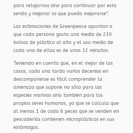
para relajarnos sino para continuar por esta
senda y mejorar lo que pueda mejorarse”.
Las estimaciones de Greenpeace apuntan a
que cada persona gasta una media de 230
bolsas de plástico al año y el uso medio de
cada una de ellas es de unos 12 minutos.
Teniendo en cuenta que, en el mejor de los
casos, cada una tarda varios decenios en
descomponerse es fácil comprender la
amenaza que supone no sólo para las
especies marinas sino también para los
propios seres humanos, ya que se calcula que
al menos 1 de cada 6 peces que se venden en
pescaderías contienen microplásticos en sus
estómagos.