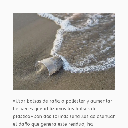
«Usar bolsas de rafia o poliéster y aumentar
las veces que utilizamos las bolsas de
plástico» son dos formas sencillas de atenuar
el daño que genera este residuo, ha