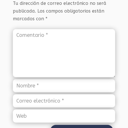
Tu dirección de correo electrónico no será
publicada.
Los campos obligatorios están
marcados con
*