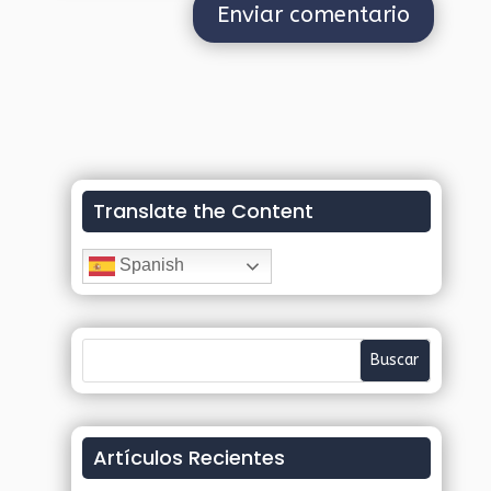
Translate the Content
Spanish
Artículos Recientes