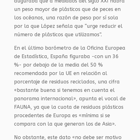
auguraba que a mediados del siglo XXI habrá
un peso mayor de plásticos que de peces en
los océanos, una razón de peso por sí sola
por la que López señala que “urge reducir el
número de plásticos que utilizamos”.
En el último barómetro de la Oficina Europea
de Estadística, España figuraba -con un 36
%- por debajo de la media del 50 %
recomendada por la UE en relación al
porcentaje de residuos reciclados, una cifra
«bastante buena si tenemos en cuenta el
panorama internacional», apunta el vocal de
FAUNA, ya que la cuota de residuos plásticos
procedentes de Europa es «mínima si se
compara con la que generan los de Asia».
No obstante, este dato «no debe ser motivo