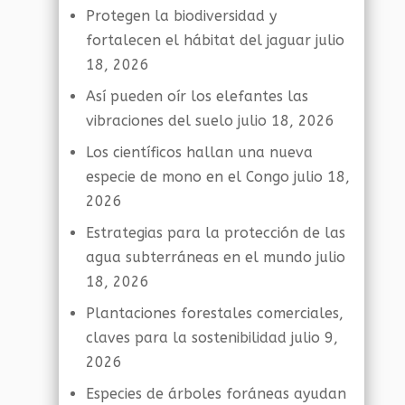
Protegen la biodiversidad y
fortalecen el hábitat del jaguar
julio
18, 2026
Así pueden oír los elefantes las
vibraciones del suelo
julio 18, 2026
Los científicos hallan una nueva
especie de mono en el Congo
julio 18,
2026
Estrategias para la protección de las
agua subterráneas en el mundo
julio
18, 2026
Plantaciones forestales comerciales,
claves para la sostenibilidad
julio 9,
2026
Especies de árboles foráneas ayudan