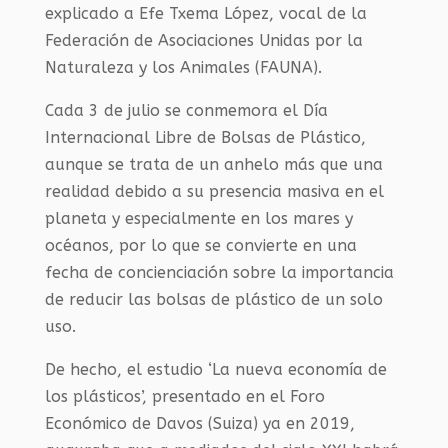
explicado a Efe Txema López, vocal de la
Federación de Asociaciones Unidas por la
Naturaleza y los Animales (FAUNA).
Cada 3 de julio se conmemora el Día
Internacional Libre de Bolsas de Plástico,
aunque se trata de un anhelo más que una
realidad debido a su presencia masiva en el
planeta y especialmente en los mares y
océanos, por lo que se convierte en una
fecha de concienciación sobre la importancia
de reducir las bolsas de plástico de un solo
uso.
De hecho, el estudio ‘La nueva economía de
los plásticos’, presentado en el Foro
Económico de Davos (Suiza) ya en 2019,