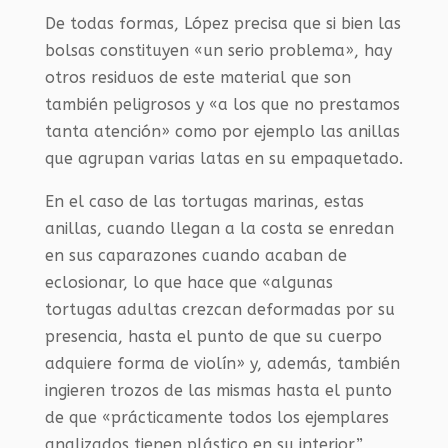
De todas formas, López precisa que si bien las
bolsas constituyen «un serio problema», hay
otros residuos de este material que son
también peligrosos y «a los que no prestamos
tanta atención» como por ejemplo las anillas
que agrupan varias latas en su empaquetado.
En el caso de las tortugas marinas, estas
anillas, cuando llegan a la costa se enredan
en sus caparazones cuando acaban de
eclosionar, lo que hace que «algunas
tortugas adultas crezcan deformadas por su
presencia, hasta el punto de que su cuerpo
adquiere forma de violín» y, además, también
ingieren trozos de las mismas hasta el punto
de que «prácticamente todos los ejemplares
analizados tienen plástico en su interior”,