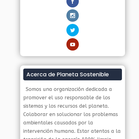
Acerca de Planeta Sostenible
Somos una organización dedicada a
promover el uso responsable de los
sistemas y los recursos del planeta.
Colaborar en solucionar los problemas
ambientales causados por la
intervención humana. Estar atentos a la