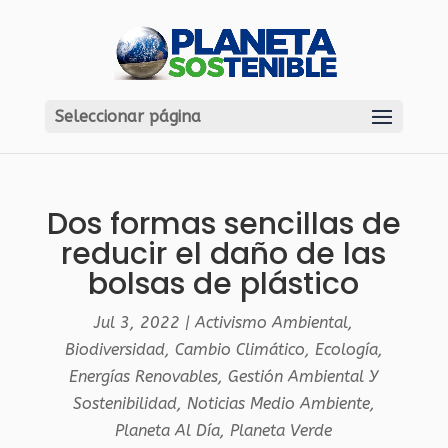
Seleccionar página
Dos formas sencillas de
reducir el daño de las
bolsas de plástico
Jul 3, 2022
|
Activismo Ambiental
,
Biodiversidad
,
Cambio Climático
,
Ecología
,
Energías Renovables
,
Gestión Ambiental Y
Sostenibilidad
,
Noticias Medio Ambiente
,
Planeta Al Día
,
Planeta Verde