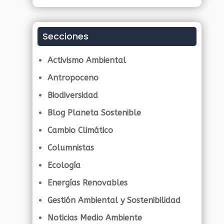
Secciones
Activismo Ambiental
Antropoceno
Biodiversidad
Blog Planeta Sostenible
Cambio Climático
Columnistas
Ecología
Energías Renovables
Gestión Ambiental y Sostenibilidad
Noticias Medio Ambiente