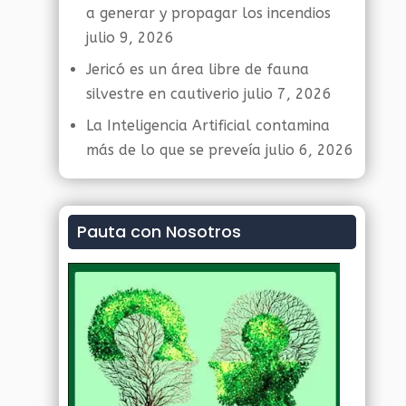
a generar y propagar los incendios
julio 9, 2026
Jericó es un área libre de fauna
silvestre en cautiverio
julio 7, 2026
La Inteligencia Artificial contamina
más de lo que se preveía
julio 6, 2026
Pauta con Nosotros