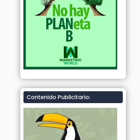
Contenido Publicitario: