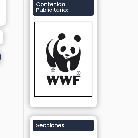
Contenido
Publicitario:
Secciones