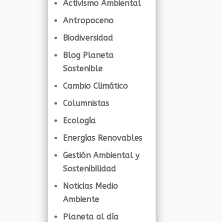
Activismo Ambiental
Antropoceno
Biodiversidad
Blog Planeta
Sostenible
Cambio Climático
Columnistas
Ecología
Energías Renovables
Gestión Ambiental y
Sostenibilidad
Noticias Medio
Ambiente
Planeta al día