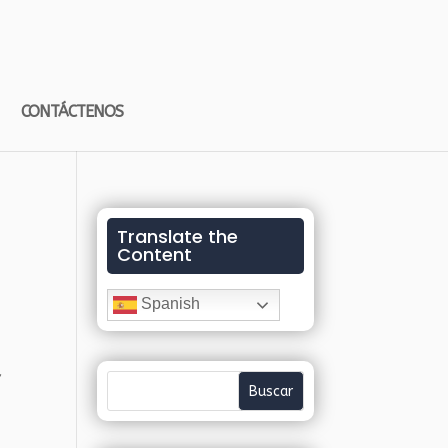
CONTÁCTENOS
Translate the
Content
Spanish