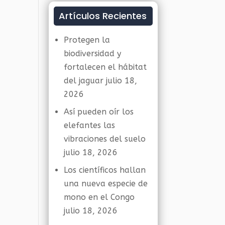
Artículos Recientes
Protegen la
biodiversidad y
fortalecen el hábitat
del jaguar
julio 18,
2026
Así pueden oír los
elefantes las
vibraciones del suelo
julio 18, 2026
Los científicos hallan
una nueva especie de
mono en el Congo
julio 18, 2026