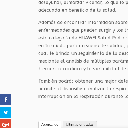
desayunar, almorzar y cenar, lo que le 
adecuada en beneficio de tu salud.
Además de encontrar información sobre 
enfermedades que pueden surgir y los t
esta categoría de HUAWEI Salud Podcas
en tu aliado para un sueño de calidad,
cual te brinda un seguimiento de tu de
mediante el análisis de múltiples paráme
frecuencia cardíaca y la variabilidad de 
También podrás obtener una mejor detecc
permite al dispositivo analizar tu respir
interrupción en la respiración durante l
Acerca de
Últimas entradas