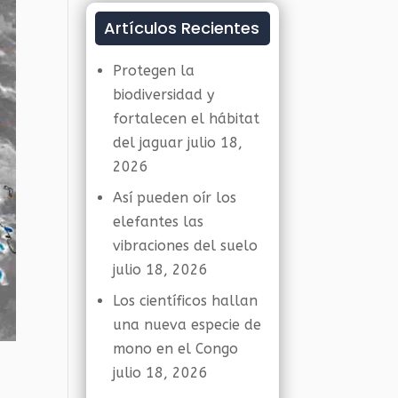
Artículos Recientes
Protegen la
biodiversidad y
fortalecen el hábitat
del jaguar
julio 18,
2026
Así pueden oír los
elefantes las
vibraciones del suelo
julio 18, 2026
Los científicos hallan
una nueva especie de
mono en el Congo
julio 18, 2026