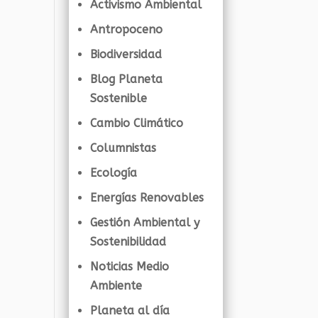
Activismo Ambiental
Antropoceno
Biodiversidad
Blog Planeta
Sostenible
Cambio Climático
Columnistas
Ecología
Energías Renovables
Gestión Ambiental y
Sostenibilidad
Noticias Medio
Ambiente
Planeta al día