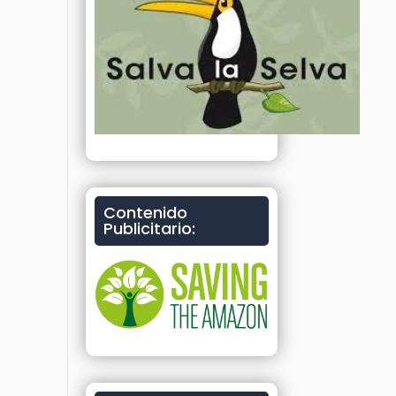
Contenido
Publicitario: