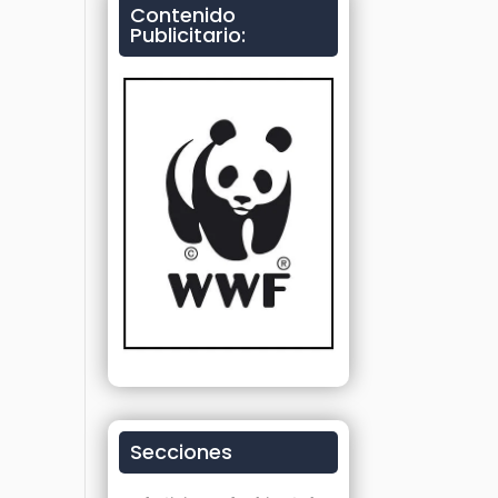
Contenido
Publicitario:
Secciones