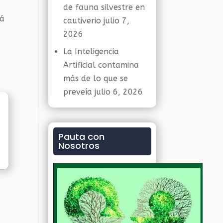
de fauna silvestre en
rá
cautiverio
julio 7,
2026
La Inteligencia
Artificial contamina
más de lo que se
preveía
julio 6, 2026
Pauta con
Nosotros