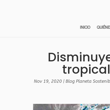
INICIO
QUIÉNE
Disminuye
tropica
Nov 19, 2020
|
Blog Planeta Sostenib