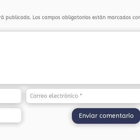
rá publicada.
Los campos obligatorios están marcados c