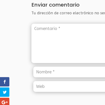
Enviar comentario
Tu dirección de correo electrónico no se