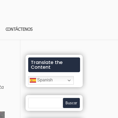
CONTÁCTENOS
Translate the
Content
Spanish
ta