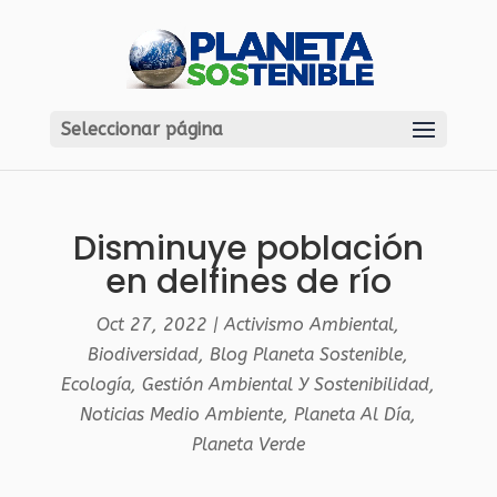
Seleccionar página
Disminuye población
en delfines de río
Oct 27, 2022
|
Activismo Ambiental
,
Biodiversidad
,
Blog Planeta Sostenible
,
Ecología
,
Gestión Ambiental Y Sostenibilidad
,
Noticias Medio Ambiente
,
Planeta Al Día
,
Planeta Verde