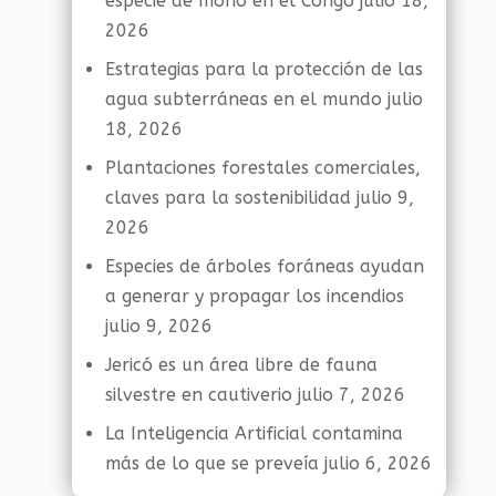
especie de mono en el Congo
julio 18,
2026
Estrategias para la protección de las
agua subterráneas en el mundo
julio
18, 2026
Plantaciones forestales comerciales,
claves para la sostenibilidad
julio 9,
2026
Especies de árboles foráneas ayudan
a generar y propagar los incendios
julio 9, 2026
Jericó es un área libre de fauna
silvestre en cautiverio
julio 7, 2026
La Inteligencia Artificial contamina
más de lo que se preveía
julio 6, 2026