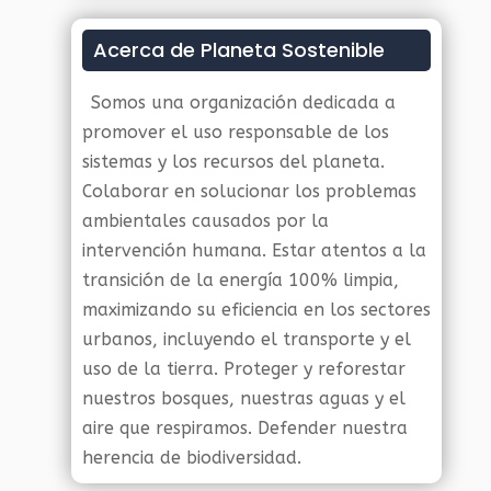
Acerca de Planeta Sostenible
Somos una organización dedicada a
promover el uso responsable de los
sistemas y los recursos del planeta.
Colaborar en solucionar los problemas
ambientales causados por la
intervención humana. Estar atentos a la
transición de la energía 100% limpia,
maximizando su eficiencia en los sectores
urbanos, incluyendo el transporte y el
uso de la tierra. Proteger y reforestar
nuestros bosques, nuestras aguas y el
aire que respiramos. Defender nuestra
herencia de biodiversidad.