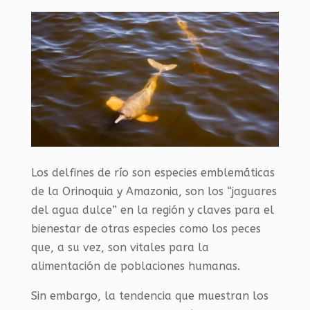
Los delfines de río son especies emblemáticas
de la Orinoquia y Amazonia, son los “jaguares
del agua dulce” en la región y claves para el
bienestar de otras especies como los peces
que, a su vez, son vitales para la
alimentación de poblaciones humanas.
Sin embargo, la tendencia que muestran los