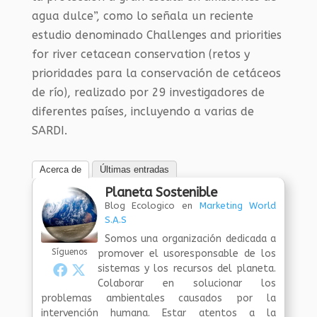
agua dulce”, como lo señala un reciente
estudio denominado Challenges and priorities
for river cetacean conservation (retos y
prioridades para la conservación de cetáceos
de río), realizado por 29 investigadores de
diferentes países, incluyendo a varias de
SARDI.
Acerca de
Últimas entradas
Planeta Sostenible
Blog Ecologico
en
Marketing World
S.A.S
Somos una organización dedicada a
Síguenos
promover el usoresponsable de los
sistemas y los recursos del planeta.
Colaborar en solucionar los
problemas ambientales causados por la
intervención humana. Estar atentos a la