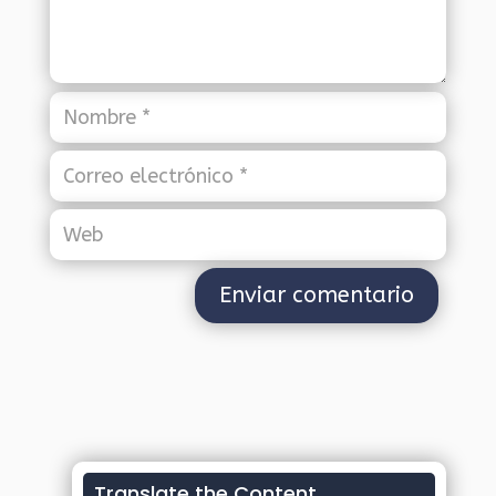
Translate the Content