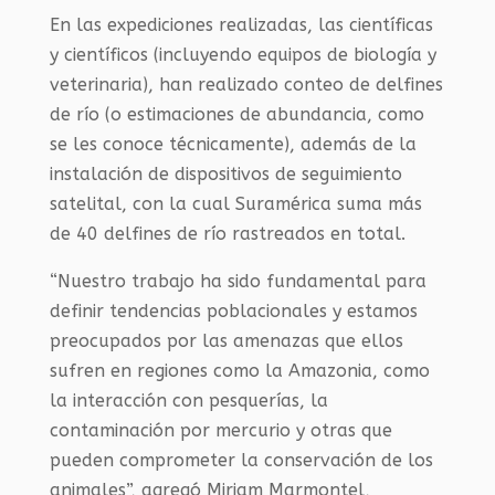
En las expediciones realizadas, las científicas
y científicos (incluyendo equipos de biología y
veterinaria), han realizado conteo de delfines
de río (o estimaciones de abundancia, como
se les conoce técnicamente), además de la
instalación de dispositivos de seguimiento
satelital, con la cual Suramérica suma más
de 40 delfines de río rastreados en total.
“Nuestro trabajo ha sido fundamental para
definir tendencias poblacionales y estamos
preocupados por las amenazas que ellos
sufren en regiones como la Amazonia, como
la interacción con pesquerías, la
contaminación por mercurio y otras que
pueden comprometer la conservación de los
animales”, agregó Miriam Marmontel,