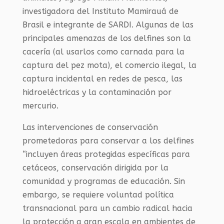
investigadora del Instituto Mamirauá de
Brasil e integrante de SARDI. Algunas de las
principales amenazas de los delfines son la
cacería (al usarlos como carnada para la
captura del pez mota), el comercio ilegal, la
captura incidental en redes de pesca, las
hidroeléctricas y la contaminación por
mercurio.
Las intervenciones de conservación
prometedoras para conservar a los delfines
“incluyen áreas protegidas específicas para
cetáceos, conservación dirigida por la
comunidad y programas de educación. Sin
embargo, se requiere voluntad política
transnacional para un cambio radical hacia
la protección a gran escala en ambientes de