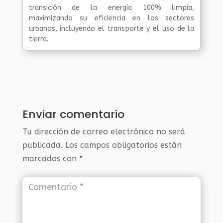
transición de la energía 100% limpia,
maximizando su eficiencia en los sectores
urbanos, incluyendo el transporte y el uso de la
tierra.
Enviar comentario
Tu dirección de correo electrónico no será
publicada.
Los campos obligatorios están
marcados con
*