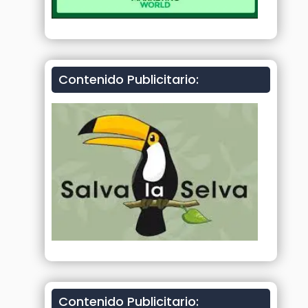
Contenido Publicitario:
Contenido Publicitario: