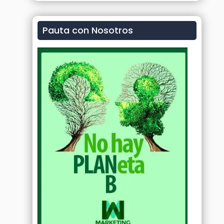
Pauta con Nosotros