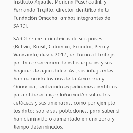
Instituto Aqualie, Mariana Paschoalini, y
Fernando Trujillo, director científico de la
Fundación Omacha, ambos integrantes de
SARDI.
SARDI reúne a científicos de seis países
(Bolivia, Brasil, Colombia, Ecuador, Perú y
Venezuela) desde 2017, en torno al trabajo
por la conservación de estas especies y sus
hogares de agua dulce. Así, sus integrantes
han recorrido los ríos de la Amazonia y
Orinoquia, realizando expediciones científicas
para obtener mejor información sobre los
cetáceos y sus amenazas, como por ejemplo
los datos sobre sus poblaciones, para saber si
han disminuido o aumentado en una zona y
tiempo determinados.