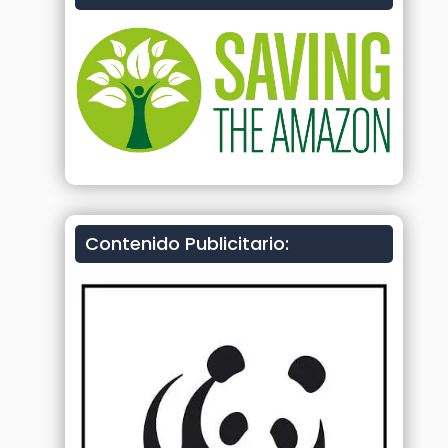
Contenido Publicitario: