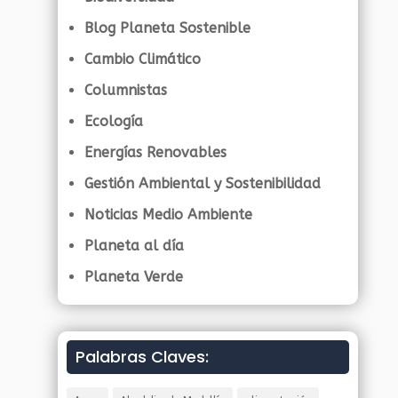
Blog Planeta Sostenible
Cambio Climático
Columnistas
Ecología
Energías Renovables
Gestión Ambiental y Sostenibilidad
Noticias Medio Ambiente
Planeta al día
Planeta Verde
Palabras Claves: