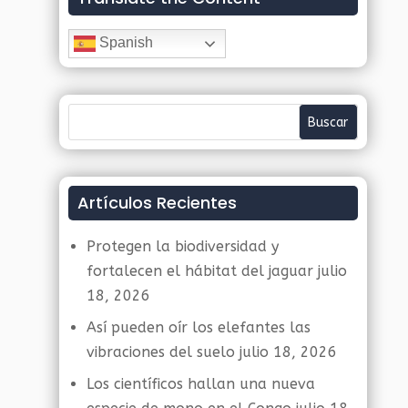
Spanish
Artículos Recientes
Protegen la biodiversidad y
fortalecen el hábitat del jaguar
julio
18, 2026
Así pueden oír los elefantes las
vibraciones del suelo
julio 18, 2026
Los científicos hallan una nueva