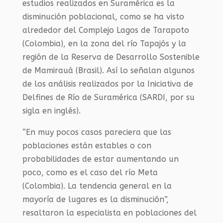
estudios realizados en Suramérica es la
disminución poblacional, como se ha visto
alrededor del Complejo Lagos de Tarapoto
(Colombia), en la zona del río Tapajós y la
región de la Reserva de Desarrollo Sostenible
de Mamirauá (Brasil). Así lo señalan algunos
de los análisis realizados por la Iniciativa de
Delfines de Río de Suramérica (SARDI, por su
sigla en inglés).
“En muy pocos casos pareciera que las
poblaciones están estables o con
probabilidades de estar aumentando un
poco, como es el caso del río Meta
(Colombia). La tendencia general en la
mayoría de lugares es la disminución”,
resaltaron la especialista en poblaciones del