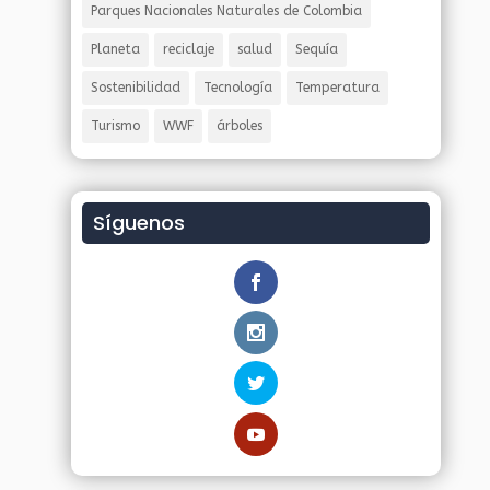
Parques Nacionales Naturales de Colombia
Planeta
reciclaje
salud
Sequía
Sostenibilidad
Tecnología
Temperatura
Turismo
WWF
árboles
Síguenos