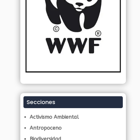
Secciones
Activismo Ambiental
Antropoceno
Biodiversidad