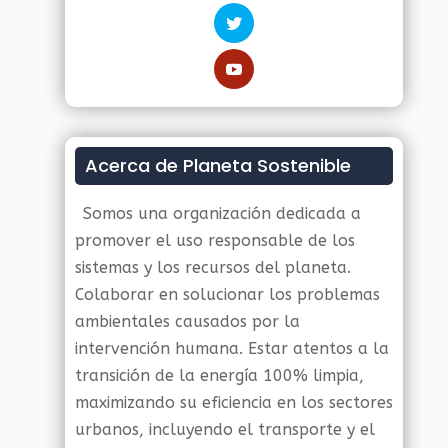
Acerca de Planeta Sostenible
Somos una organización dedicada a
promover el uso responsable de los
sistemas y los recursos del planeta.
Colaborar en solucionar los problemas
ambientales causados por la
intervención humana. Estar atentos a la
transición de la energía 100% limpia,
maximizando su eficiencia en los sectores
urbanos, incluyendo el transporte y el