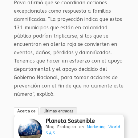
Pava afirmó que se coordinan acciones
excepcionales como respuesta a familias
damnificadas. “La proyección indica que estos
131 municipios que están en calamidad
pública podrían triplicarse, si los que se
encuentran en alerta roja se convierten en
eventos, daños, pérdidas y damnificados.
Tenemos que hacer un esfuerzo con el apoyo
departamental y el apoyo decidido del
Gobierno Nacional, para tomar acciones de
prevención con el fin de que no aumente este
número”, explicó.
Acerca de
Últimas entradas
Planeta Sostenible
Blog Ecologico
en
Marketing World
S.A.S