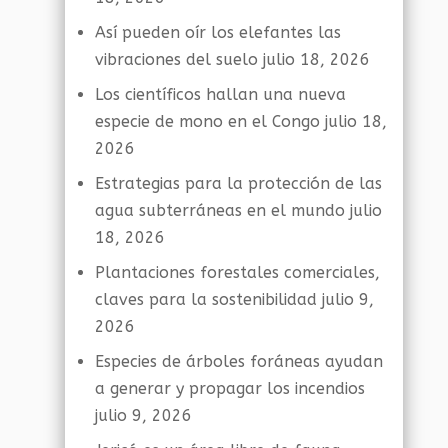
Así pueden oír los elefantes las
vibraciones del suelo
julio 18, 2026
Los científicos hallan una nueva
especie de mono en el Congo
julio 18,
2026
Estrategias para la protección de las
agua subterráneas en el mundo
julio
18, 2026
Plantaciones forestales comerciales,
claves para la sostenibilidad
julio 9,
2026
Especies de árboles foráneas ayudan
a generar y propagar los incendios
julio 9, 2026