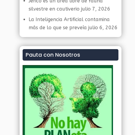
Jericó es un área libre de fauna
silvestre en cautiverio
julio 7, 2026
La Inteligencia Artificial contamina
más de lo que se preveía
julio 6, 2026
Pauta con Nosotros