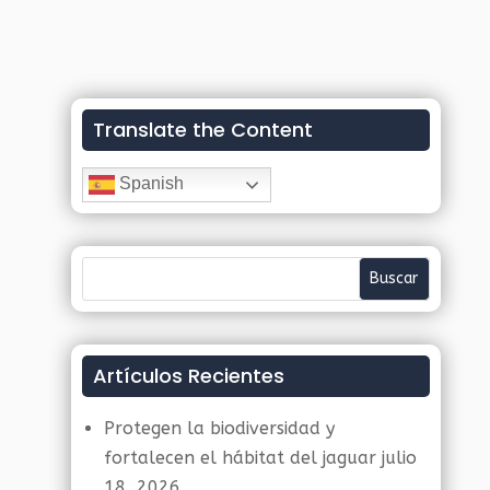
Translate the Content
Spanish
Artículos Recientes
Protegen la biodiversidad y
fortalecen el hábitat del jaguar
julio
18, 2026