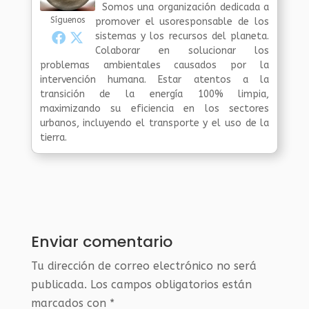
Somos una organización dedicada a
Síguenos
promover el usoresponsable de los
sistemas y los recursos del planeta.
Colaborar en solucionar los
problemas ambientales causados por la
intervención humana. Estar atentos a la
transición de la energía 100% limpia,
maximizando su eficiencia en los sectores
urbanos, incluyendo el transporte y el uso de la
tierra.
Enviar comentario
Tu dirección de correo electrónico no será
publicada.
Los campos obligatorios están
marcados con
*