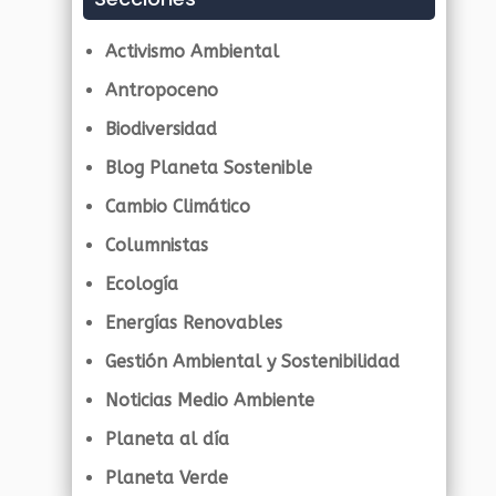
Activismo Ambiental
Antropoceno
Biodiversidad
Blog Planeta Sostenible
Cambio Climático
Columnistas
Ecología
Energías Renovables
Gestión Ambiental y Sostenibilidad
Noticias Medio Ambiente
Planeta al día
Planeta Verde