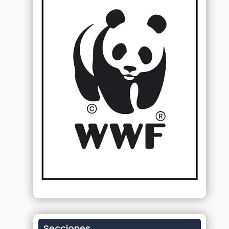
Secciones