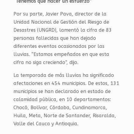
“Tenemos que hacer un esfuerzo”
Por su parte, Javier Pava, director de la
Unidad Nacional de Gestión del Riesgo de
Desastres (UNGRD), lamentó la cifra de 83
personas fallecidas que han dejado
diferentes eventos ocasionados por las
lluvias. “Estamos empeñados en que esta
cifra no siga creciendo”, dijo.
La temporada de más lluvias ha significado
afectaciones en 454 municipios. De estos, 131
municipios se han declarado en estado de
calamidad pública, en 10 departamentos:
Chocó, Bolívar, Córdoba, Cundinamarca,
Huila, Meta, Norte de Santander, Risaralda,
Valle del Cauca y Antioquia.