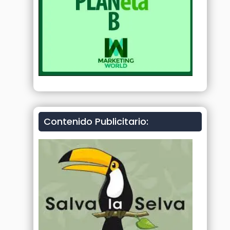
Contenido Publicitario: