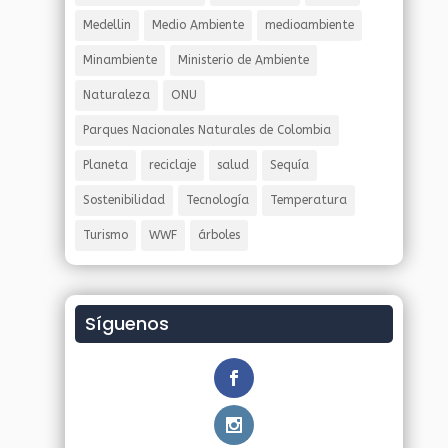
Medellin
Medio Ambiente
medioambiente
Minambiente
Ministerio de Ambiente
Naturaleza
ONU
Parques Nacionales Naturales de Colombia
Planeta
reciclaje
salud
Sequía
Sostenibilidad
Tecnología
Temperatura
Turismo
WWF
árboles
Síguenos