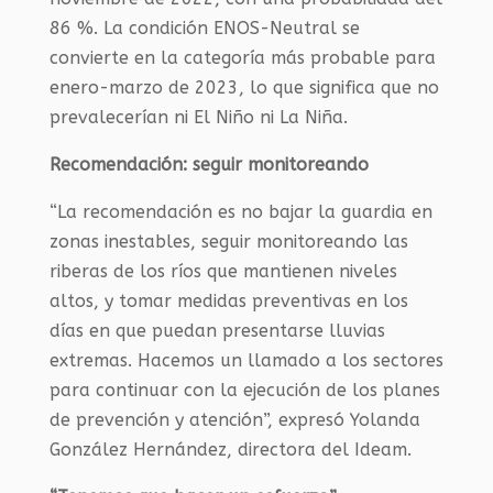
86 %. La condición ENOS-Neutral se
convierte en la categoría más probable para
enero-marzo de 2023, lo que significa que no
prevalecerían ni El Niño ni La Niña.
Recomendación: seguir monitoreando
“La recomendación es no bajar la guardia en
zonas inestables, seguir monitoreando las
riberas de los ríos que mantienen niveles
altos, y tomar medidas preventivas en los
días en que puedan presentarse lluvias
extremas. Hacemos un llamado a los sectores
para continuar con la ejecución de los planes
de prevención y atención”, expresó Yolanda
González Hernández, directora del Ideam.