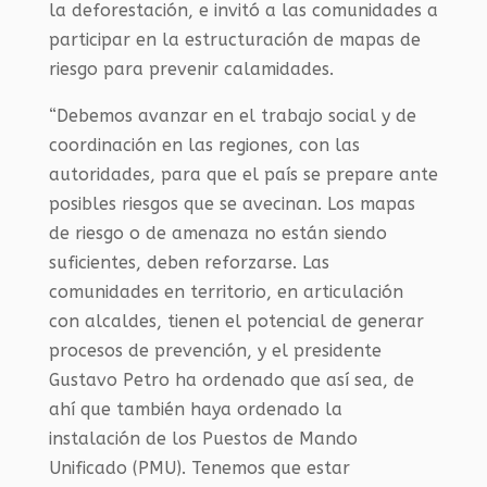
la deforestación, e invitó a las comunidades a
participar en la estructuración de mapas de
riesgo para prevenir calamidades.
“Debemos avanzar en el trabajo social y de
coordinación en las regiones, con las
autoridades, para que el país se prepare ante
posibles riesgos que se avecinan. Los mapas
de riesgo o de amenaza no están siendo
suficientes, deben reforzarse. Las
comunidades en territorio, en articulación
con alcaldes, tienen el potencial de generar
procesos de prevención, y el presidente
Gustavo Petro ha ordenado que así sea, de
ahí que también haya ordenado la
instalación de los Puestos de Mando
Unificado (PMU). Tenemos que estar