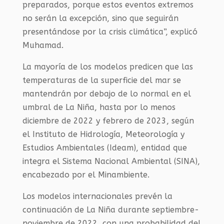
preparados, porque estos eventos extremos
no serán la excepción, sino que seguirán
presentándose por la crisis climática”, explicó
Muhamad.
La mayoría de los modelos predicen que las
temperaturas de la superficie del mar se
mantendrán por debajo de lo normal en el
umbral de La Niña, hasta por lo menos
diciembre de 2022 y febrero de 2023, según
el Instituto de Hidrología, Meteorología y
Estudios Ambientales (Ideam), entidad que
integra el Sistema Nacional Ambiental (SINA),
encabezado por el Minambiente.
Los modelos internacionales prevén la
continuación de La Niña durante septiembre-
noviembre de 2022, con una probabilidad del