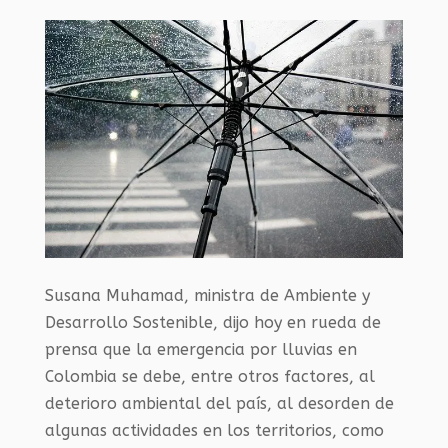
Susana Muhamad, ministra de Ambiente y
Desarrollo Sostenible, dijo hoy en rueda de
prensa que la emergencia por lluvias en
Colombia se debe, entre otros factores, al
deterioro ambiental del país, al desorden de
algunas actividades en los territorios, como