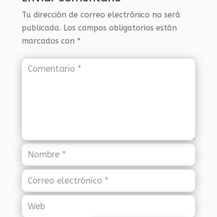
Tu dirección de correo electrónico no será
publicada.
Los campos obligatorios están
marcados con
*