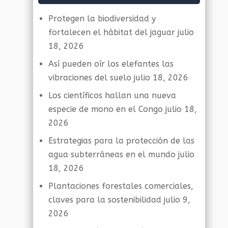
Protegen la biodiversidad y
fortalecen el hábitat del jaguar
julio
18, 2026
Así pueden oír los elefantes las
vibraciones del suelo
julio 18, 2026
Los científicos hallan una nueva
especie de mono en el Congo
julio 18,
2026
Estrategias para la protección de las
agua subterráneas en el mundo
julio
18, 2026
Plantaciones forestales comerciales,
claves para la sostenibilidad
julio 9,
2026