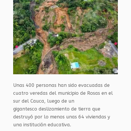
Unas 400 personas han sido evacuadas de
cuatro veredas del municipio de Rosas en el
sur del Cauca, luego de un
gigantesco deslizamiento de tierra que
destruyó por lo menos unas 64 viviendas y
una institución educativa.