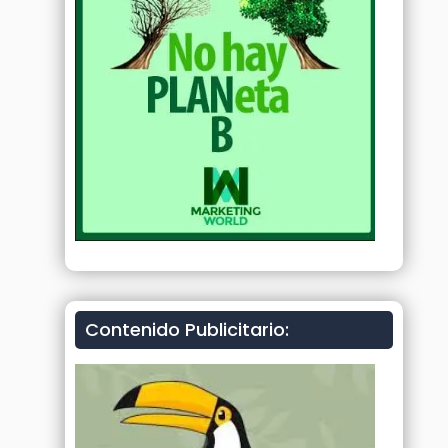
Contenido Publicitario: