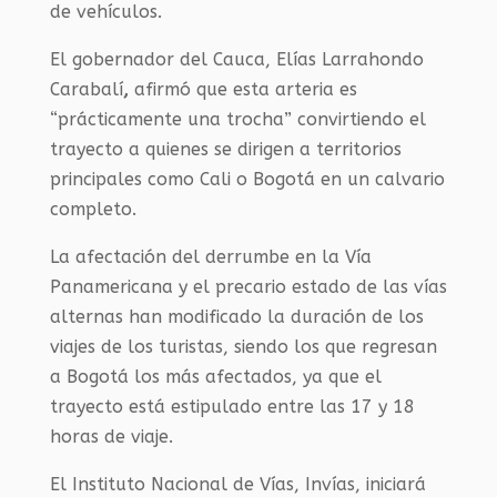
de vehículos.
El gobernador del Cauca, Elías Larrahondo
Carabalí
,
afirmó que esta arteria es
“prácticamente una trocha” convirtiendo el
trayecto a quienes se dirigen a territorios
principales como Cali o Bogotá en un calvario
completo.
La afectación del derrumbe en la Vía
Panamericana y el precario estado de las vías
alternas han modificado la duración de los
viajes de los turistas, siendo los que regresan
a Bogotá los más afectados, ya que el
trayecto está estipulado entre las 17 y 18
horas de viaje.
El Instituto Nacional de Vías, Invías, iniciará