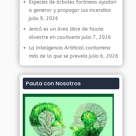
Especies de árboles foráneas ayudan
a generar y propagar los incendios
julio 9, 2026
Jericó es un área libre de fauna
silvestre en cautiverio
julio 7, 2026
La Inteligencia Artificial contamina
más de lo que se preveía
julio 6, 2026
Pauta con Nosotros