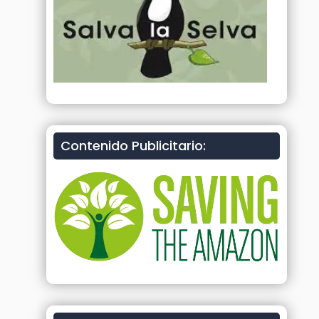
Contenido Publicitario: