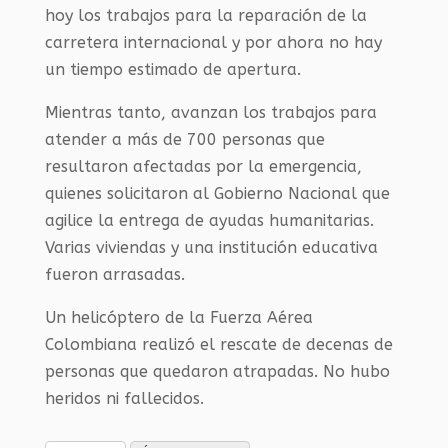
hoy los trabajos para la reparación de la
carretera internacional y por ahora no hay
un tiempo estimado de apertura.
Mientras tanto, avanzan los trabajos para
atender a más de 700 personas que
resultaron afectadas por la emergencia,
quienes solicitaron al Gobierno Nacional que
agilice la entrega de ayudas humanitarias.
Varias viviendas y una institución educativa
fueron arrasadas.
Un helicóptero de la Fuerza Aérea
Colombiana realizó el rescate de decenas de
personas que quedaron atrapadas. No hubo
heridos ni fallecidos.