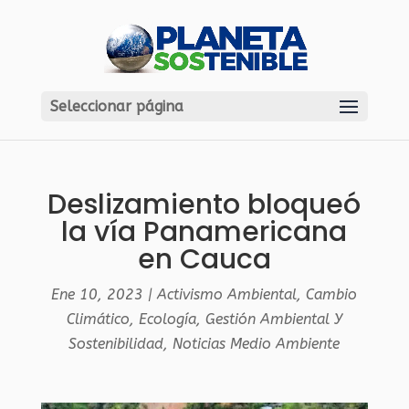
Seleccionar página
Deslizamiento bloqueó
la vía Panamericana
en Cauca
Ene 10, 2023
|
Activismo Ambiental
,
Cambio
Climático
,
Ecología
,
Gestión Ambiental Y
Sostenibilidad
,
Noticias Medio Ambiente