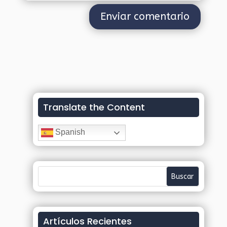
Translate the Content
Spanish
Artículos Recientes