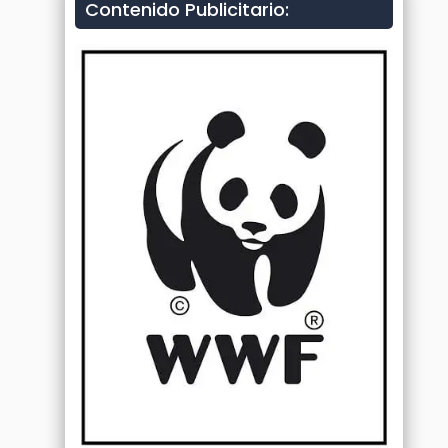
Contenido Publicitario: