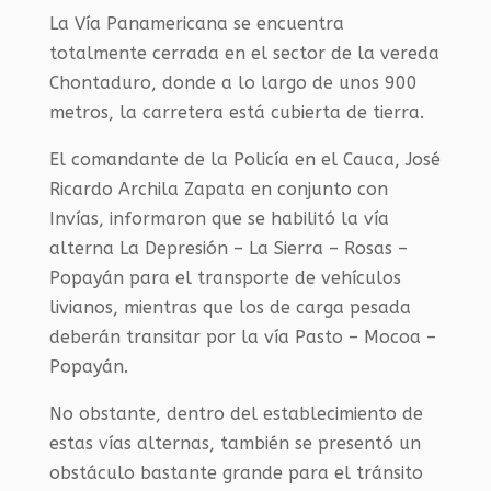
La Vía Panamericana se encuentra
totalmente cerrada en el sector de la vereda
Chontaduro, donde a lo largo de unos 900
metros, la carretera está cubierta de tierra.
El comandante de la Policía en el Cauca, José
Ricardo Archila Zapata en conjunto con
Invías, informaron que se habilitó la vía
alterna La Depresión – La Sierra – Rosas –
Popayán para el transporte de vehículos
livianos, mientras que los de carga pesada
deberán transitar por la vía Pasto – Mocoa –
Popayán.
No obstante, dentro del establecimiento de
estas vías alternas, también se presentó un
obstáculo bastante grande para el tránsito