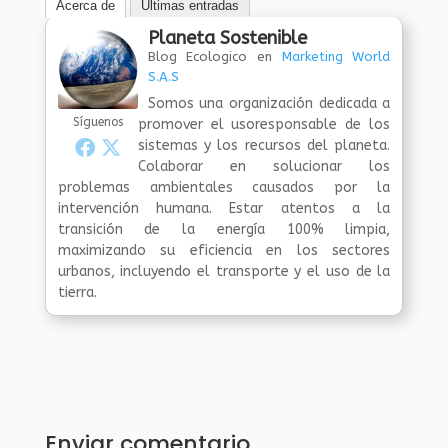
Acerca de
Últimas entradas
Planeta Sostenible
Blog Ecologico
en
Marketing World
S.A.S
Somos una organización dedicada a
Síguenos
promover el usoresponsable de los
sistemas y los recursos del planeta.
Colaborar en solucionar los
problemas ambientales causados por la
intervención humana. Estar atentos a la
transición de la energía 100% limpia,
maximizando su eficiencia en los sectores
urbanos, incluyendo el transporte y el uso de la
tierra.
Enviar comentario