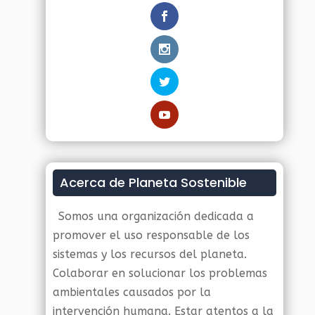
Acerca de Planeta Sostenible
Somos una organización dedicada a
promover el uso responsable de los
sistemas y los recursos del planeta.
Colaborar en solucionar los problemas
ambientales causados por la
intervención humana. Estar atentos a la