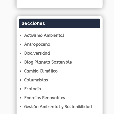
Secciones
Activismo Ambiental
Antropoceno
Biodiversidad
Blog Planeta Sostenible
Cambio Climático
Columnistas
Ecología
Energías Renovables
Gestión Ambiental y Sostenibilidad