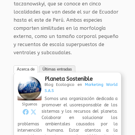
taczanowskyi, que se conoce en cinco
localidades que van desde el sur de Ecuador
hasta el este de Perú. Ambas especies
comparten similitudes en la morfología
externa, como un tamaño corporal pequeño
y recuentos de escala superpuestos de
ventrales y subcaudales.
Acerca de
Últimas entradas
Planeta Sostenible
Blog Ecologico
en
Marketing World
S.A.S
Somos una organización dedicada a
Síguenos
promover el usoresponsable de los
sistemas y los recursos del planeta.
Colaborar en solucionar los
problemas ambientales causados por la
intervención humana. Estar atentos a la