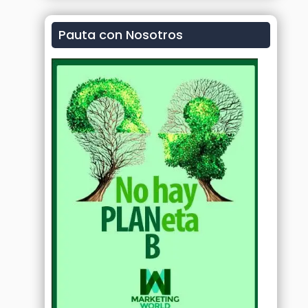
Pauta con Nosotros