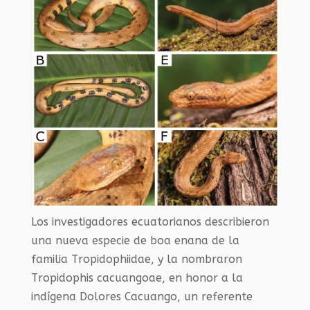
Los investigadores ecuatorianos describieron
una nueva especie de boa enana de la
familia Tropidophiidae, y la nombraron
Tropidophis cacuangoae, en honor a la
indígena Dolores Cacuango, un referente