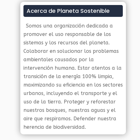
Acerca de Planeta Sostenible
Somos una organización dedicada a
promover el uso responsable de los
sistemas y los recursos del planeta.
Colaborar en solucionar los problemas
ambientales causados por la
intervención humana. Estar atentos a la
transición de la energía 100% limpia,
maximizando su eficiencia en los sectores
urbanos, incluyendo el transporte y el
uso de la tierra. Proteger y reforestar
nuestros bosques, nuestras aguas y el
aire que respiramos. Defender nuestra
herencia de biodiversidad.