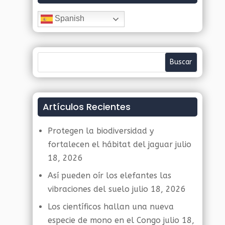
Spanish
Artículos Recientes
Protegen la biodiversidad y
fortalecen el hábitat del jaguar
julio
18, 2026
Así pueden oír los elefantes las
vibraciones del suelo
julio 18, 2026
Los científicos hallan una nueva
especie de mono en el Congo
julio 18,