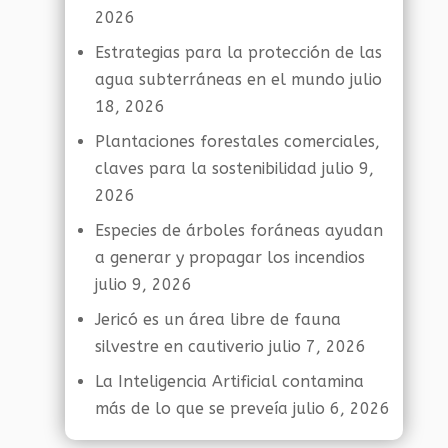
2026
Estrategias para la protección de las
agua subterráneas en el mundo
julio
18, 2026
Plantaciones forestales comerciales,
claves para la sostenibilidad
julio 9,
2026
Especies de árboles foráneas ayudan
a generar y propagar los incendios
julio 9, 2026
Jericó es un área libre de fauna
silvestre en cautiverio
julio 7, 2026
La Inteligencia Artificial contamina
más de lo que se preveía
julio 6, 2026