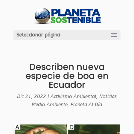
Seleccionar página
Describen nueva
especie de boa en
Ecuador
Dic 31, 2022
|
Activismo Ambiental
,
Noticias
Medio Ambiente
,
Planeta Al Día