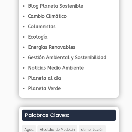
Blog Planeta Sostenible
Cambio Climático
Columnistas
Ecología
Energías Renovables
Gestión Ambiental y Sostenibilidad
Noticias Medio Ambiente
Planeta al día
Planeta Verde
Palabras Claves:
Agua
Alcaldia de Medellín
alimentación