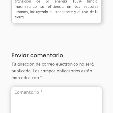
transición de la energía 100% limpia,
maximizando su eficiencia en los sectores
urbanos, incluyendo el transporte y el uso de la
tierra.
Enviar comentario
Tu dirección de correo electrónico no será
publicada.
Los campos obligatorios están
marcados con
*