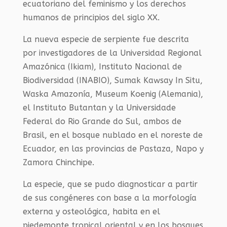
ecuatoriano del feminismo y los derechos
humanos de principios del siglo XX.
La nueva especie de serpiente fue descrita
por investigadores de la Universidad Regional
Amazónica (Ikiam), Instituto Nacional de
Biodiversidad (INABIO), Sumak Kawsay In Situ,
Waska Amazonía, Museum Koenig (Alemania),
el Instituto Butantan y la Universidade
Federal do Rio Grande do Sul, ambos de
Brasil, en el bosque nublado en el noreste de
Ecuador, en las provincias de Pastaza, Napo y
Zamora Chinchipe.
La especie, que se pudo diagnosticar a partir
de sus congéneres con base a la morfología
externa y osteológica, habita en el
piedemonte tropical oriental y en los bosques