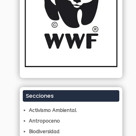
Secciones
Activismo Ambiental
Antropoceno
Biodiversidad