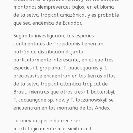
montanos siempreverdes bajos, en el bioma
de la selva tropical amazónica, y es probable
que sea endémica de Ecuador.
Según la investigación, las especies
continentales de Tropidophis tienen un
patrón de distribución disjunta
particularmente interesante, en el que tres
especies (T. grapiuna, T. paucisquamis y T.
preciosus) se encuentran en las tierras altas
de la selva tropical atlántica tropical de
Brasil, mientras que otros tres (T. battersbyi,
T. cacuangoae sp. nov. y T. taczanowskyi) se
encuentran en las montaña de los Andes.
La nueva especie «parece ser
morfológicamente más similar a T.