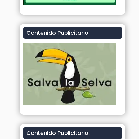
Contenido Publicitario:
Contenido Publicitario: