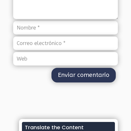
Translate the Content