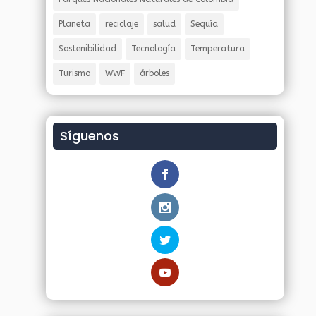
Planeta
reciclaje
salud
Sequía
Sostenibilidad
Tecnología
Temperatura
Turismo
WWF
árboles
Síguenos