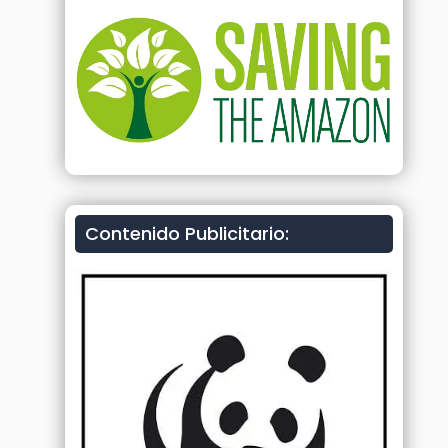
Contenido Publicitario: